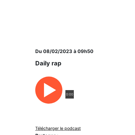
Du 08/02/2023 à 09h50
Daily rap
0:00
Télécharger le podcast