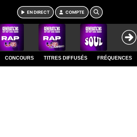
EN DIRECT
COMPTE
CONCOURS
TITRES DIFFUSÉS
FRÉQUENCES