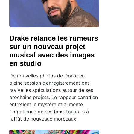
Drake relance les rumeurs
sur un nouveau projet
musical avec des images
en studio
De nouvelles photos de Drake en
pleine session d’enregistrement ont
ravivé les spéculations autour de ses
prochains projets. Le rappeur canadien
entretient le mystère et alimente
l’impatience de ses fans, toujours à
l’affût de nouveaux morceaux.