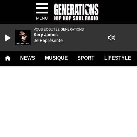
MENU
VOUS ÉCOUTEZ GENERATIONS
Kery James
Je Représente
NEWS
MUSIQUE
SPORT
LIFESTYLE