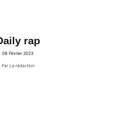
Daily rap
08 Février 2023
Par
La rédaction