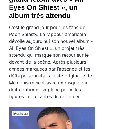
Eyes On Shiest », un
album très attendu
C’est le grand jour pour les fans de
Pooh Shiesty. Le rappeur américain
dévoile aujourd’hui son nouvel album «
All Eyes On Shiest », un projet très
attendu qui marque son retour sur le
devant de la scène. Après plusieurs
années marquées par l’absence et les
défis personnels, l’artiste originaire de
Memphis revient avec un disque qui
doit confirmer sa place parmi les
figures importantes du rap amér
Musique