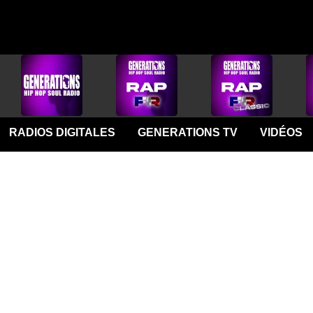
RADIOS DIGITALES
GENERATIONS TV
VIDÉOS