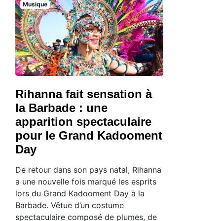
Musique
Rihanna fait sensation à
la Barbade : une
apparition spectaculaire
pour le Grand Kadooment
Day
De retour dans son pays natal, Rihanna
a une nouvelle fois marqué les esprits
lors du Grand Kadooment Day à la
Barbade. Vêtue d’un costume
spectaculaire composé de plumes, de