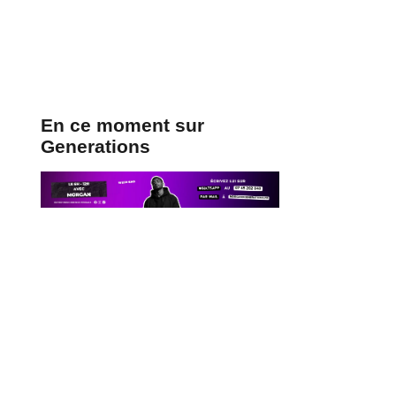
En ce moment sur
Generations