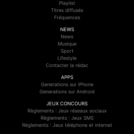
Playlist
Titres diffusés
Fréquences
NEWS
News
Musique
Sport
Lifestyle
Contacter la rédac
APPS
Generations sur iPhone
Generations sur Android
JEUX CONCOURS
Règlements : Jeux réseaux sociaux
Règlements : Jeux SMS
Règlements : Jeux téléphone et internet