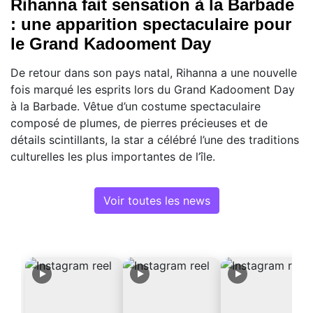
Rihanna fait sensation à la Barbade
: une apparition spectaculaire pour
le Grand Kadooment Day
De retour dans son pays natal, Rihanna a une nouvelle
fois marqué les esprits lors du Grand Kadooment Day
à la Barbade. Vêtue d’un costume spectaculaire
composé de plumes, de pierres précieuses et de
détails scintillants, la star a célébré l’une des traditions
culturelles les plus importantes de l’île.
Voir toutes les news