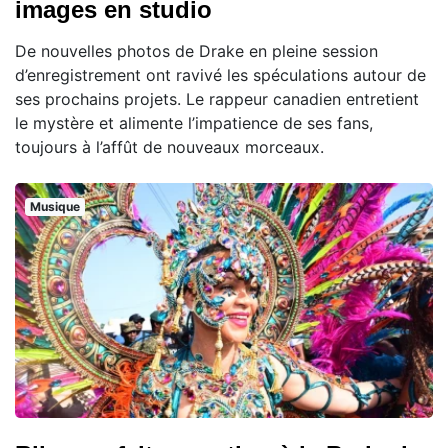
images en studio
De nouvelles photos de Drake en pleine session
d’enregistrement ont ravivé les spéculations autour de
ses prochains projets. Le rappeur canadien entretient
le mystère et alimente l’impatience de ses fans,
toujours à l’affût de nouveaux morceaux.
Musique