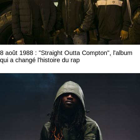
8 août 1988 : "Straight Outta Compton", l'album
qui a changé l'histoire du rap