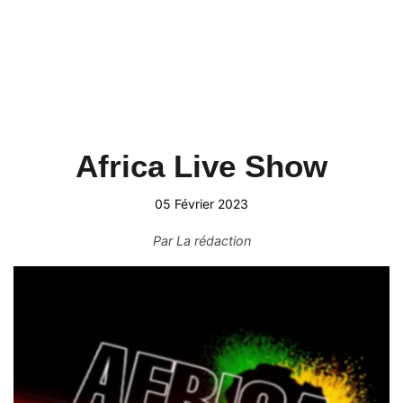
Africa Live Show
05 Février 2023
Par
La rédaction