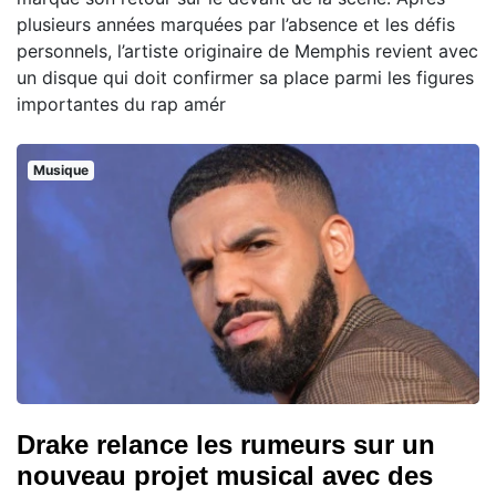
plusieurs années marquées par l’absence et les défis
personnels, l’artiste originaire de Memphis revient avec
un disque qui doit confirmer sa place parmi les figures
importantes du rap amér
Musique
Drake relance les rumeurs sur un
nouveau projet musical avec des