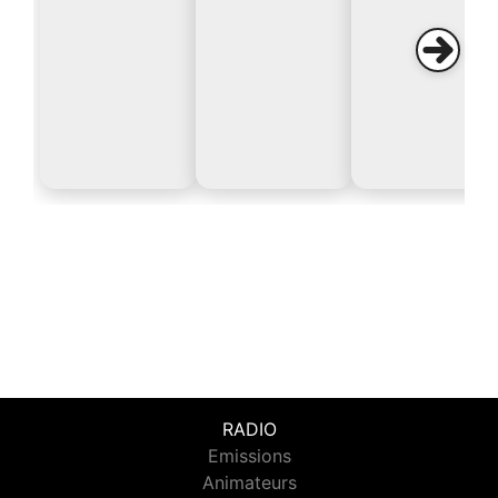
RADIO
Emissions
Animateurs