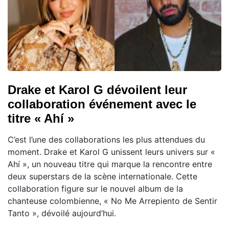
Drake et Karol G dévoilent leur
collaboration événement avec le
titre « Ahí »
C’est l’une des collaborations les plus attendues du
moment. Drake et Karol G unissent leurs univers sur «
Ahí », un nouveau titre qui marque la rencontre entre
deux superstars de la scène internationale. Cette
collaboration figure sur le nouvel album de la
chanteuse colombienne, « No Me Arrepiento de Sentir
Tanto », dévoilé aujourd’hui.