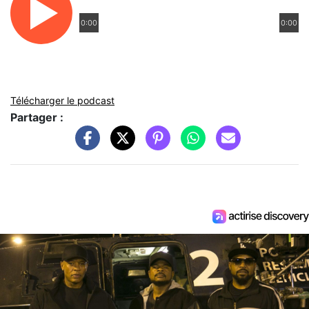
0:00
0:00
Télécharger le podcast
Partager :