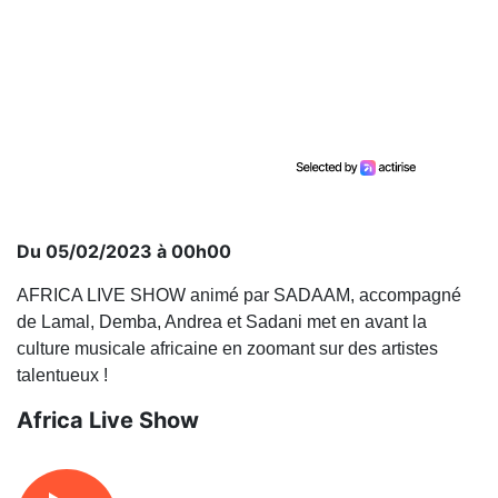
Du 05/02/2023 à 00h00
AFRICA LIVE SHOW animé par SADAAM, accompagné
de Lamal, Demba, Andrea et Sadani met en avant la
culture musicale africaine en zoomant sur des artistes
talentueux !
Africa Live Show