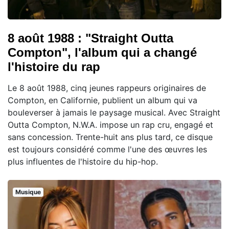
8 août 1988 : "Straight Outta
Compton", l'album qui a changé
l'histoire du rap
Le 8 août 1988, cinq jeunes rappeurs originaires de
Compton, en Californie, publient un album qui va
bouleverser à jamais le paysage musical. Avec Straight
Outta Compton, N.W.A. impose un rap cru, engagé et
sans concession. Trente-huit ans plus tard, ce disque
est toujours considéré comme l'une des œuvres les
plus influentes de l'histoire du hip-hop.
Musique