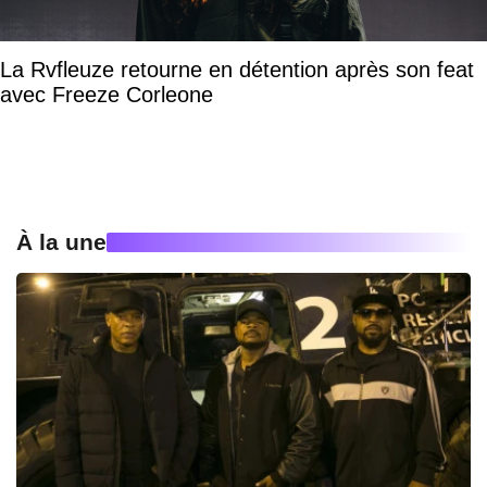
La Rvfleuze retourne en détention après son feat
avec Freeze Corleone
À la une