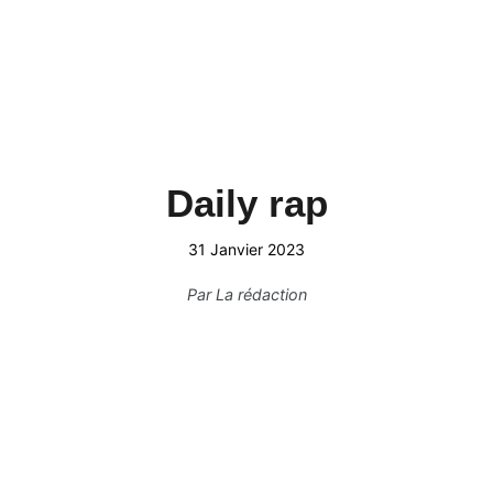
Daily rap
31 Janvier 2023
Par
La rédaction