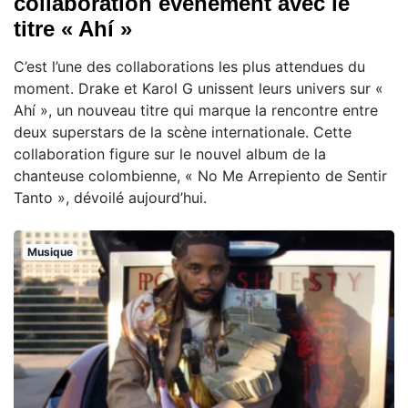
collaboration événement avec le
titre « Ahí »
C’est l’une des collaborations les plus attendues du
moment. Drake et Karol G unissent leurs univers sur «
Ahí », un nouveau titre qui marque la rencontre entre
deux superstars de la scène internationale. Cette
collaboration figure sur le nouvel album de la
chanteuse colombienne, « No Me Arrepiento de Sentir
Tanto », dévoilé aujourd’hui.
Musique