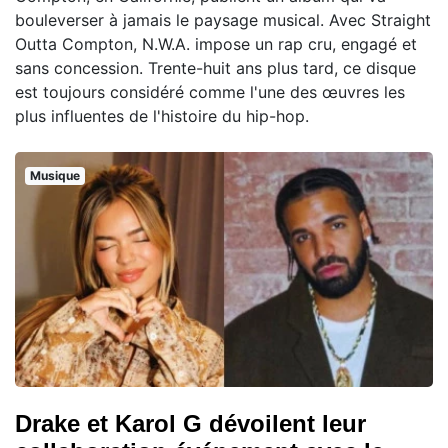
bouleverser à jamais le paysage musical. Avec Straight
Outta Compton, N.W.A. impose un rap cru, engagé et
sans concession. Trente-huit ans plus tard, ce disque
est toujours considéré comme l'une des œuvres les
plus influentes de l'histoire du hip-hop.
Musique
Drake et Karol G dévoilent leur