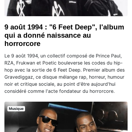
9 août 1994 : "6 Feet Deep", l'album
qui a donné naissance au
horrorcore
Le 9 août 1994, un collectif composé de Prince Paul,
RZA, Frukwan et Poetic bouleverse les codes du hip-
hop avec la sortie de 6 Feet Deep. Premier album des
Gravediggaz, ce disque mélange rap, horreur, humour
noir et critique sociale, au point d'être aujourd'hui
considéré comme l'acte fondateur du horrorcore.
Musique