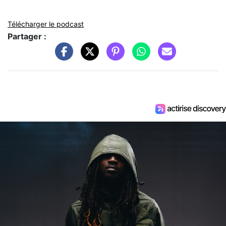
Télécharger le podcast
Partager :