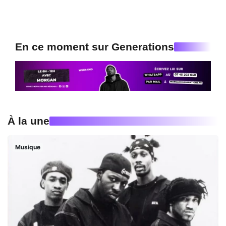
En ce moment sur Generations
À la une
Musique