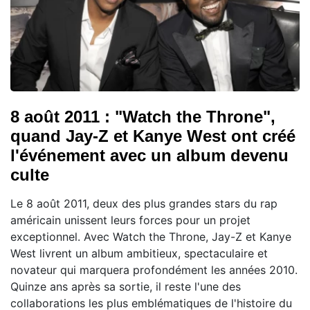
8 août 2011 : "Watch the Throne",
quand Jay-Z et Kanye West ont créé
l'événement avec un album devenu
culte
Le 8 août 2011, deux des plus grandes stars du rap
américain unissent leurs forces pour un projet
exceptionnel. Avec Watch the Throne, Jay-Z et Kanye
West livrent un album ambitieux, spectaculaire et
novateur qui marquera profondément les années 2010.
Quinze ans après sa sortie, il reste l'une des
collaborations les plus emblématiques de l'histoire du