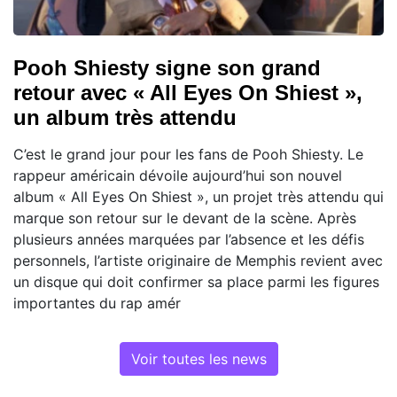
Pooh Shiesty signe son grand
retour avec « All Eyes On Shiest »,
un album très attendu
C’est le grand jour pour les fans de Pooh Shiesty. Le
rappeur américain dévoile aujourd’hui son nouvel
album « All Eyes On Shiest », un projet très attendu qui
marque son retour sur le devant de la scène. Après
plusieurs années marquées par l’absence et les défis
personnels, l’artiste originaire de Memphis revient avec
un disque qui doit confirmer sa place parmi les figures
importantes du rap amér
Voir toutes les news