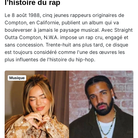
l'histoire du rap
Le 8 août 1988, cinq jeunes rappeurs originaires de
Compton, en Californie, publient un album qui va
bouleverser à jamais le paysage musical. Avec Straight
Outta Compton, N.W.A. impose un rap cru, engagé et
sans concession. Trente-huit ans plus tard, ce disque
est toujours considéré comme l'une des œuvres les
plus influentes de l'histoire du hip-hop.
Musique