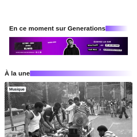
En ce moment sur Generations
À la une
Musique