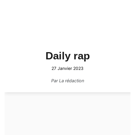
Daily rap
27 Janvier 2023
Par
La rédaction