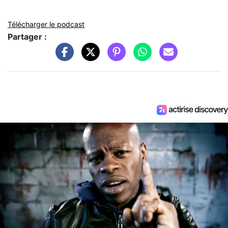
Télécharger le podcast
Partager :