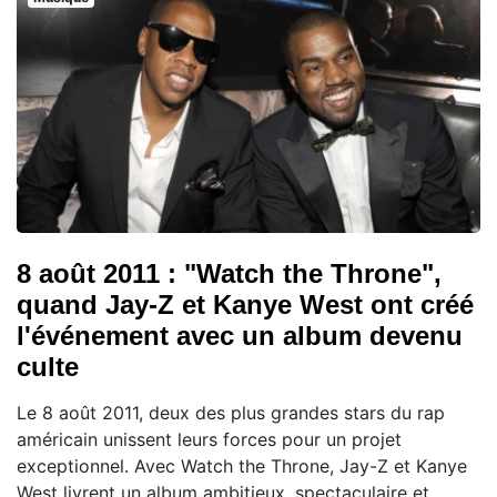
8 août 2011 : "Watch the Throne",
quand Jay-Z et Kanye West ont créé
l'événement avec un album devenu
culte
Le 8 août 2011, deux des plus grandes stars du rap
américain unissent leurs forces pour un projet
exceptionnel. Avec Watch the Throne, Jay-Z et Kanye
West livrent un album ambitieux, spectaculaire et