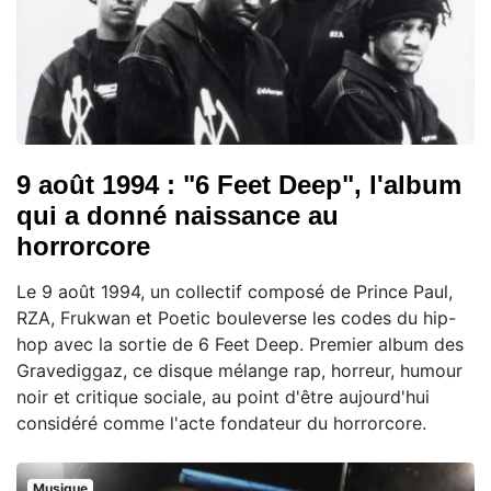
9 août 1994 : "6 Feet Deep", l'album
qui a donné naissance au
horrorcore
Le 9 août 1994, un collectif composé de Prince Paul,
RZA, Frukwan et Poetic bouleverse les codes du hip-
hop avec la sortie de 6 Feet Deep. Premier album des
Gravediggaz, ce disque mélange rap, horreur, humour
noir et critique sociale, au point d'être aujourd'hui
considéré comme l'acte fondateur du horrorcore.
Musique