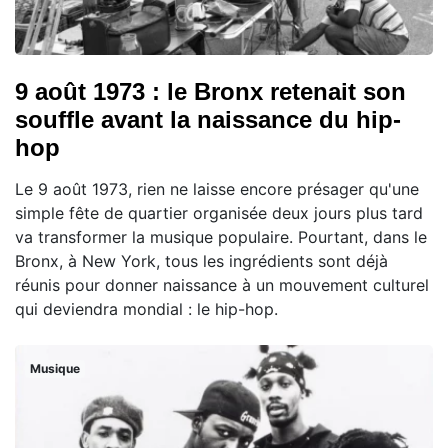
9 août 1973 : le Bronx retenait son
souffle avant la naissance du hip-
hop
Le 9 août 1973, rien ne laisse encore présager qu'une
simple fête de quartier organisée deux jours plus tard
va transformer la musique populaire. Pourtant, dans le
Bronx, à New York, tous les ingrédients sont déjà
réunis pour donner naissance à un mouvement culturel
qui deviendra mondial : le hip-hop.
Musique