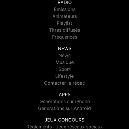
RADIO
Emissions
Animateurs
Playlist
Titres diffusés
Fréquences
NEWS
News
Musique
Sport
Lifestyle
Contacter la rédac
APPS
Generations sur iPhone
Generations sur Android
JEUX CONCOURS
Règlements : Jeux réseaux sociaux