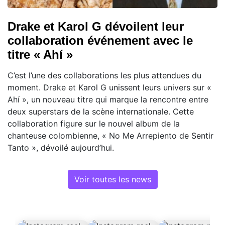
Drake et Karol G dévoilent leur
collaboration événement avec le
titre « Ahí »
C’est l’une des collaborations les plus attendues du
moment. Drake et Karol G unissent leurs univers sur «
Ahí », un nouveau titre qui marque la rencontre entre
deux superstars de la scène internationale. Cette
collaboration figure sur le nouvel album de la
chanteuse colombienne, « No Me Arrepiento de Sentir
Tanto », dévoilé aujourd’hui.
Voir toutes les news