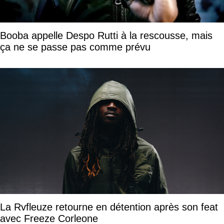
Booba appelle Despo Rutti à la rescousse, mais
ça ne se passe pas comme prévu
La Rvfleuze retourne en détention après son feat
avec Freeze Corleone