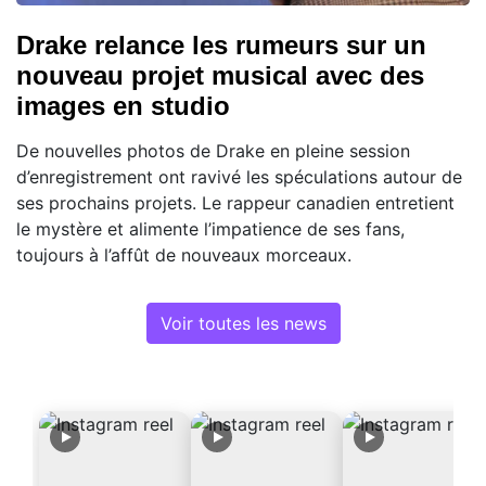
Drake relance les rumeurs sur un
nouveau projet musical avec des
images en studio
De nouvelles photos de Drake en pleine session
d’enregistrement ont ravivé les spéculations autour de
ses prochains projets. Le rappeur canadien entretient
le mystère et alimente l’impatience de ses fans,
toujours à l’affût de nouveaux morceaux.
Voir toutes les news