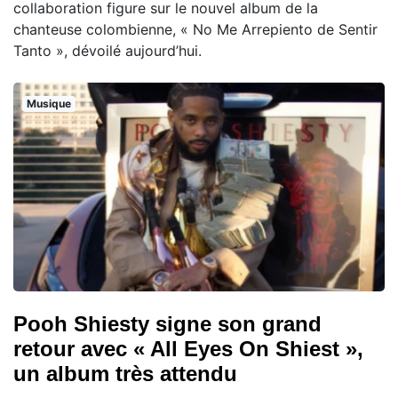
collaboration figure sur le nouvel album de la
chanteuse colombienne, « No Me Arrepiento de Sentir
Tanto », dévoilé aujourd’hui.
Musique
Pooh Shiesty signe son grand
retour avec « All Eyes On Shiest »,
un album très attendu