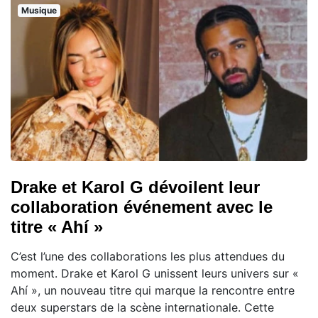
Musique
Drake et Karol G dévoilent leur
collaboration événement avec le
titre « Ahí »
C’est l’une des collaborations les plus attendues du
moment. Drake et Karol G unissent leurs univers sur «
Ahí », un nouveau titre qui marque la rencontre entre
deux superstars de la scène internationale. Cette