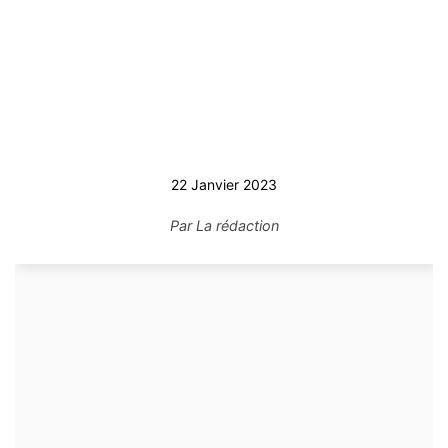
22 Janvier 2023
Par
La rédaction