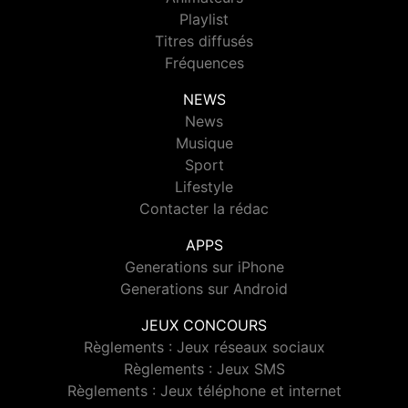
Playlist
Titres diffusés
Fréquences
NEWS
News
Musique
Sport
Lifestyle
Contacter la rédac
APPS
Generations sur iPhone
Generations sur Android
JEUX CONCOURS
Règlements : Jeux réseaux sociaux
Règlements : Jeux SMS
Règlements : Jeux téléphone et internet