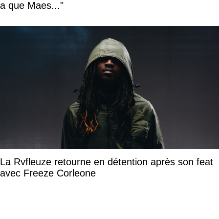
a que Maes..."
La Rvfleuze retourne en détention après son feat
avec Freeze Corleone