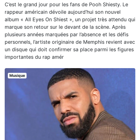
C’est le grand jour pour les fans de Pooh Shiesty. Le
rappeur américain dévoile aujourd’hui son nouvel
album « All Eyes On Shiest », un projet très attendu qui
marque son retour sur le devant de la scène. Après
plusieurs années marquées par l’absence et les défis
personnels, l’artiste originaire de Memphis revient avec
un disque qui doit confirmer sa place parmi les figures
importantes du rap amér
Musique