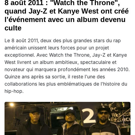
8 août 2011 : "Watch the Throne",
quand Jay-Z et Kanye West ont créé
l'événement avec un album devenu
culte
Le 8 août 2011, deux des plus grandes stars du rap
américain unissent leurs forces pour un projet
exceptionnel. Avec Watch the Throne, Jay-Z et Kanye
West livrent un album ambitieux, spectaculaire et
novateur qui marquera profondément les années 2010.
Quinze ans après sa sortie, il reste l'une des
collaborations les plus emblématiques de l'histoire du
hip-hop.