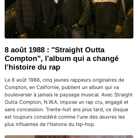
8 août 1988 : "Straight Outta
Compton", l'album qui a changé
l'histoire du rap
Le 8 août 1988, cinq jeunes rappeurs originaires de
Compton, en Californie, publient un album qui va
bouleverser à jamais le paysage musical. Avec Straight
Outta Compton, N.W.A. impose un rap cru, engagé et
sans concession. Trente-huit ans plus tard, ce disque
est toujours considéré comme l'une des œuvres les
plus influentes de l'histoire du hip-hop.