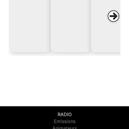
RADIO
Emissions
Animateurs