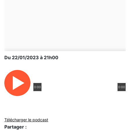
Du 22/01/2023 à 21h00
0:00
0:00
Télécharger le podcast
Partager :