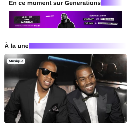
En ce moment sur Generations
À la une
Musique