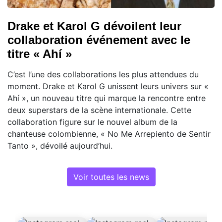
Drake et Karol G dévoilent leur
collaboration événement avec le
titre « Ahí »
C’est l’une des collaborations les plus attendues du
moment. Drake et Karol G unissent leurs univers sur «
Ahí », un nouveau titre qui marque la rencontre entre
deux superstars de la scène internationale. Cette
collaboration figure sur le nouvel album de la
chanteuse colombienne, « No Me Arrepiento de Sentir
Tanto », dévoilé aujourd’hui.
Voir toutes les news