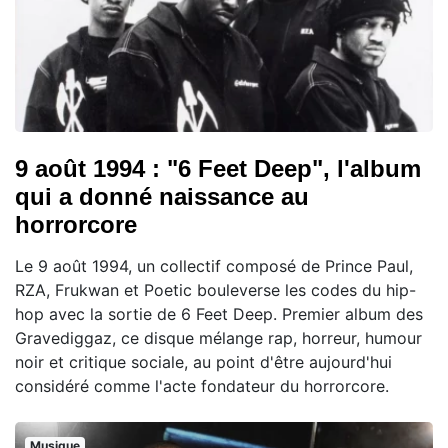
9 août 1994 : "6 Feet Deep", l'album
qui a donné naissance au
horrorcore
Le 9 août 1994, un collectif composé de Prince Paul,
RZA, Frukwan et Poetic bouleverse les codes du hip-
hop avec la sortie de 6 Feet Deep. Premier album des
Gravediggaz, ce disque mélange rap, horreur, humour
noir et critique sociale, au point d'être aujourd'hui
considéré comme l'acte fondateur du horrorcore.
Musique