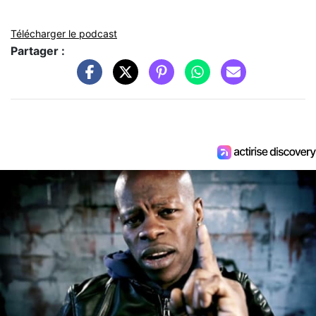
Télécharger le podcast
Partager :