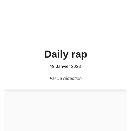
Daily rap
19 Janvier 2023
Par
La rédaction