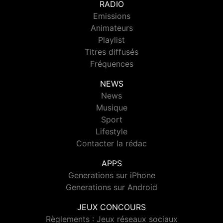
RADIO
Emissions
Animateurs
Playlist
Titres diffusés
Fréquences
NEWS
News
Musique
Sport
Lifestyle
Contacter la rédac
APPS
Generations sur iPhone
Generations sur Android
JEUX CONCOURS
Règlements : Jeux réseaux sociaux