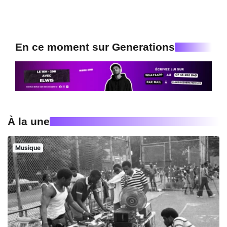
En ce moment sur Generations
À la une
Musique