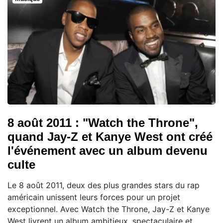
8 août 2011 : "Watch the Throne",
quand Jay-Z et Kanye West ont créé
l'événement avec un album devenu
culte
Le 8 août 2011, deux des plus grandes stars du rap
américain unissent leurs forces pour un projet
exceptionnel. Avec Watch the Throne, Jay-Z et Kanye
West livrent un album ambitieux, spectaculaire et