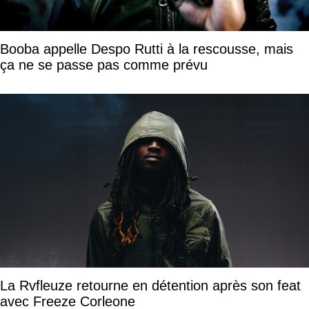
Booba appelle Despo Rutti à la rescousse, mais
ça ne se passe pas comme prévu
La Rvfleuze retourne en détention après son feat
avec Freeze Corleone