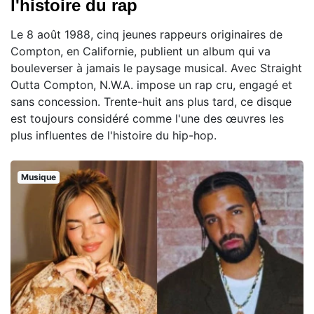
l'histoire du rap
Le 8 août 1988, cinq jeunes rappeurs originaires de
Compton, en Californie, publient un album qui va
bouleverser à jamais le paysage musical. Avec Straight
Outta Compton, N.W.A. impose un rap cru, engagé et
sans concession. Trente-huit ans plus tard, ce disque
est toujours considéré comme l'une des œuvres les
plus influentes de l'histoire du hip-hop.
Musique