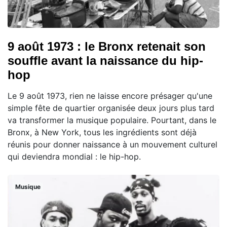
9 août 1973 : le Bronx retenait son
souffle avant la naissance du hip-
hop
Le 9 août 1973, rien ne laisse encore présager qu'une
simple fête de quartier organisée deux jours plus tard
va transformer la musique populaire. Pourtant, dans le
Bronx, à New York, tous les ingrédients sont déjà
réunis pour donner naissance à un mouvement culturel
qui deviendra mondial : le hip-hop.
Musique