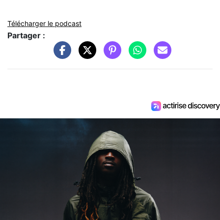
Télécharger le podcast
Partager :