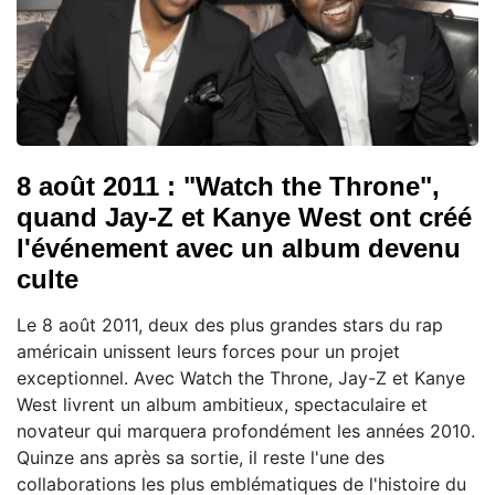
8 août 2011 : "Watch the Throne",
quand Jay-Z et Kanye West ont créé
l'événement avec un album devenu
culte
Le 8 août 2011, deux des plus grandes stars du rap
américain unissent leurs forces pour un projet
exceptionnel. Avec Watch the Throne, Jay-Z et Kanye
West livrent un album ambitieux, spectaculaire et
novateur qui marquera profondément les années 2010.
Quinze ans après sa sortie, il reste l'une des
collaborations les plus emblématiques de l'histoire du