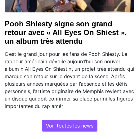
Pooh Shiesty signe son grand
retour avec « All Eyes On Shiest »,
un album très attendu
C’est le grand jour pour les fans de Pooh Shiesty. Le
rappeur américain dévoile aujourd’hui son nouvel
album « All Eyes On Shiest », un projet très attendu qui
marque son retour sur le devant de la scène. Après
plusieurs années marquées par l’absence et les défis
personnels, l’artiste originaire de Memphis revient avec
un disque qui doit confirmer sa place parmi les figures
importantes du rap amér
Voir toutes les news