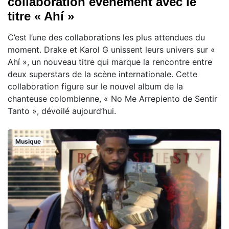
collaboration événement avec le
titre « Ahí »
C’est l’une des collaborations les plus attendues du
moment. Drake et Karol G unissent leurs univers sur «
Ahí », un nouveau titre qui marque la rencontre entre
deux superstars de la scène internationale. Cette
collaboration figure sur le nouvel album de la
chanteuse colombienne, « No Me Arrepiento de Sentir
Tanto », dévoilé aujourd’hui.
Musique