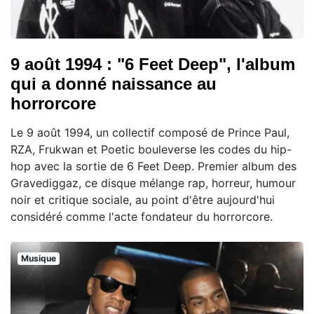
9 août 1994 : "6 Feet Deep", l'album
qui a donné naissance au
horrorcore
Le 9 août 1994, un collectif composé de Prince Paul,
RZA, Frukwan et Poetic bouleverse les codes du hip-
hop avec la sortie de 6 Feet Deep. Premier album des
Gravediggaz, ce disque mélange rap, horreur, humour
noir et critique sociale, au point d'être aujourd'hui
considéré comme l'acte fondateur du horrorcore.
Musique