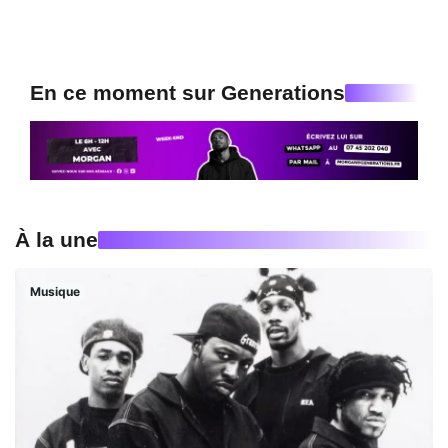
En ce moment sur Generations
À la une
Musique