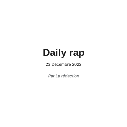
Daily rap
23 Décembre 2022
Par
La rédaction