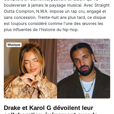
bouleverser à jamais le paysage musical. Avec Straight
Outta Compton, N.W.A. impose un rap cru, engagé et
sans concession. Trente-huit ans plus tard, ce disque
est toujours considéré comme l'une des œuvres les
plus influentes de l'histoire du hip-hop.
Musique
Drake et Karol G dévoilent leur