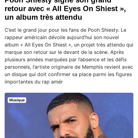
retour avec « All Eyes On Shiest »,
un album très attendu
C’est le grand jour pour les fans de Pooh Shiesty. Le
rappeur américain dévoile aujourd’hui son nouvel
album « All Eyes On Shiest », un projet très attendu qui
marque son retour sur le devant de la scène. Après
plusieurs années marquées par l’absence et les défis
personnels, l’artiste originaire de Memphis revient avec
un disque qui doit confirmer sa place parmi les figures
importantes du rap amér
Musique