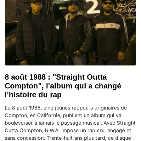
8 août 1988 : "Straight Outta
Compton", l'album qui a changé
l'histoire du rap
Le 8 août 1988, cinq jeunes rappeurs originaires de
Compton, en Californie, publient un album qui va
bouleverser à jamais le paysage musical. Avec Straight
Outta Compton, N.W.A. impose un rap cru, engagé et
sans concession. Trente-huit ans plus tard, ce disque