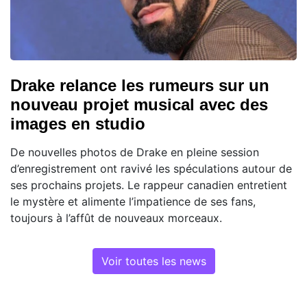
Drake relance les rumeurs sur un
nouveau projet musical avec des
images en studio
De nouvelles photos de Drake en pleine session
d’enregistrement ont ravivé les spéculations autour de
ses prochains projets. Le rappeur canadien entretient
le mystère et alimente l’impatience de ses fans,
toujours à l’affût de nouveaux morceaux.
Voir toutes les news