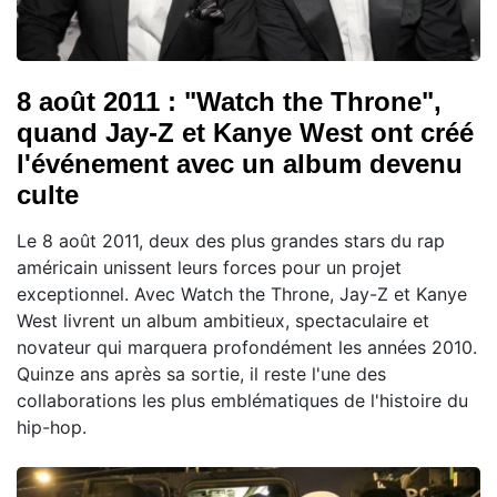
8 août 2011 : "Watch the Throne",
quand Jay-Z et Kanye West ont créé
l'événement avec un album devenu
culte
Le 8 août 2011, deux des plus grandes stars du rap
américain unissent leurs forces pour un projet
exceptionnel. Avec Watch the Throne, Jay-Z et Kanye
West livrent un album ambitieux, spectaculaire et
novateur qui marquera profondément les années 2010.
Quinze ans après sa sortie, il reste l'une des
collaborations les plus emblématiques de l'histoire du
hip-hop.