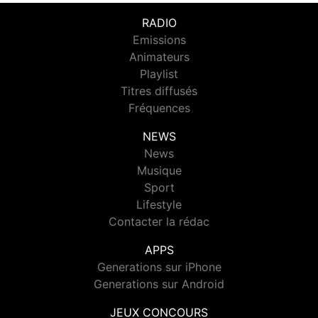
RADIO
Emissions
Animateurs
Playlist
Titres diffusés
Fréquences
NEWS
News
Musique
Sport
Lifestyle
Contacter la rédac
APPS
Generations sur iPhone
Generations sur Android
JEUX CONCOURS