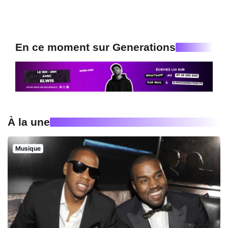
En ce moment sur Generations
À la une
Musique