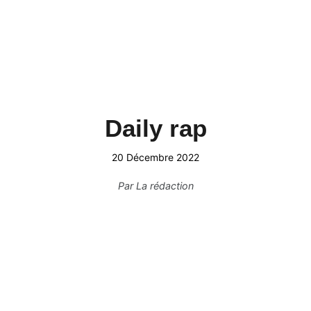
Daily rap
20 Décembre 2022
Par
La rédaction