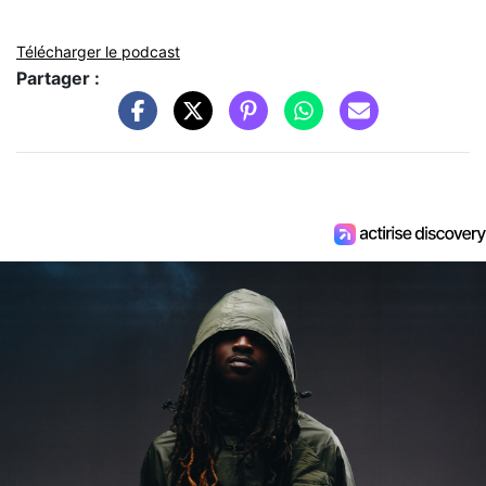
Télécharger le podcast
Partager :