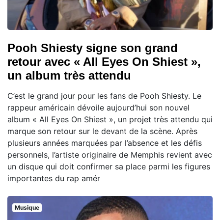
Pooh Shiesty signe son grand
retour avec « All Eyes On Shiest »,
un album très attendu
C’est le grand jour pour les fans de Pooh Shiesty. Le
rappeur américain dévoile aujourd’hui son nouvel
album « All Eyes On Shiest », un projet très attendu qui
marque son retour sur le devant de la scène. Après
plusieurs années marquées par l’absence et les défis
personnels, l’artiste originaire de Memphis revient avec
un disque qui doit confirmer sa place parmi les figures
importantes du rap amér
Musique