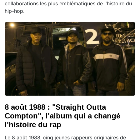
collaborations les plus emblématiques de l'histoire du
hip-hop.
8 août 1988 : "Straight Outta
Compton", l'album qui a changé
l'histoire du rap
Le 8 août 1988, cinq jeunes rappeurs originaires de