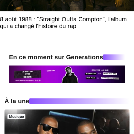
8 août 1988 : "Straight Outta Compton", l'album
qui a changé l'histoire du rap
En ce moment sur Generations
À la une
Musique