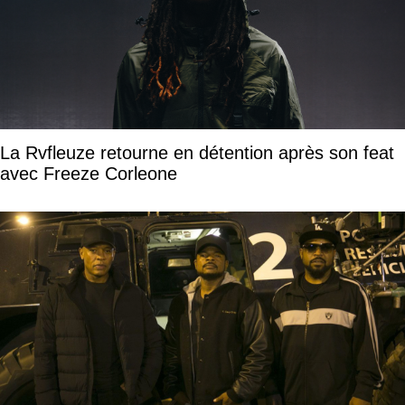
La Rvfleuze retourne en détention après son feat
avec Freeze Corleone