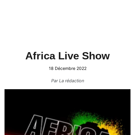
Africa Live Show
18 Décembre 2022
Par
La rédaction