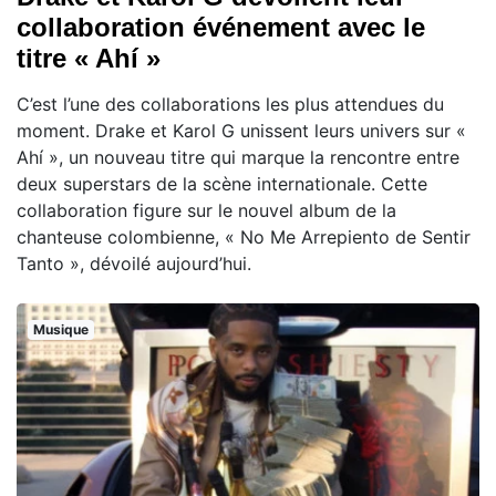
collaboration événement avec le
titre « Ahí »
C’est l’une des collaborations les plus attendues du
moment. Drake et Karol G unissent leurs univers sur «
Ahí », un nouveau titre qui marque la rencontre entre
deux superstars de la scène internationale. Cette
collaboration figure sur le nouvel album de la
chanteuse colombienne, « No Me Arrepiento de Sentir
Tanto », dévoilé aujourd’hui.
Musique