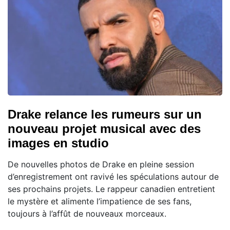
Drake relance les rumeurs sur un
nouveau projet musical avec des
images en studio
De nouvelles photos de Drake en pleine session
d’enregistrement ont ravivé les spéculations autour de
ses prochains projets. Le rappeur canadien entretient
le mystère et alimente l’impatience de ses fans,
toujours à l’affût de nouveaux morceaux.