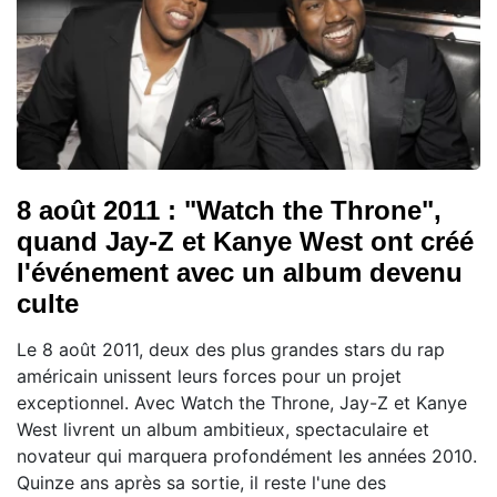
8 août 2011 : "Watch the Throne",
quand Jay-Z et Kanye West ont créé
l'événement avec un album devenu
culte
Le 8 août 2011, deux des plus grandes stars du rap
américain unissent leurs forces pour un projet
exceptionnel. Avec Watch the Throne, Jay-Z et Kanye
West livrent un album ambitieux, spectaculaire et
novateur qui marquera profondément les années 2010.
Quinze ans après sa sortie, il reste l'une des