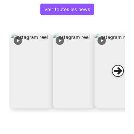
Voir toutes les news