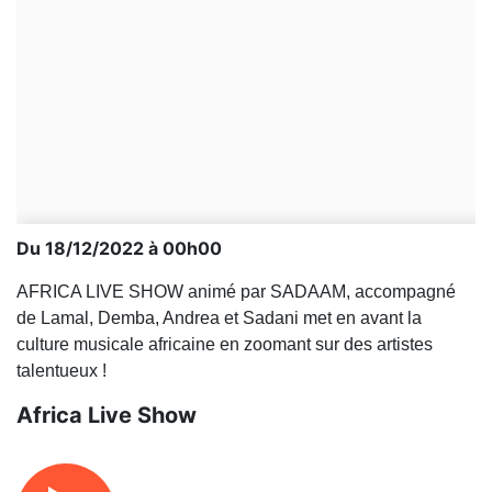
Du 18/12/2022 à 00h00
AFRICA LIVE SHOW animé par SADAAM, accompagné
de Lamal, Demba, Andrea et Sadani met en avant la
culture musicale africaine en zoomant sur des artistes
talentueux !
Africa Live Show