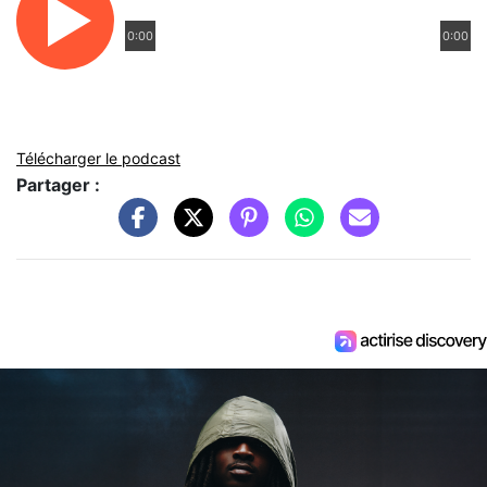
0:00
0:00
Télécharger le podcast
Partager :