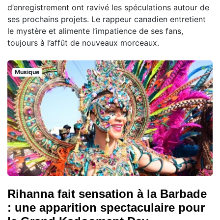
d’enregistrement ont ravivé les spéculations autour de
ses prochains projets. Le rappeur canadien entretient
le mystère et alimente l’impatience de ses fans,
toujours à l’affût de nouveaux morceaux.
Musique
Rihanna fait sensation à la Barbade
: une apparition spectaculaire pour