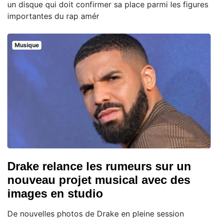
un disque qui doit confirmer sa place parmi les figures
importantes du rap amér
Musique
Drake relance les rumeurs sur un
nouveau projet musical avec des
images en studio
De nouvelles photos de Drake en pleine session