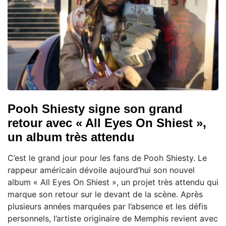
Pooh Shiesty signe son grand
retour avec « All Eyes On Shiest »,
un album très attendu
C’est le grand jour pour les fans de Pooh Shiesty. Le
rappeur américain dévoile aujourd’hui son nouvel
album « All Eyes On Shiest », un projet très attendu qui
marque son retour sur le devant de la scène. Après
plusieurs années marquées par l’absence et les défis
personnels, l’artiste originaire de Memphis revient avec