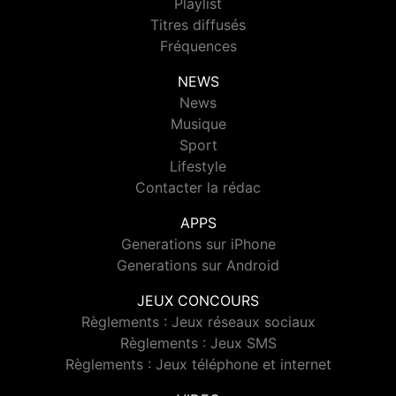
Playlist
Titres diffusés
Fréquences
NEWS
News
Musique
Sport
Lifestyle
Contacter la rédac
APPS
Generations sur iPhone
Generations sur Android
JEUX CONCOURS
Règlements : Jeux réseaux sociaux
Règlements : Jeux SMS
Règlements : Jeux téléphone et internet