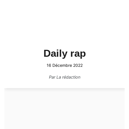
Daily rap
16 Décembre 2022
Par
La rédaction