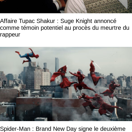
Affaire Tupac Shakur : Suge Knight annoncé
comme témoin potentiel au procès du meurtre du
rappeur
Spider-Man : Brand New Day signe le deuxième