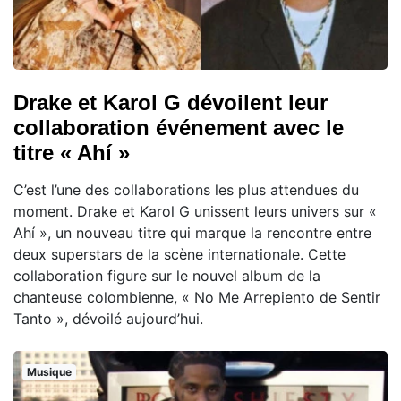
Drake et Karol G dévoilent leur
collaboration événement avec le
titre « Ahí »
C’est l’une des collaborations les plus attendues du
moment. Drake et Karol G unissent leurs univers sur «
Ahí », un nouveau titre qui marque la rencontre entre
deux superstars de la scène internationale. Cette
collaboration figure sur le nouvel album de la
chanteuse colombienne, « No Me Arrepiento de Sentir
Tanto », dévoilé aujourd’hui.
Musique