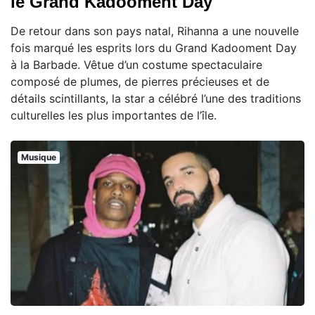
le Grand Kadooment Day
De retour dans son pays natal, Rihanna a une nouvelle
fois marqué les esprits lors du Grand Kadooment Day
à la Barbade. Vêtue d’un costume spectaculaire
composé de plumes, de pierres précieuses et de
détails scintillants, la star a célébré l’une des traditions
culturelles les plus importantes de l’île.
Musique