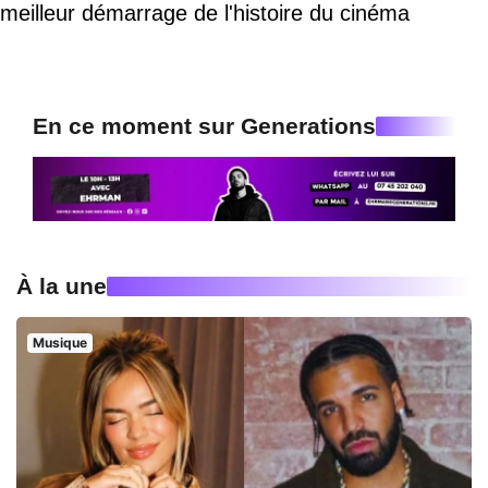
meilleur démarrage de l'histoire du cinéma
En ce moment sur Generations
À la une
Musique