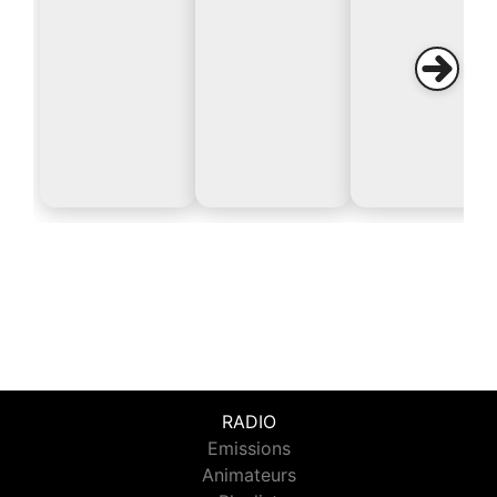
RADIO
Emissions
Animateurs