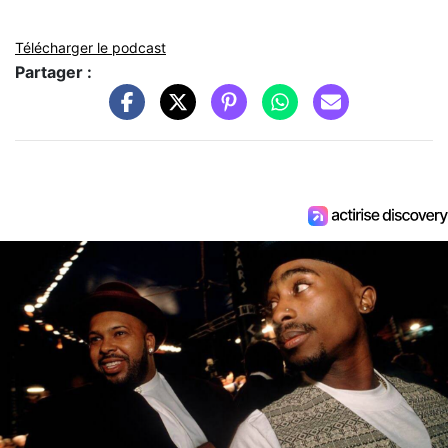
Télécharger le podcast
Partager :