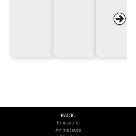
RADIO
Emissions
Animateurs