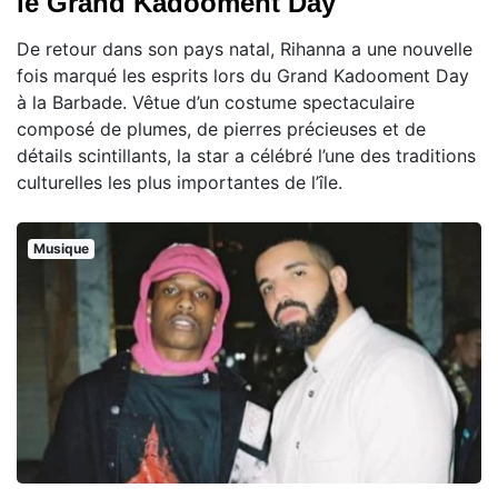
le Grand Kadooment Day
De retour dans son pays natal, Rihanna a une nouvelle
fois marqué les esprits lors du Grand Kadooment Day
à la Barbade. Vêtue d’un costume spectaculaire
composé de plumes, de pierres précieuses et de
détails scintillants, la star a célébré l’une des traditions
culturelles les plus importantes de l’île.
Musique