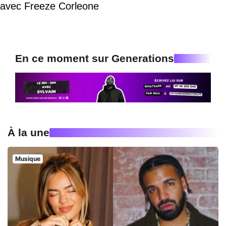
avec Freeze Corleone
En ce moment sur Generations
À la une
Musique