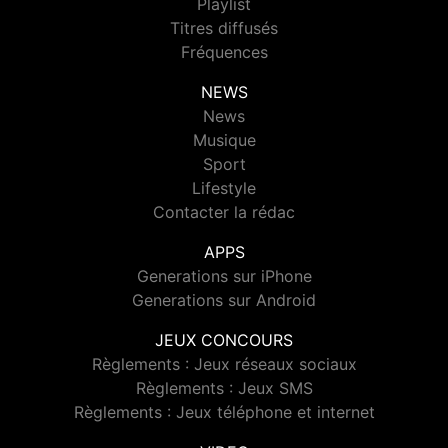
Playlist
Titres diffusés
Fréquences
NEWS
News
Musique
Sport
Lifestyle
Contacter la rédac
APPS
Generations sur iPhone
Generations sur Android
JEUX CONCOURS
Règlements : Jeux réseaux sociaux
Règlements : Jeux SMS
Règlements : Jeux téléphone et internet