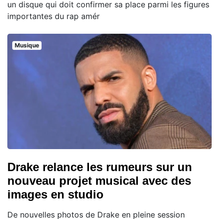
un disque qui doit confirmer sa place parmi les figures
importantes du rap amér
Musique
Drake relance les rumeurs sur un
nouveau projet musical avec des
images en studio
De nouvelles photos de Drake en pleine session