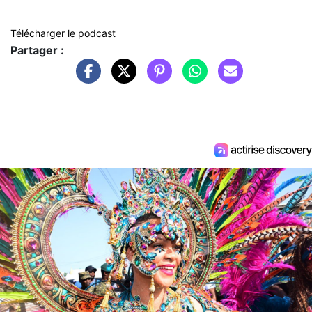
Télécharger le podcast
Partager :