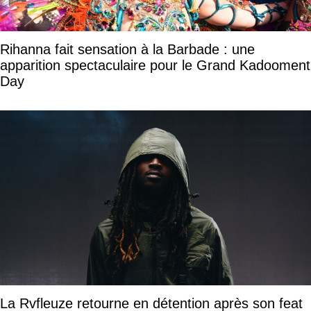
Rihanna fait sensation à la Barbade : une
apparition spectaculaire pour le Grand Kadooment
Day
La Rvfleuze retourne en détention après son feat