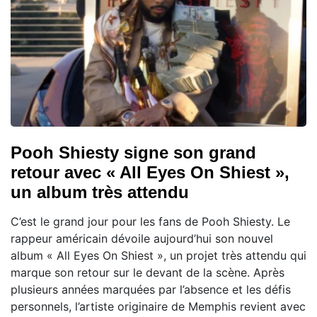
Pooh Shiesty signe son grand
retour avec « All Eyes On Shiest »,
un album très attendu
C’est le grand jour pour les fans de Pooh Shiesty. Le
rappeur américain dévoile aujourd’hui son nouvel
album « All Eyes On Shiest », un projet très attendu qui
marque son retour sur le devant de la scène. Après
plusieurs années marquées par l’absence et les défis
personnels, l’artiste originaire de Memphis revient avec