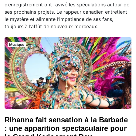
d’enregistrement ont ravivé les spéculations autour de
ses prochains projets. Le rappeur canadien entretient
le mystère et alimente l’impatience de ses fans,
toujours à l’affût de nouveaux morceaux.
Musique
Rihanna fait sensation à la Barbade
: une apparition spectaculaire pour