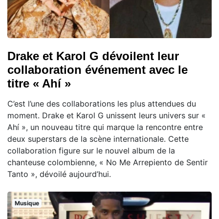
Drake et Karol G dévoilent leur
collaboration événement avec le
titre « Ahí »
C’est l’une des collaborations les plus attendues du
moment. Drake et Karol G unissent leurs univers sur «
Ahí », un nouveau titre qui marque la rencontre entre
deux superstars de la scène internationale. Cette
collaboration figure sur le nouvel album de la
chanteuse colombienne, « No Me Arrepiento de Sentir
Tanto », dévoilé aujourd’hui.
Musique