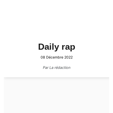
Daily rap
08 Décembre 2022
Par
La rédaction