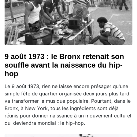
9 août 1973 : le Bronx retenait son
souffle avant la naissance du hip-
hop
Le 9 août 1973, rien ne laisse encore présager qu'une
simple fête de quartier organisée deux jours plus tard
va transformer la musique populaire. Pourtant, dans le
Bronx, à New York, tous les ingrédients sont déjà
réunis pour donner naissance à un mouvement culturel
qui deviendra mondial : le hip-hop.