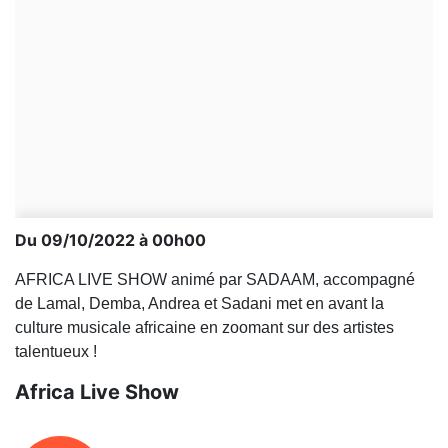
Du 09/10/2022 à 00h00
AFRICA LIVE SHOW animé par SADAAM, accompagné
de Lamal, Demba, Andrea et Sadani met en avant la
culture musicale africaine en zoomant sur des artistes
talentueux !
Africa Live Show