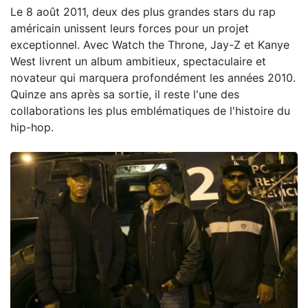
Le 8 août 2011, deux des plus grandes stars du rap
américain unissent leurs forces pour un projet
exceptionnel. Avec Watch the Throne, Jay-Z et Kanye
West livrent un album ambitieux, spectaculaire et
novateur qui marquera profondément les années 2010.
Quinze ans après sa sortie, il reste l'une des
collaborations les plus emblématiques de l'histoire du
hip-hop.