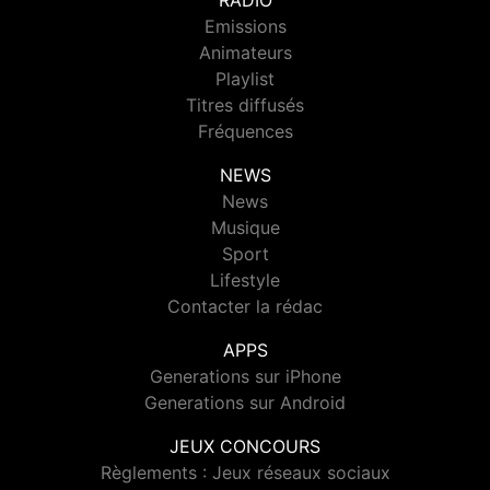
RADIO
Emissions
Animateurs
Playlist
Titres diffusés
Fréquences
NEWS
News
Musique
Sport
Lifestyle
Contacter la rédac
APPS
Generations sur iPhone
Generations sur Android
JEUX CONCOURS
Règlements : Jeux réseaux sociaux