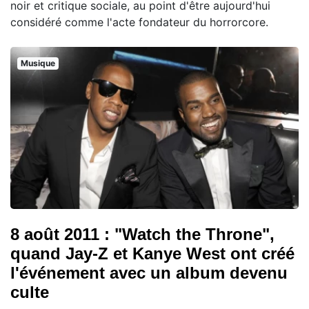
noir et critique sociale, au point d'être aujourd'hui
considéré comme l'acte fondateur du horrorcore.
Musique
8 août 2011 : "Watch the Throne",
quand Jay-Z et Kanye West ont créé
l'événement avec un album devenu
culte