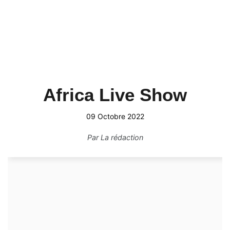
Africa Live Show
09 Octobre 2022
Par
La rédaction