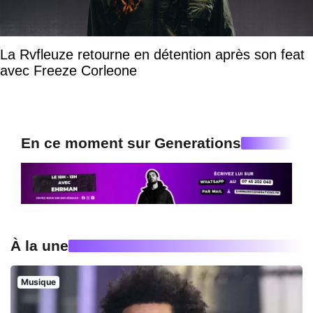
La Rvfleuze retourne en détention après son feat
avec Freeze Corleone
En ce moment sur Generations
À la une
Musique