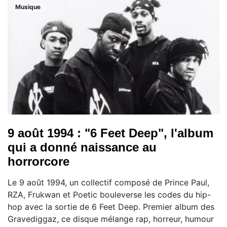
Musique
9 août 1994 : "6 Feet Deep", l'album
qui a donné naissance au
horrorcore
Le 9 août 1994, un collectif composé de Prince Paul,
RZA, Frukwan et Poetic bouleverse les codes du hip-
hop avec la sortie de 6 Feet Deep. Premier album des
Gravediggaz, ce disque mélange rap, horreur, humour