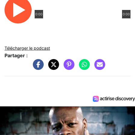
0:00
0:00
Télécharger le podcast
Partager :