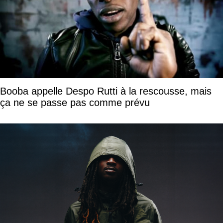
Booba appelle Despo Rutti à la rescousse, mais
ça ne se passe pas comme prévu