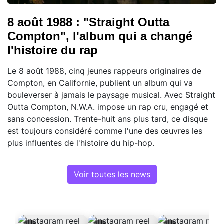
8 août 1988 : "Straight Outta
Compton", l'album qui a changé
l'histoire du rap
Le 8 août 1988, cinq jeunes rappeurs originaires de
Compton, en Californie, publient un album qui va
bouleverser à jamais le paysage musical. Avec Straight
Outta Compton, N.W.A. impose un rap cru, engagé et
sans concession. Trente-huit ans plus tard, ce disque
est toujours considéré comme l'une des œuvres les
plus influentes de l'histoire du hip-hop.
Voir toutes les news