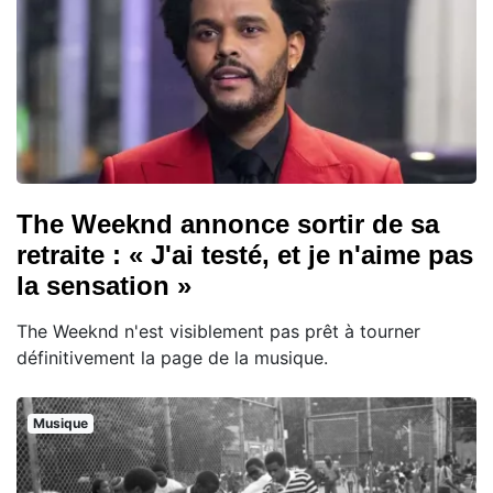
The Weeknd annonce sortir de sa
retraite : « J'ai testé, et je n'aime pas
la sensation »
The Weeknd n'est visiblement pas prêt à tourner
définitivement la page de la musique.
Musique