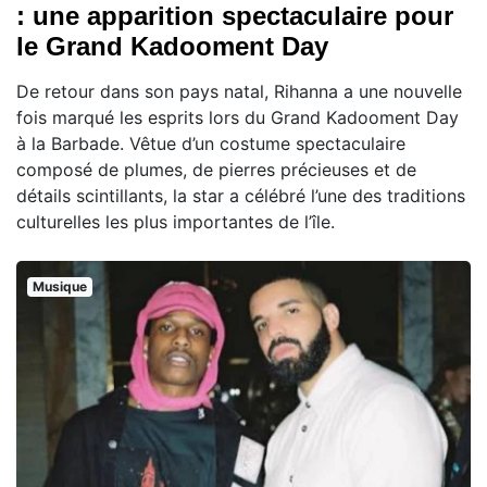
: une apparition spectaculaire pour
le Grand Kadooment Day
De retour dans son pays natal, Rihanna a une nouvelle
fois marqué les esprits lors du Grand Kadooment Day
à la Barbade. Vêtue d’un costume spectaculaire
composé de plumes, de pierres précieuses et de
détails scintillants, la star a célébré l’une des traditions
culturelles les plus importantes de l’île.
Musique