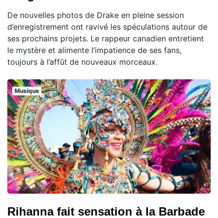
De nouvelles photos de Drake en pleine session
d’enregistrement ont ravivé les spéculations autour de
ses prochains projets. Le rappeur canadien entretient
le mystère et alimente l’impatience de ses fans,
toujours à l’affût de nouveaux morceaux.
Musique
Rihanna fait sensation à la Barbade