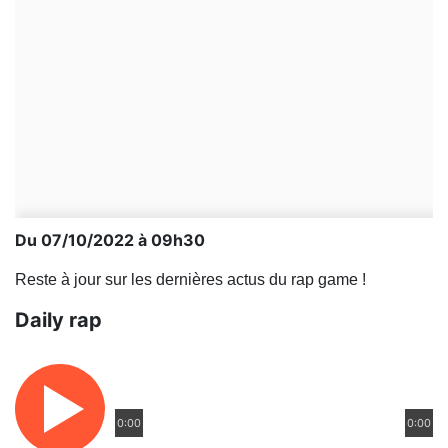
Du 07/10/2022 à 09h30
Reste à jour sur les dernières actus du rap game !
Daily rap
0:00
0:00