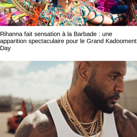
Rihanna fait sensation à la Barbade : une
apparition spectaculaire pour le Grand Kadooment
Day