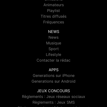
Animateurs
Playlist
Titres diffusés
Fréquences
NEWS
News
Musique
Sport
Lifestyle
Contacter la rédac
APPS
Generations sur iPhone
Generations sur Android
JEUX CONCOURS
Règlements : Jeux réseaux sociaux
Règlements : Jeux SMS