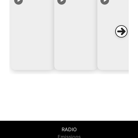
RADIO
Emissions