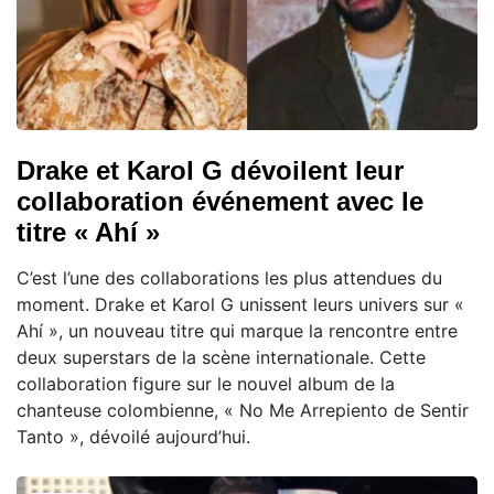
Drake et Karol G dévoilent leur
collaboration événement avec le
titre « Ahí »
C’est l’une des collaborations les plus attendues du
moment. Drake et Karol G unissent leurs univers sur «
Ahí », un nouveau titre qui marque la rencontre entre
deux superstars de la scène internationale. Cette
collaboration figure sur le nouvel album de la
chanteuse colombienne, « No Me Arrepiento de Sentir
Tanto », dévoilé aujourd’hui.