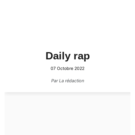
Daily rap
07 Octobre 2022
Par
La rédaction