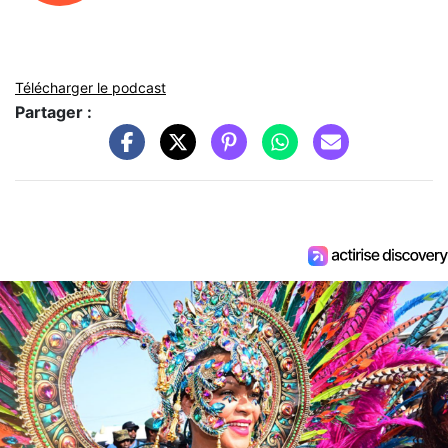
Télécharger le podcast
Partager :