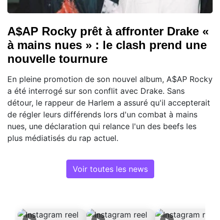
A$AP Rocky prêt à affronter Drake «
à mains nues » : le clash prend une
nouvelle tournure
En pleine promotion de son nouvel album, A$AP Rocky
a été interrogé sur son conflit avec Drake. Sans
détour, le rappeur de Harlem a assuré qu'il accepterait
de régler leurs différends lors d'un combat à mains
nues, une déclaration qui relance l'un des beefs les
plus médiatisés du rap actuel.
Voir toutes les news