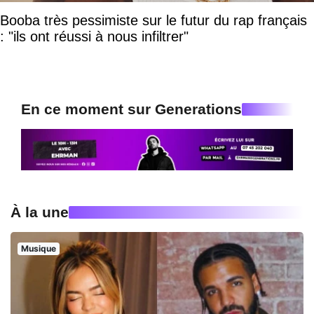
Booba très pessimiste sur le futur du rap français
: "ils ont réussi à nous infiltrer"
En ce moment sur Generations
À la une
Musique