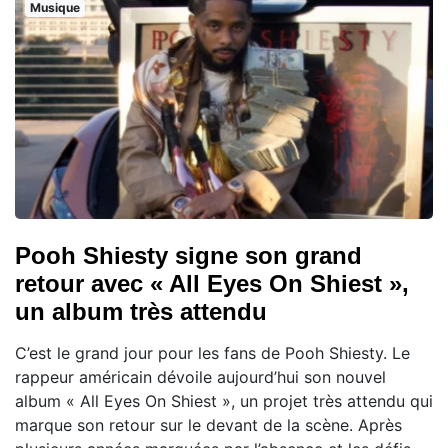
Musique
Pooh Shiesty signe son grand
retour avec « All Eyes On Shiest »,
un album très attendu
C’est le grand jour pour les fans de Pooh Shiesty. Le
rappeur américain dévoile aujourd’hui son nouvel
album « All Eyes On Shiest », un projet très attendu qui
marque son retour sur le devant de la scène. Après