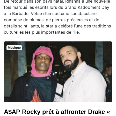
De retour dans son pays natal, Rihanna a une nouvelle
fois marqué les esprits lors du Grand Kadooment Day
à la Barbade. Vêtue d’un costume spectaculaire
composé de plumes, de pierres précieuses et de
détails scintillants, la star a célébré l’une des traditions
culturelles les plus importantes de l’île.
Musique
A$AP Rocky prêt à affronter Drake «