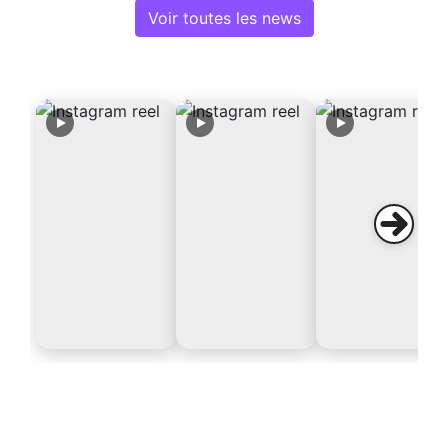
Voir toutes les news