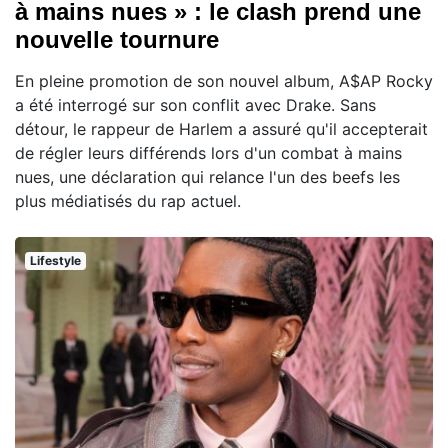
à mains nues » : le clash prend une
nouvelle tournure
En pleine promotion de son nouvel album, A$AP Rocky
a été interrogé sur son conflit avec Drake. Sans
détour, le rappeur de Harlem a assuré qu'il accepterait
de régler leurs différends lors d'un combat à mains
nues, une déclaration qui relance l'un des beefs les
plus médiatisés du rap actuel.
Lifestyle