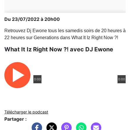
Du 23/07/2022 à 20h00
Retrouvez Dj Ewone tous les samedis soirs de 20 heures à
22 heures sur Generations dans What It Iz Right Now ?!
What It Iz Right Now ?! avec DJ Ewone
0:00
0:00
Télécharger le podcast
Partager :