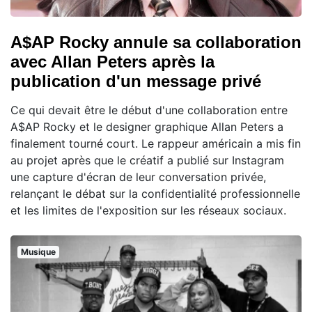
A$AP Rocky annule sa collaboration
avec Allan Peters après la
publication d'un message privé
Ce qui devait être le début d'une collaboration entre
A$AP Rocky et le designer graphique Allan Peters a
finalement tourné court. Le rappeur américain a mis fin
au projet après que le créatif a publié sur Instagram
une capture d'écran de leur conversation privée,
relançant le débat sur la confidentialité professionnelle
et les limites de l'exposition sur les réseaux sociaux.
Musique