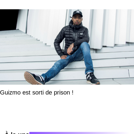
Guizmo est sorti de prison !