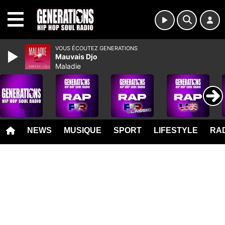
MENU
VOUS ÉCOUTEZ GENERATIONS
Mauvais Djo
Maladie
NEWS
MUSIQUE
SPORT
LIFESTYLE
RAD