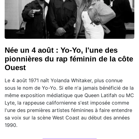
Née un 4 août : Yo-Yo, l'une des
pionnières du rap féminin de la côte
Ouest
Le 4 août 1971 naît Yolanda Whitaker, plus connue
sous le nom de Yo-Yo. Si elle n'a jamais bénéficié de la
même exposition médiatique que Queen Latifah ou MC
Lyte, la rappeuse californienne s'est imposée comme
l'une des premières artistes féminines à faire entendre
sa voix sur la scène West Coast au début des années
1990.