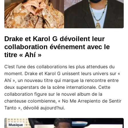
Drake et Karol G dévoilent leur
collaboration événement avec le
titre « Ahí »
C’est l’une des collaborations les plus attendues du
moment. Drake et Karol G unissent leurs univers sur «
Ahí », un nouveau titre qui marque la rencontre entre
deux superstars de la scène internationale. Cette
collaboration figure sur le nouvel album de la
chanteuse colombienne, « No Me Arrepiento de Sentir
Tanto », dévoilé aujourd’hui.
Musique