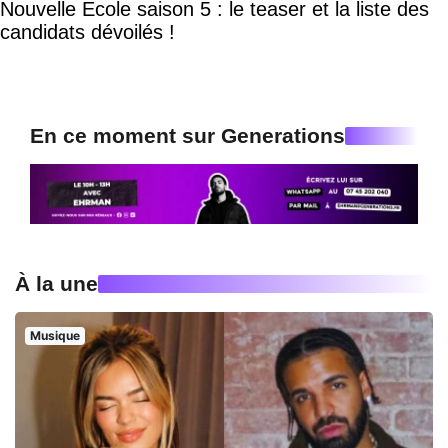
Nouvelle Ecole saison 5 : le teaser et la liste des
candidats dévoilés !
En ce moment sur Generations
À la une
Musique