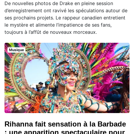
De nouvelles photos de Drake en pleine session
d’enregistrement ont ravivé les spéculations autour de
ses prochains projets. Le rappeur canadien entretient
le mystère et alimente l’impatience de ses fans,
toujours à l’affût de nouveaux morceaux.
Musique
Rihanna fait sensation à la Barbade
: une apparition spectaculaire pour