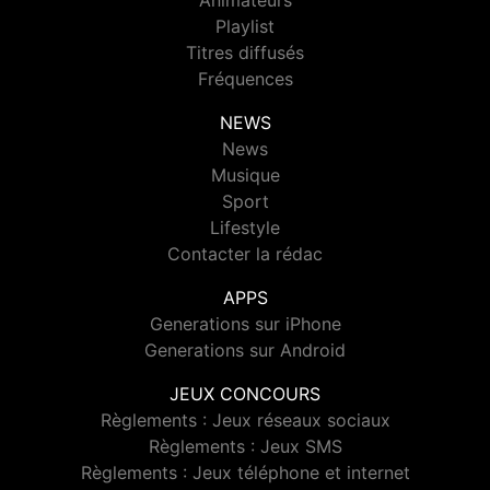
Animateurs
Playlist
Titres diffusés
Fréquences
NEWS
News
Musique
Sport
Lifestyle
Contacter la rédac
APPS
Generations sur iPhone
Generations sur Android
JEUX CONCOURS
Règlements : Jeux réseaux sociaux
Règlements : Jeux SMS
Règlements : Jeux téléphone et internet