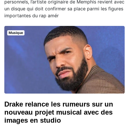
personnels, l’artiste originaire de Memphis revient avec
un disque qui doit confirmer sa place parmi les figures
importantes du rap amér
Musique
Drake relance les rumeurs sur un
nouveau projet musical avec des
images en studio