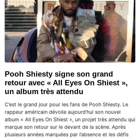
Pooh Shiesty signe son grand
retour avec « All Eyes On Shiest »,
un album très attendu
C’est le grand jour pour les fans de Pooh Shiesty. Le
rappeur américain dévoile aujourd’hui son nouvel
album « All Eyes On Shiest », un projet très attendu qui
marque son retour sur le devant de la scène. Après
plusieurs années marquées par l’absence et les défis