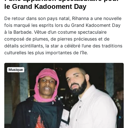
le Grand Kadooment Day
De retour dans son pays natal, Rihanna a une nouvelle
fois marqué les esprits lors du Grand Kadooment Day
à la Barbade. Vêtue d’un costume spectaculaire
composé de plumes, de pierres précieuses et de
détails scintillants, la star a célébré l’une des traditions
culturelles les plus importantes de l’île.
Musique