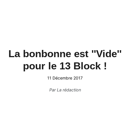
La bonbonne est ''Vide''
pour le 13 Block !
11 Décembre 2017
Par
La rédaction