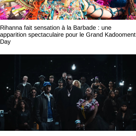
Rihanna fait sensation à la Barbade : une
apparition spectaculaire pour le Grand Kadooment
Day