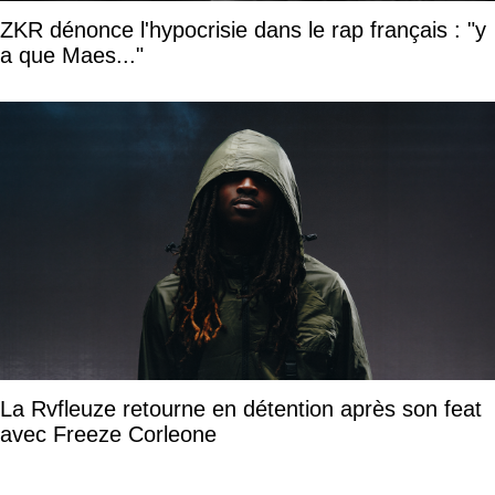
ZKR dénonce l'hypocrisie dans le rap français : "y
a que Maes..."
La Rvfleuze retourne en détention après son feat
avec Freeze Corleone