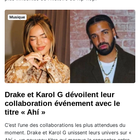
Musique
Drake et Karol G dévoilent leur
collaboration événement avec le
titre « Ahí »
C’est l’une des collaborations les plus attendues du
moment. Drake et Karol G unissent leurs univers sur «