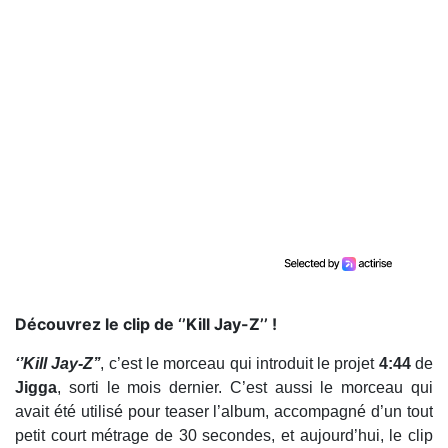
​Découvrez le clip de ‘’Kill Jay-Z’’ !
‘’Kill Jay-Z’’
, c’est le morceau qui introduit le projet
4:44
de
Jigga
, sorti le mois dernier. C’est aussi le morceau qui
avait été utilisé pour teaser l’album, accompagné d’un tout
petit court métrage de 30 secondes, et aujourd’hui, le clip