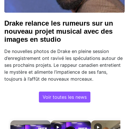
Drake relance les rumeurs sur un
nouveau projet musical avec des
images en studio
De nouvelles photos de Drake en pleine session
d’enregistrement ont ravivé les spéculations autour de
ses prochains projets. Le rappeur canadien entretient
le mystère et alimente l’impatience de ses fans,
toujours à l’affût de nouveaux morceaux.
Voir toutes les news