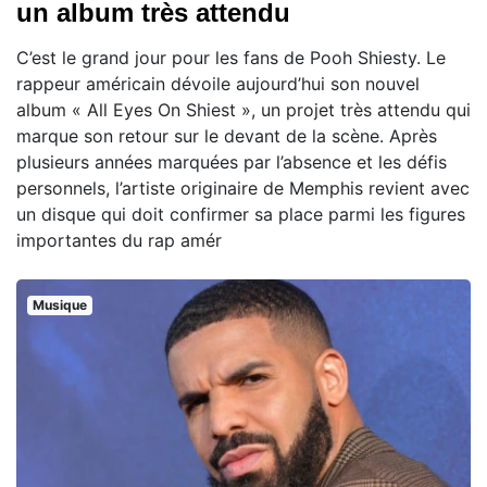
un album très attendu
C’est le grand jour pour les fans de Pooh Shiesty. Le
rappeur américain dévoile aujourd’hui son nouvel
album « All Eyes On Shiest », un projet très attendu qui
marque son retour sur le devant de la scène. Après
plusieurs années marquées par l’absence et les défis
personnels, l’artiste originaire de Memphis revient avec
un disque qui doit confirmer sa place parmi les figures
importantes du rap amér
Musique