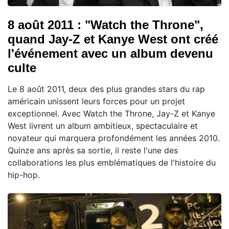
8 août 2011 : "Watch the Throne",
quand Jay-Z et Kanye West ont créé
l'événement avec un album devenu
culte
Le 8 août 2011, deux des plus grandes stars du rap
américain unissent leurs forces pour un projet
exceptionnel. Avec Watch the Throne, Jay-Z et Kanye
West livrent un album ambitieux, spectaculaire et
novateur qui marquera profondément les années 2010.
Quinze ans après sa sortie, il reste l'une des
collaborations les plus emblématiques de l'histoire du
hip-hop.