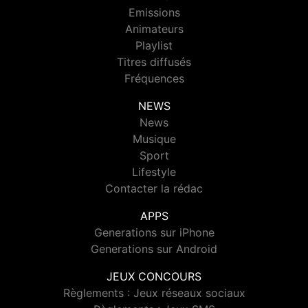
Emissions
Animateurs
Playlist
Titres diffusés
Fréquences
NEWS
News
Musique
Sport
Lifestyle
Contacter la rédac
APPS
Generations sur iPhone
Generations sur Android
JEUX CONCOURS
Règlements : Jeux réseaux sociaux