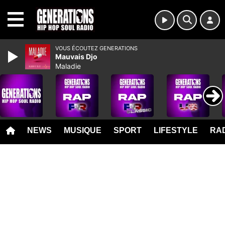
MENU
VOUS ÉCOUTEZ GENERATIONS
Mauvais Djo
Maladie
NEWS
MUSIQUE
SPORT
LIFESTYLE
RAD