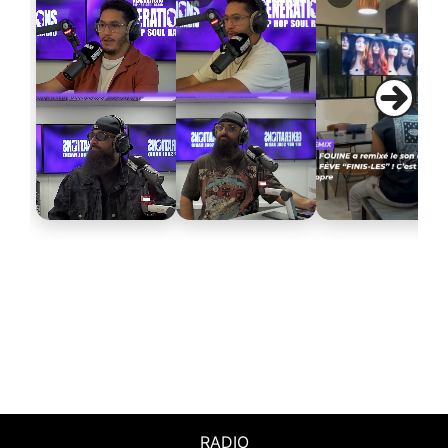
RADIO