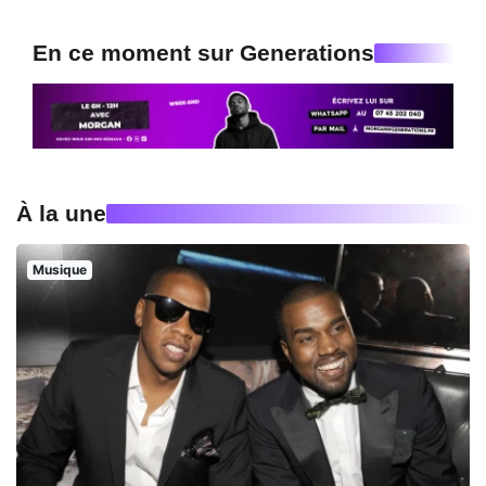
En ce moment sur Generations
À la une
Musique