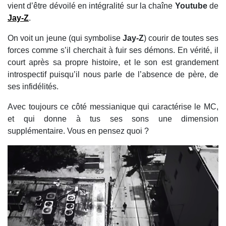
vient d’être dévoilé en intégralité sur la chaîne
Youtube
de
Jay-Z
.
On voit un jeune (qui symbolise
Jay-Z
) courir de toutes ses
forces comme s’il cherchait à fuir ses démons. En vérité, il
court après sa propre histoire, et le son est grandement
introspectif puisqu’il nous parle de l’absence de père, de
ses infidélités.
Avec toujours ce côté messianique qui caractérise le MC,
et qui donne à tus ses sons une dimension
supplémentaire. Vous en pensez quoi ?