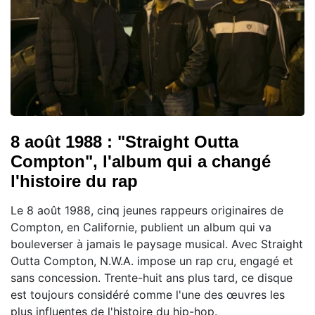
8 août 1988 : "Straight Outta
Compton", l'album qui a changé
l'histoire du rap
Le 8 août 1988, cinq jeunes rappeurs originaires de
Compton, en Californie, publient un album qui va
bouleverser à jamais le paysage musical. Avec Straight
Outta Compton, N.W.A. impose un rap cru, engagé et
sans concession. Trente-huit ans plus tard, ce disque
est toujours considéré comme l'une des œuvres les
plus influentes de l'histoire du hip-hop.