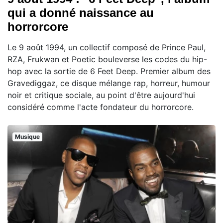
qui a donné naissance au
horrorcore
Le 9 août 1994, un collectif composé de Prince Paul,
RZA, Frukwan et Poetic bouleverse les codes du hip-
hop avec la sortie de 6 Feet Deep. Premier album des
Gravediggaz, ce disque mélange rap, horreur, humour
noir et critique sociale, au point d'être aujourd'hui
considéré comme l'acte fondateur du horrorcore.
Musique