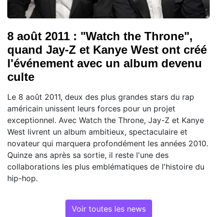
8 août 2011 : "Watch the Throne",
quand Jay-Z et Kanye West ont créé
l'événement avec un album devenu
culte
Le 8 août 2011, deux des plus grandes stars du rap
américain unissent leurs forces pour un projet
exceptionnel. Avec Watch the Throne, Jay-Z et Kanye
West livrent un album ambitieux, spectaculaire et
novateur qui marquera profondément les années 2010.
Quinze ans après sa sortie, il reste l'une des
collaborations les plus emblématiques de l'histoire du
hip-hop.
Voir toutes les news