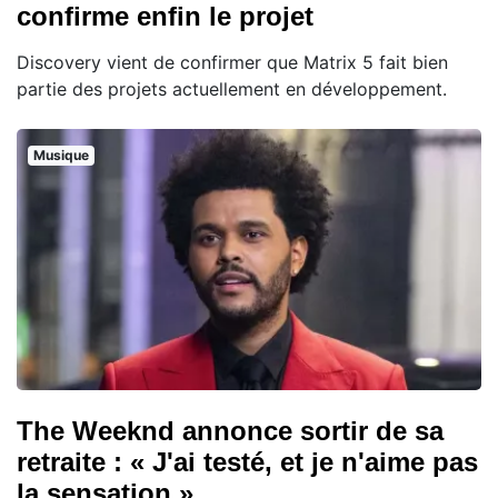
confirme enfin le projet
Discovery vient de confirmer que Matrix 5 fait bien
partie des projets actuellement en développement.
Musique
The Weeknd annonce sortir de sa
retraite : « J'ai testé, et je n'aime pas
la sensation »