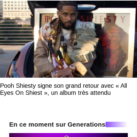
Pooh Shiesty signe son grand retour avec « All
Eyes On Shiest », un album très attendu
En ce moment sur Generations