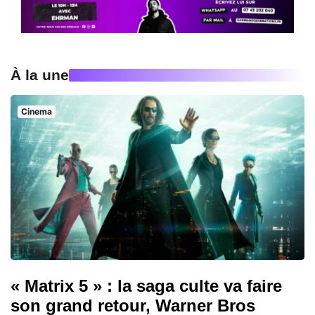
À la une
Cinema
« Matrix 5 » : la saga culte va faire
son grand retour, Warner Bros