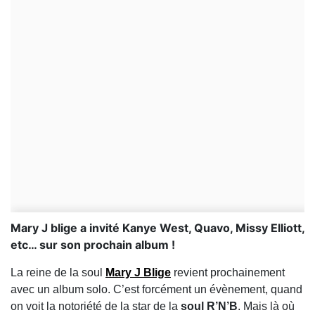
​Mary J blige a invité Kanye West, Quavo, Missy Elliott,
etc… sur son prochain album !
La reine de la soul
Mary J Blige
revient prochainement
avec un album solo. C’est forcément un évènement, quand
on voit la notoriété de la star de la
soul R’N’B
. Mais là où