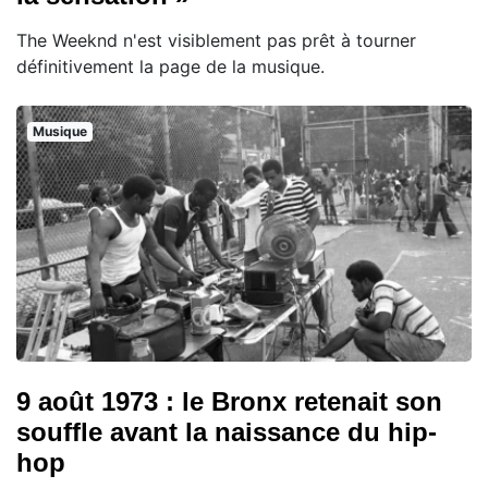
The Weeknd n'est visiblement pas prêt à tourner
définitivement la page de la musique.
Musique
9 août 1973 : le Bronx retenait son
souffle avant la naissance du hip-
hop