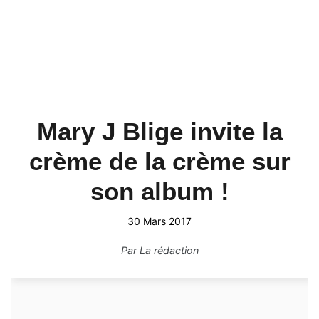
Mary J Blige invite la
crème de la crème sur
son album !
30 Mars 2017
Par
La rédaction