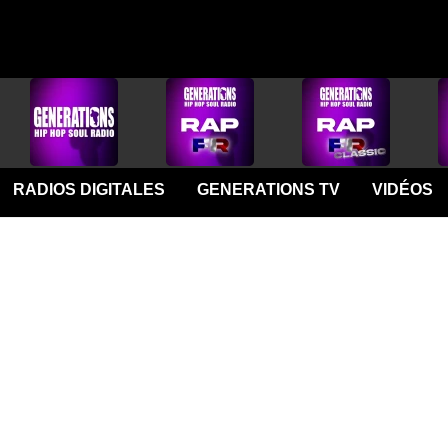
RADIOS DIGITALES
GENERATIONS TV
VIDÉOS