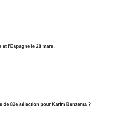
 et l’Espagne le 28 mars.
s de 82e sélection pour Karim Benzema ?