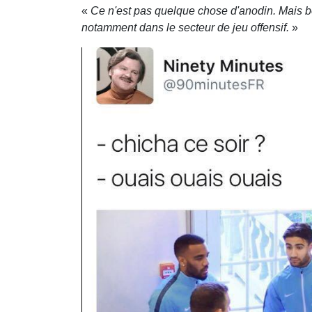
«
Ce n'est pas quelque chose d'anodin. Mais bo
notamment dans le secteur de jeu offensif.
»