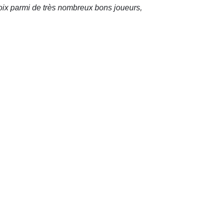
oix parmi de très nombreux bons joueurs,