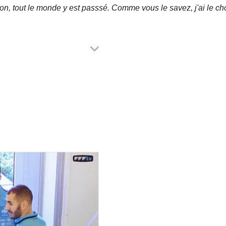
n, tout le monde y est passsé. Comme vous le savez, j'ai le ch