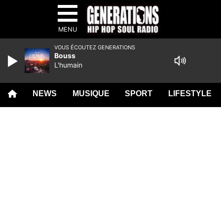
MENU
VOUS ÉCOUTEZ GENERATIONS
Bouss
L'humain
NEWS
MUSIQUE
SPORT
LIFESTYLE