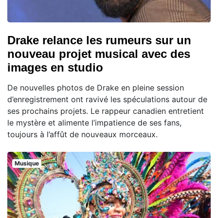
Drake relance les rumeurs sur un
nouveau projet musical avec des
images en studio
De nouvelles photos de Drake en pleine session
d’enregistrement ont ravivé les spéculations autour de
ses prochains projets. Le rappeur canadien entretient
le mystère et alimente l’impatience de ses fans,
toujours à l’affût de nouveaux morceaux.
Musique