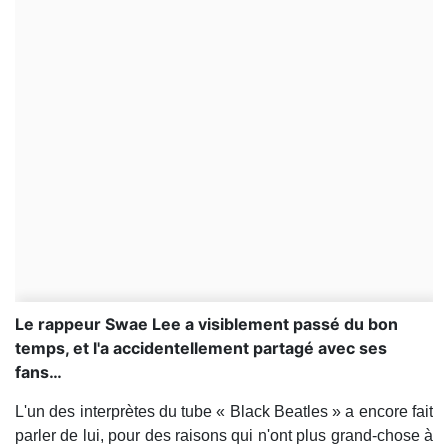
Le rappeur Swae Lee a visiblement passé du bon
temps, et l'a accidentellement partagé avec ses
fans…
L'un des interprètes du tube « Black Beatles » a encore fait
parler de lui, pour des raisons qui n'ont plus grand-chose à