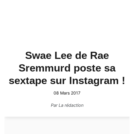
Swae Lee de Rae
Sremmurd poste sa
sextape sur Instagram !
08 Mars 2017
Par
La rédaction