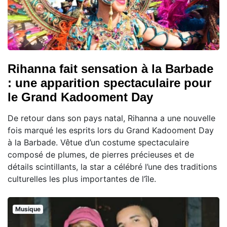
Rihanna fait sensation à la Barbade
: une apparition spectaculaire pour
le Grand Kadooment Day
De retour dans son pays natal, Rihanna a une nouvelle
fois marqué les esprits lors du Grand Kadooment Day
à la Barbade. Vêtue d’un costume spectaculaire
composé de plumes, de pierres précieuses et de
détails scintillants, la star a célébré l’une des traditions
culturelles les plus importantes de l’île.
Musique