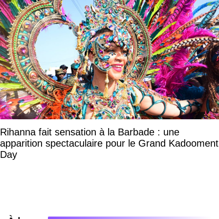
Rihanna fait sensation à la Barbade : une
apparition spectaculaire pour le Grand Kadooment
Day