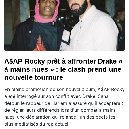
A$AP Rocky prêt à affronter Drake «
à mains nues » : le clash prend une
nouvelle tournure
En pleine promotion de son nouvel album, A$AP Rocky
a été interrogé sur son conflit avec Drake. Sans
détour, le rappeur de Harlem a assuré qu'il accepterait
de régler leurs différends lors d'un combat à mains
nues, une déclaration qui relance l'un des beefs les
plus médiatisés du rap actuel.