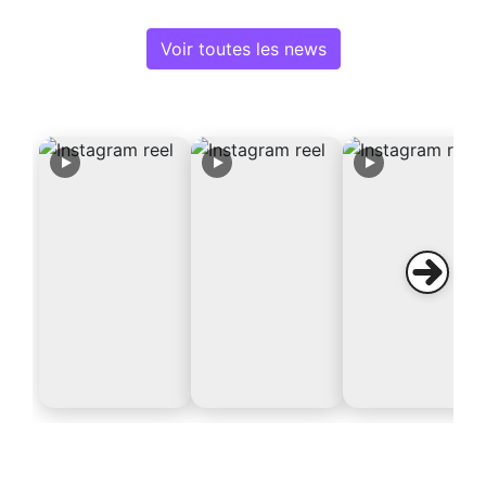
Voir toutes les news