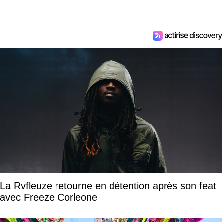
La Rvfleuze retourne en détention après son feat
avec Freeze Corleone