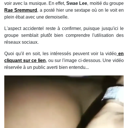
voir avec la musique. En effet,
Swae Lee
, moitié du groupe
Rae Sremmurd
, a posté hier une sextape où on le voit en
plein ébat avec une demoiselle.
L'aspect accidentel reste à confirmer, puisque jusqu'ici le
groupe semblait plutôt bien comprendre l'utilisation des
réseaux sociaux.
Quoi qu'il en soit, les intéressés peuvent voir la vidéo
en
cliquant sur ce lien
, ou sur l'image ci-dessous. Une vidéo
réservée à un public averti bien entendu...