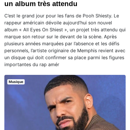
un album très attendu
C’est le grand jour pour les fans de Pooh Shiesty. Le
rappeur américain dévoile aujourd’hui son nouvel
album « All Eyes On Shiest », un projet très attendu qui
marque son retour sur le devant de la scène. Après
plusieurs années marquées par l’absence et les défis
personnels, l’artiste originaire de Memphis revient avec
un disque qui doit confirmer sa place parmi les figures
importantes du rap amér
Musique