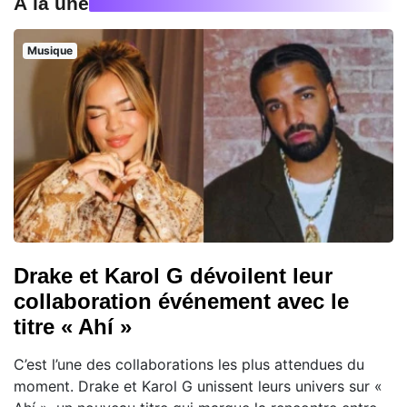
À la une
Musique
Drake et Karol G dévoilent leur
collaboration événement avec le
titre « Ahí »
C’est l’une des collaborations les plus attendues du
moment. Drake et Karol G unissent leurs univers sur «