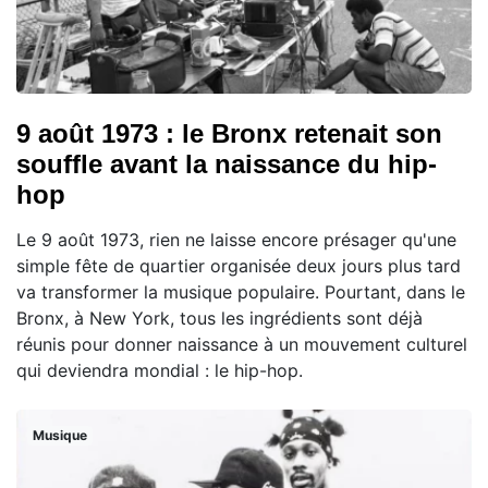
9 août 1973 : le Bronx retenait son
souffle avant la naissance du hip-
hop
Le 9 août 1973, rien ne laisse encore présager qu'une
simple fête de quartier organisée deux jours plus tard
va transformer la musique populaire. Pourtant, dans le
Bronx, à New York, tous les ingrédients sont déjà
réunis pour donner naissance à un mouvement culturel
qui deviendra mondial : le hip-hop.
Musique