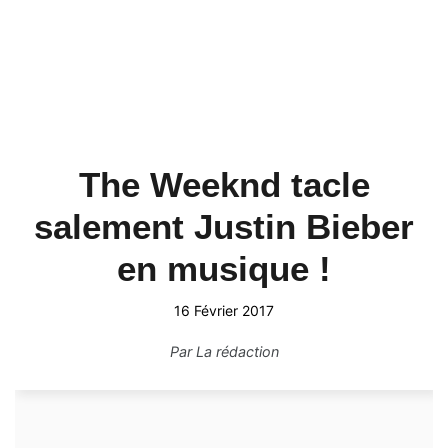
The Weeknd tacle
salement Justin Bieber
en musique !
16 Février 2017
Par
La rédaction