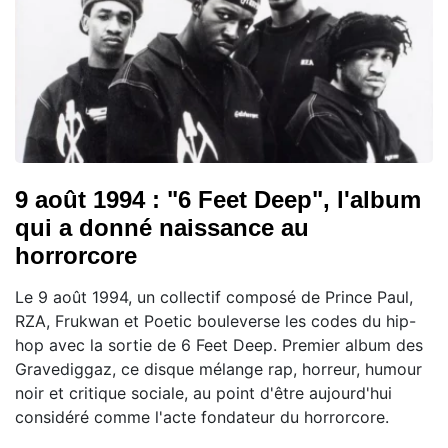
9 août 1994 : "6 Feet Deep", l'album
qui a donné naissance au
horrorcore
Le 9 août 1994, un collectif composé de Prince Paul,
RZA, Frukwan et Poetic bouleverse les codes du hip-
hop avec la sortie de 6 Feet Deep. Premier album des
Gravediggaz, ce disque mélange rap, horreur, humour
noir et critique sociale, au point d'être aujourd'hui
considéré comme l'acte fondateur du horrorcore.