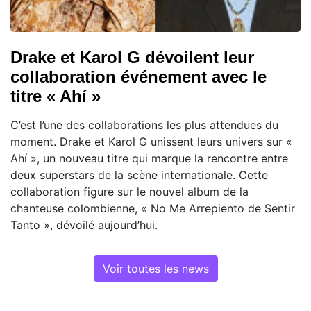
Drake et Karol G dévoilent leur
collaboration événement avec le
titre « Ahí »
C’est l’une des collaborations les plus attendues du
moment. Drake et Karol G unissent leurs univers sur «
Ahí », un nouveau titre qui marque la rencontre entre
deux superstars de la scène internationale. Cette
collaboration figure sur le nouvel album de la
chanteuse colombienne, « No Me Arrepiento de Sentir
Tanto », dévoilé aujourd’hui.
Voir toutes les news