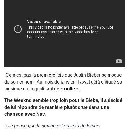
Ce n’est pas la première fois que Justin Bieber se moque
de son ennemi. Au mois de janvier, il avait déjà critiqué sa
musique en la qualifiant de «
nulle
».
The Weeknd semble trop loin pour le Biebs, il a décidé
de lui répondre de manière plutôt crue dans une
chanson avec Nav.
«
Je pense que ta copine est en train de tomber