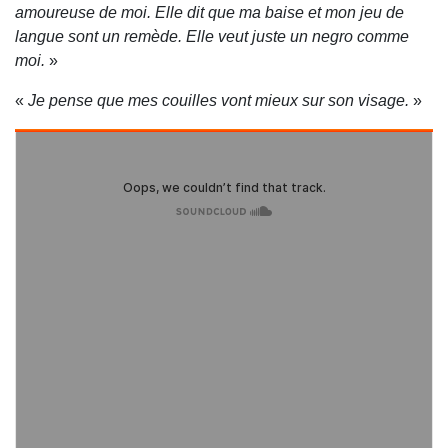
amoureuse de moi. Elle dit que ma baise et mon jeu de
langue sont un remède. Elle veut juste un negro comme
moi.
»
«
Je pense que mes couilles vont mieux sur son visage.
»