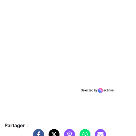
Partager :