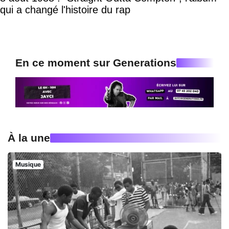
qui a changé l'histoire du rap
En ce moment sur Generations
À la une
Musique