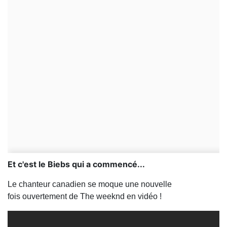
Et c'est le Biebs qui a commencé...
Le chanteur canadien se moque une nouvelle
fois ouvertement de The weeknd en vidéo !