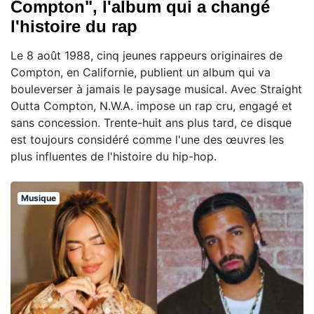
Compton", l'album qui a changé
l'histoire du rap
Le 8 août 1988, cinq jeunes rappeurs originaires de
Compton, en Californie, publient un album qui va
bouleverser à jamais le paysage musical. Avec Straight
Outta Compton, N.W.A. impose un rap cru, engagé et
sans concession. Trente-huit ans plus tard, ce disque
est toujours considéré comme l'une des œuvres les
plus influentes de l'histoire du hip-hop.
Musique