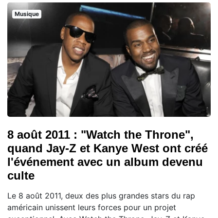
Musique
8 août 2011 : "Watch the Throne",
quand Jay-Z et Kanye West ont créé
l'événement avec un album devenu
culte
Le 8 août 2011, deux des plus grandes stars du rap
américain unissent leurs forces pour un projet