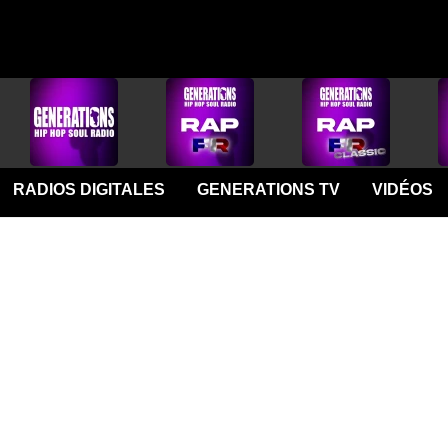
RADIOS DIGITALES
GENERATIONS TV
VIDÉOS