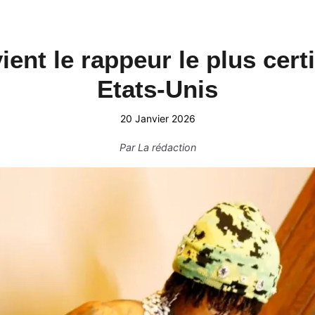
t le rappeur le plus certif
Etats-Unis
20 Janvier 2026
Par
La rédaction