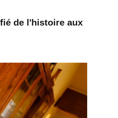
ié de l'histoire aux