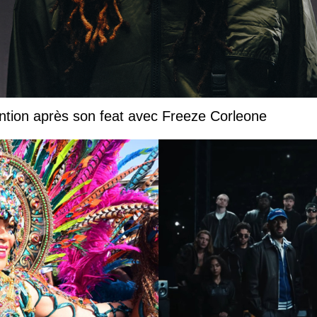
ntion après son feat avec Freeze Corleone