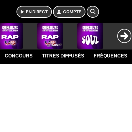
EN DIRECT
COMPTE
CONCOURS
TITRES DIFFUSÉS
FRÉQUENCES