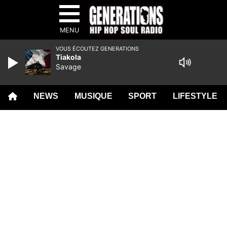
MENU
VOUS ÉCOUTEZ GENERATIONS
Tiakola
Savage
NEWS
MUSIQUE
SPORT
LIFESTYLE