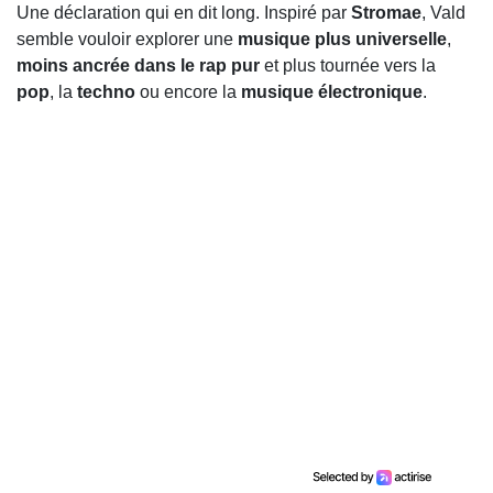
Une déclaration qui en dit long. Inspiré par
Stromae
, Vald
semble vouloir explorer une
musique plus universelle
,
moins ancrée dans le rap pur
et plus tournée vers la
pop
, la
techno
ou encore la
musique électronique
.