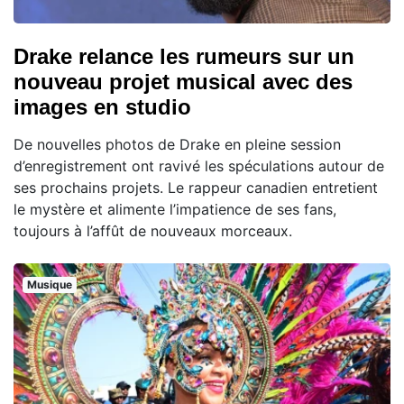
Drake relance les rumeurs sur un
nouveau projet musical avec des
images en studio
De nouvelles photos de Drake en pleine session
d’enregistrement ont ravivé les spéculations autour de
ses prochains projets. Le rappeur canadien entretient
le mystère et alimente l’impatience de ses fans,
toujours à l’affût de nouveaux morceaux.
Musique