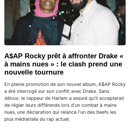
A$AP Rocky prêt à affronter Drake «
à mains nues » : le clash prend une
nouvelle tournure
En pleine promotion de son nouvel album, A$AP Rocky
a été interrogé sur son conflit avec Drake. Sans
détour, le rappeur de Harlem a assuré qu'il accepterait
de régler leurs différends lors d'un combat à mains
nues, une déclaration qui relance l'un des beefs les
plus médiatisés du rap actuel.