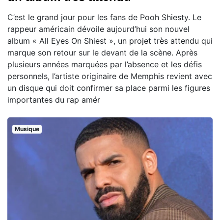
C’est le grand jour pour les fans de Pooh Shiesty. Le
rappeur américain dévoile aujourd’hui son nouvel
album « All Eyes On Shiest », un projet très attendu qui
marque son retour sur le devant de la scène. Après
plusieurs années marquées par l’absence et les défis
personnels, l’artiste originaire de Memphis revient avec
un disque qui doit confirmer sa place parmi les figures
importantes du rap amér
Musique