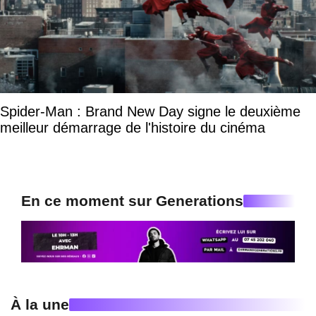
Spider-Man : Brand New Day signe le deuxième
meilleur démarrage de l'histoire du cinéma
En ce moment sur Generations
À la une