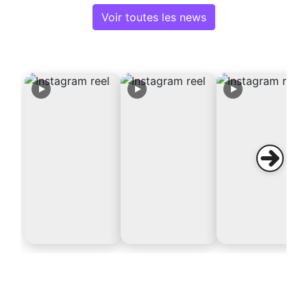
Voir toutes les news