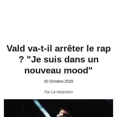
Vald va-t-il arrêter le rap
? "Je suis dans un
nouveau mood"
30 Octobre 2025
Par
La rédaction