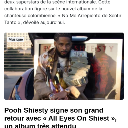
deux superstars de la scène internationale. Cette
collaboration figure sur le nouvel album de la
chanteuse colombienne, « No Me Arrepiento de Sentir
Tanto », dévoilé aujourd’hui.
Musique
Pooh Shiesty signe son grand
retour avec « All Eyes On Shiest »,
un album très attendu