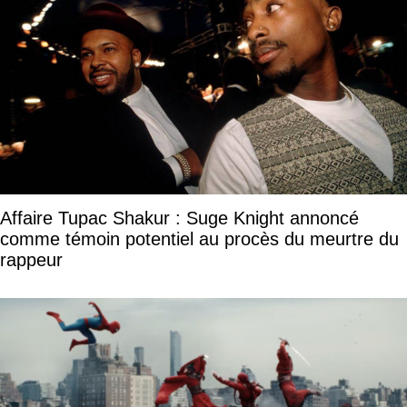
Affaire Tupac Shakur : Suge Knight annoncé
comme témoin potentiel au procès du meurtre du
rappeur