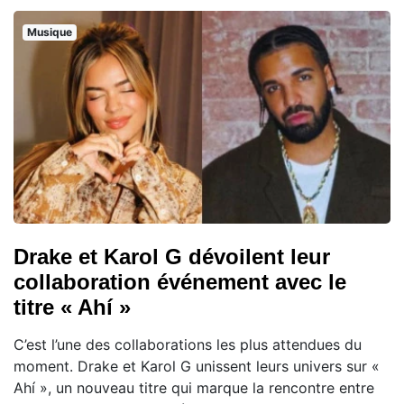
Musique
Drake et Karol G dévoilent leur
collaboration événement avec le
titre « Ahí »
C’est l’une des collaborations les plus attendues du
moment. Drake et Karol G unissent leurs univers sur «
Ahí », un nouveau titre qui marque la rencontre entre