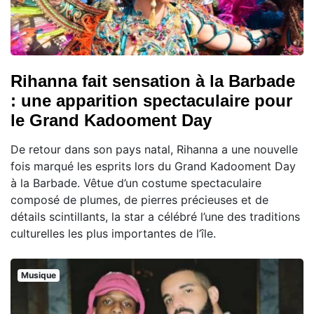
Rihanna fait sensation à la Barbade
: une apparition spectaculaire pour
le Grand Kadooment Day
De retour dans son pays natal, Rihanna a une nouvelle
fois marqué les esprits lors du Grand Kadooment Day
à la Barbade. Vêtue d’un costume spectaculaire
composé de plumes, de pierres précieuses et de
détails scintillants, la star a célébré l’une des traditions
culturelles les plus importantes de l’île.
Musique