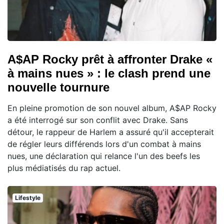
A$AP Rocky prêt à affronter Drake «
à mains nues » : le clash prend une
nouvelle tournure
En pleine promotion de son nouvel album, A$AP Rocky
a été interrogé sur son conflit avec Drake. Sans
détour, le rappeur de Harlem a assuré qu'il accepterait
de régler leurs différends lors d'un combat à mains
nues, une déclaration qui relance l'un des beefs les
plus médiatisés du rap actuel.
Lifestyle