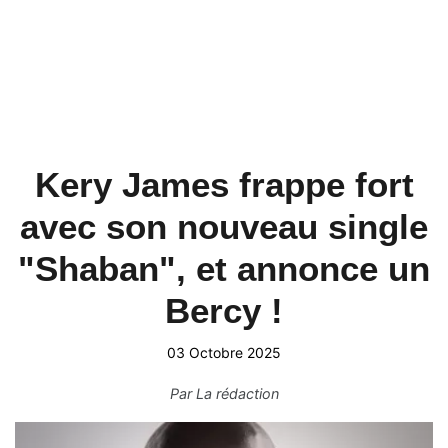
Kery James frappe fort
avec son nouveau single
"Shaban", et annonce un
Bercy !
03 Octobre 2025
Par
La rédaction