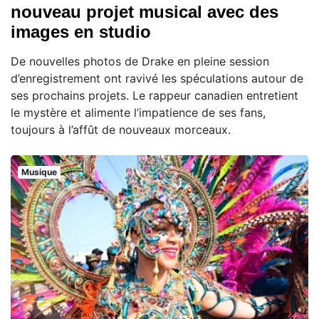
nouveau projet musical avec des
images en studio
De nouvelles photos de Drake en pleine session
d’enregistrement ont ravivé les spéculations autour de
ses prochains projets. Le rappeur canadien entretient
le mystère et alimente l’impatience de ses fans,
toujours à l’affût de nouveaux morceaux.
Musique