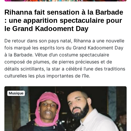
Rihanna fait sensation à la Barbade
: une apparition spectaculaire pour
le Grand Kadooment Day
De retour dans son pays natal, Rihanna a une nouvelle
fois marqué les esprits lors du Grand Kadooment Day
à la Barbade. Vêtue d’un costume spectaculaire
composé de plumes, de pierres précieuses et de
détails scintillants, la star a célébré l’une des traditions
culturelles les plus importantes de l’île.
Musique