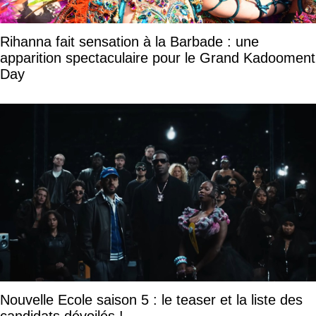
Rihanna fait sensation à la Barbade : une
apparition spectaculaire pour le Grand Kadooment
Day
Nouvelle Ecole saison 5 : le teaser et la liste des