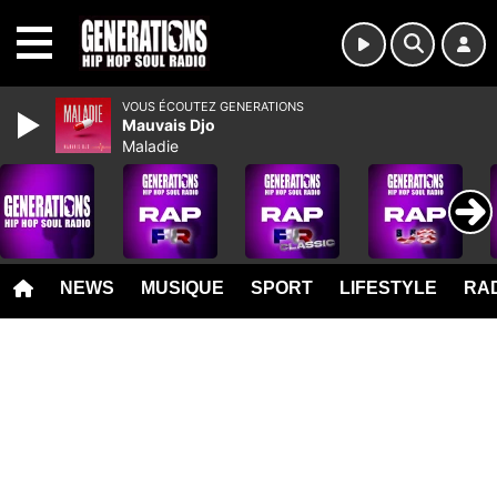
MENU
VOUS ÉCOUTEZ GENERATIONS
Mauvais Djo
Maladie
NEWS
MUSIQUE
SPORT
LIFESTYLE
RAD