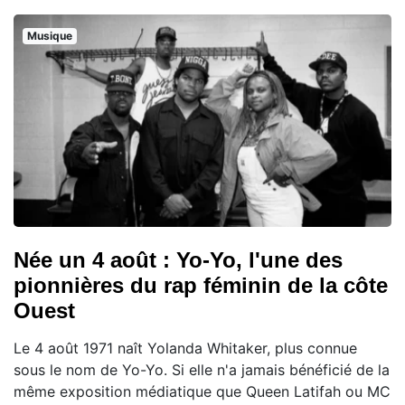
Musique
Née un 4 août : Yo-Yo, l'une des
pionnières du rap féminin de la côte
Ouest
Le 4 août 1971 naît Yolanda Whitaker, plus connue
sous le nom de Yo-Yo. Si elle n'a jamais bénéficié de la
même exposition médiatique que Queen Latifah ou MC