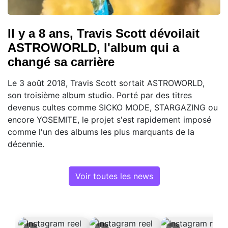
Il y a 8 ans, Travis Scott dévoilait
ASTROWORLD, l'album qui a
changé sa carrière
Le 3 août 2018, Travis Scott sortait ASTROWORLD,
son troisième album studio. Porté par des titres
devenus cultes comme SICKO MODE, STARGAZING ou
encore YOSEMITE, le projet s'est rapidement imposé
comme l'un des albums les plus marquants de la
décennie.
Voir toutes les news