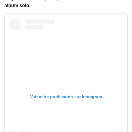
album solo.
Voir cette publication sur Instagram