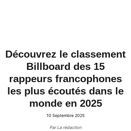
Découvrez le classement
Billboard des 15
rappeurs francophones
les plus écoutés dans le
monde en 2025
10 Septembre 2025
Par
La rédaction