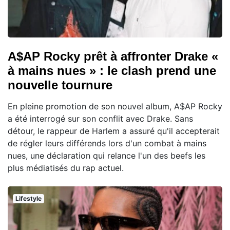
A$AP Rocky prêt à affronter Drake «
à mains nues » : le clash prend une
nouvelle tournure
En pleine promotion de son nouvel album, A$AP Rocky
a été interrogé sur son conflit avec Drake. Sans
détour, le rappeur de Harlem a assuré qu'il accepterait
de régler leurs différends lors d'un combat à mains
nues, une déclaration qui relance l'un des beefs les
plus médiatisés du rap actuel.
Lifestyle