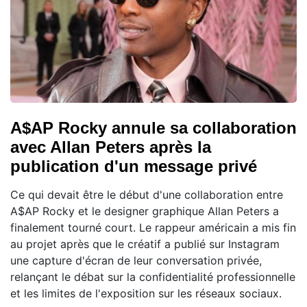
A$AP Rocky annule sa collaboration
avec Allan Peters après la
publication d'un message privé
Ce qui devait être le début d'une collaboration entre
A$AP Rocky et le designer graphique Allan Peters a
finalement tourné court. Le rappeur américain a mis fin
au projet après que le créatif a publié sur Instagram
une capture d'écran de leur conversation privée,
relançant le débat sur la confidentialité professionnelle
et les limites de l'exposition sur les réseaux sociaux.