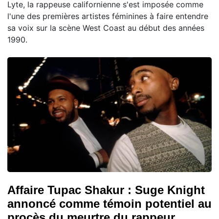
Lyte, la rappeuse californienne s'est imposée comme
l'une des premières artistes féminines à faire entendre
sa voix sur la scène West Coast au début des années
1990.
Affaire Tupac Shakur : Suge Knight
annoncé comme témoin potentiel au
procès du meurtre du rappeur