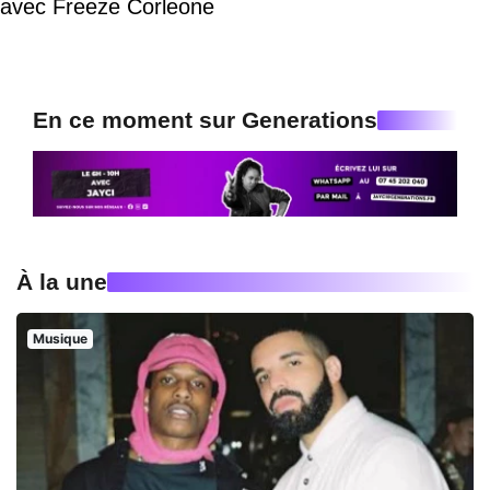
avec Freeze Corleone
En ce moment sur Generations
À la une
Musique