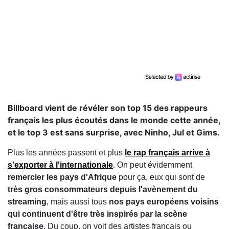
Billboard vient de révéler son top 15 des rappeurs
français les plus écoutés dans le monde cette année,
et le top 3 est sans surprise, avec Ninho, Jul et Gims.
Plus les années passent et plus
le rap français arrive à
s'exporter à l'internationale
. On peut évidemment
remercier les pays d'Afrique
pour ça, eux qui sont de
très gros consommateurs depuis l'avènement du
streaming
, mais aussi tous
nos pays européens voisins
qui continuent d'être très inspirés par la scène
française
. Du coup, on voit des artistes français ou