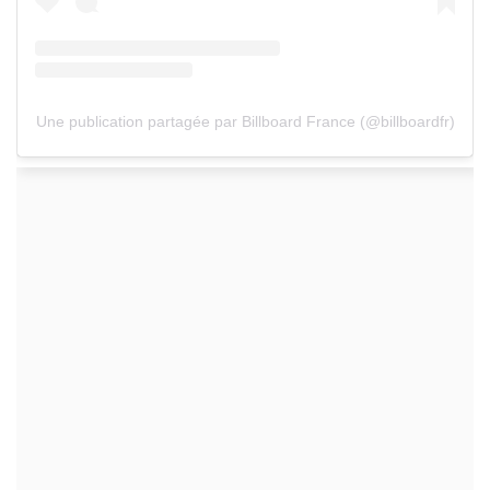
Une publication partagée par Billboard France (@billboardfr)