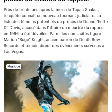
Près de trente ans après la mort de Tupac Shakur,
l’enquête connaît un nouveau tournant judiciaire. La
liste des témoins potentiels du procès de Duane "Keffe
D" Davis, accusé dans l’affaire du meurtre du rappeur
en 1996, a été dévoilée. Parmi les noms cités figure
Marion "Suge" Knight, ancien patron de Death Row
Records et témoin direct des événements survenus à
Las Vegas.
Musique