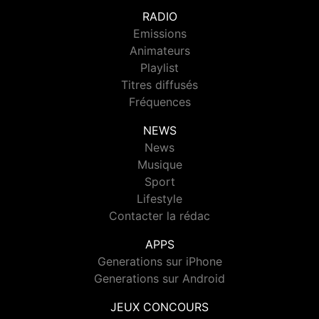
RADIO
Emissions
Animateurs
Playlist
Titres diffusés
Fréquences
NEWS
News
Musique
Sport
Lifestyle
Contacter la rédac
APPS
Generations sur iPhone
Generations sur Android
JEUX CONCOURS