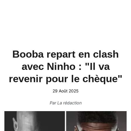
Booba repart en clash
avec Ninho : "Il va
revenir pour le chèque"
29 Août 2025
Par
La rédaction