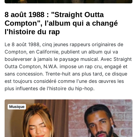
8 août 1988 : "Straight Outta
Compton", l'album qui a changé
l'histoire du rap
Le 8 août 1988, cinq jeunes rappeurs originaires de
Compton, en Californie, publient un album qui va
bouleverser à jamais le paysage musical. Avec Straight
Outta Compton, N.W.A. impose un rap cru, engagé et
sans concession. Trente-huit ans plus tard, ce disque
est toujours considéré comme l'une des œuvres les
plus influentes de l'histoire du hip-hop.
Musique