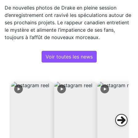
De nouvelles photos de Drake en pleine session
d’enregistrement ont ravivé les spéculations autour de
ses prochains projets. Le rappeur canadien entretient
le mystère et alimente l’impatience de ses fans,
toujours à l’affût de nouveaux morceaux.
Voir toutes les news