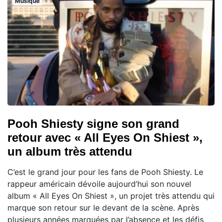
Musique
Pooh Shiesty signe son grand
retour avec « All Eyes On Shiest »,
un album très attendu
C’est le grand jour pour les fans de Pooh Shiesty. Le
rappeur américain dévoile aujourd’hui son nouvel
album « All Eyes On Shiest », un projet très attendu qui
marque son retour sur le devant de la scène. Après
plusieurs années marquées par l’absence et les défis