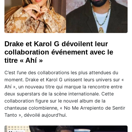
Drake et Karol G dévoilent leur
collaboration événement avec le
titre « Ahí »
C’est l’une des collaborations les plus attendues du
moment. Drake et Karol G unissent leurs univers sur «
Ahí », un nouveau titre qui marque la rencontre entre
deux superstars de la scène internationale. Cette
collaboration figure sur le nouvel album de la
chanteuse colombienne, « No Me Arrepiento de Sentir
Tanto », dévoilé aujourd’hui.