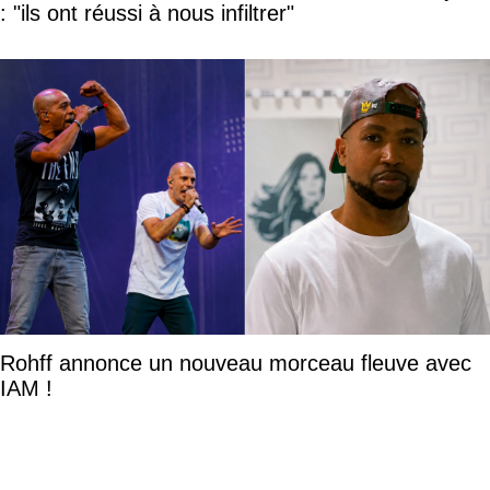
: "ils ont réussi à nous infiltrer"
Rohff annonce un nouveau morceau fleuve avec
IAM !