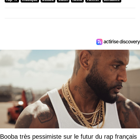
Booba très pessimiste sur le futur du rap français