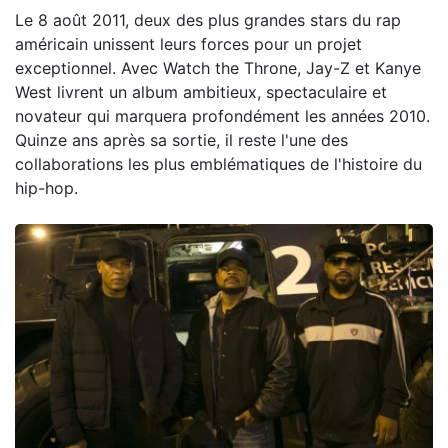
Le 8 août 2011, deux des plus grandes stars du rap
américain unissent leurs forces pour un projet
exceptionnel. Avec Watch the Throne, Jay-Z et Kanye
West livrent un album ambitieux, spectaculaire et
novateur qui marquera profondément les années 2010.
Quinze ans après sa sortie, il reste l'une des
collaborations les plus emblématiques de l'histoire du
hip-hop.