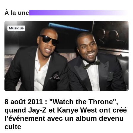
À la une
Musique
8 août 2011 : "Watch the Throne",
quand Jay-Z et Kanye West ont créé
l'événement avec un album devenu
culte