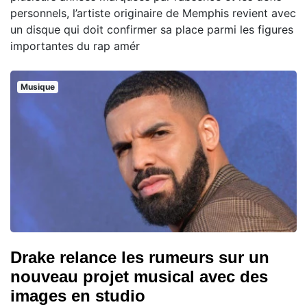
personnels, l’artiste originaire de Memphis revient avec
un disque qui doit confirmer sa place parmi les figures
importantes du rap amér
Musique
Drake relance les rumeurs sur un
nouveau projet musical avec des
images en studio