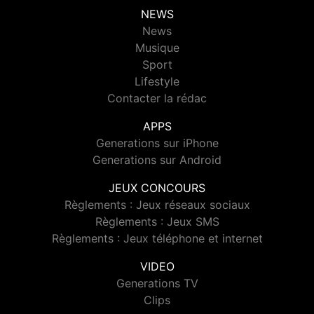
NEWS
News
Musique
Sport
Lifestyle
Contacter la rédac
APPS
Generations sur iPhone
Generations sur Android
JEUX CONCOURS
Règlements : Jeux réseaux sociaux
Règlements : Jeux SMS
Règlements : Jeux téléphone et internet
VIDEO
Generations TV
Clips