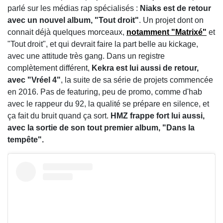
parlé sur les médias rap spécialisés :
Niaks est de retour
avec un nouvel album, "Tout droit"
. Un projet dont on
connait déjà quelques morceaux,
notamment "Matrixé"
et
"Tout droit", et qui devrait faire la part belle au kickage,
avec une attitude très gang. Dans un registre
complètement différent,
Kekra est lui aussi de retour,
avec "Vréel 4"
, la suite de sa série de projets commencée
en 2016. Pas de featuring, peu de promo, comme d'hab
avec le rappeur du 92, la qualité se prépare en silence, et
ça fait du bruit quand ça sort.
HMZ frappe fort lui aussi,
avec la sortie de son tout premier album, "Dans la
tempête".