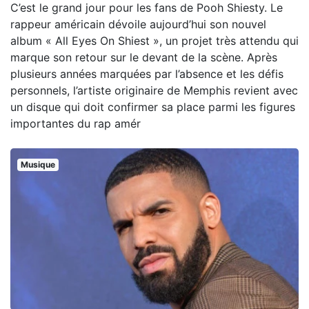
C’est le grand jour pour les fans de Pooh Shiesty. Le
rappeur américain dévoile aujourd’hui son nouvel
album « All Eyes On Shiest », un projet très attendu qui
marque son retour sur le devant de la scène. Après
plusieurs années marquées par l’absence et les défis
personnels, l’artiste originaire de Memphis revient avec
un disque qui doit confirmer sa place parmi les figures
importantes du rap amér
Musique