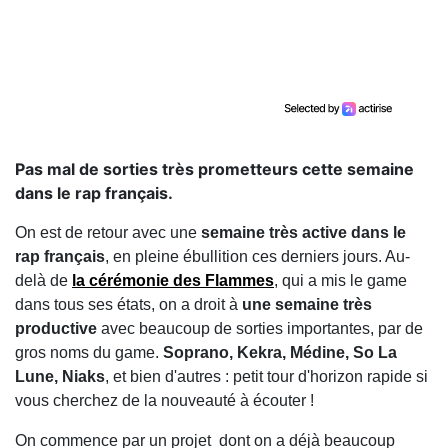
Pas mal de sorties très prometteurs cette semaine
dans le rap français.
On est de retour avec une
semaine très active dans le
rap français
, en pleine ébullition ces derniers jours. Au-
delà de
la cérémonie des Flammes
, qui a mis le game
dans tous ses états, on a droit à
une semaine très
productive
avec beaucoup de sorties importantes, par de
gros noms du game.
Soprano, Kekra, Médine, So La
Lune, Niaks
, et bien d'autres : petit tour d'horizon rapide si
vous cherchez de la nouveauté à écouter !
On commence par un projet dont on a déjà beaucoup