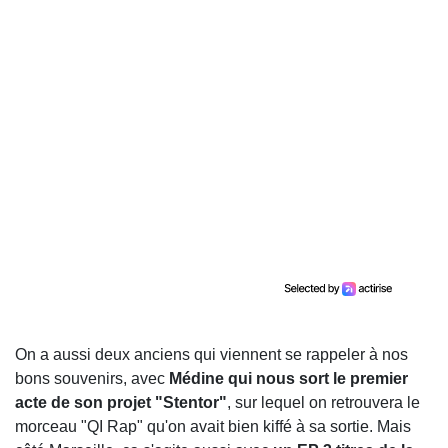
On a aussi deux anciens qui viennent se rappeler à nos
bons souvenirs, avec
Médine qui nous sort le premier
acte de son projet "Stentor"
, sur lequel on retrouvera le
morceau "QI Rap" qu'on avait bien kiffé à sa sortie. Mais