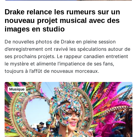
Drake relance les rumeurs sur un
nouveau projet musical avec des
images en studio
De nouvelles photos de Drake en pleine session
d’enregistrement ont ravivé les spéculations autour de
ses prochains projets. Le rappeur canadien entretient
le mystère et alimente l’impatience de ses fans,
toujours à l’affût de nouveaux morceaux.
Musique