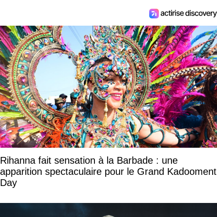
Rihanna fait sensation à la Barbade : une
apparition spectaculaire pour le Grand Kadooment
Day