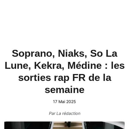
Soprano, Niaks, So La
Lune, Kekra, Médine : les
sorties rap FR de la
semaine
17 Mai 2025
Par
La rédaction