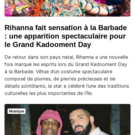
Rihanna fait sensation à la Barbade
: une apparition spectaculaire pour
le Grand Kadooment Day
De retour dans son pays natal, Rihanna a une nouvelle
fois marqué les esprits lors du Grand Kadooment Day
à la Barbade. Vêtue d’un costume spectaculaire
composé de plumes, de pierres précieuses et de
détails scintillants, la star a célébré l’une des traditions
culturelles les plus importantes de l’île.
Musique