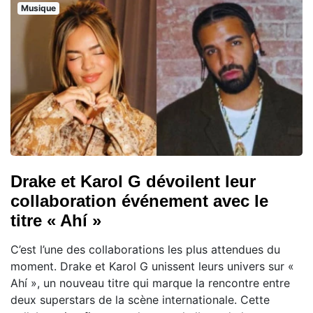
Musique
Drake et Karol G dévoilent leur
collaboration événement avec le
titre « Ahí »
C’est l’une des collaborations les plus attendues du
moment. Drake et Karol G unissent leurs univers sur «
Ahí », un nouveau titre qui marque la rencontre entre
deux superstars de la scène internationale. Cette