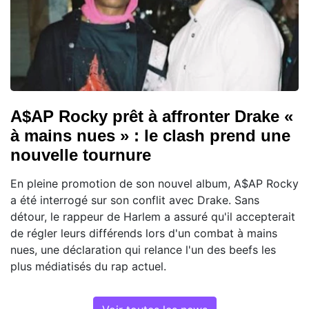
A$AP Rocky prêt à affronter Drake «
à mains nues » : le clash prend une
nouvelle tournure
En pleine promotion de son nouvel album, A$AP Rocky
a été interrogé sur son conflit avec Drake. Sans
détour, le rappeur de Harlem a assuré qu'il accepterait
de régler leurs différends lors d'un combat à mains
nues, une déclaration qui relance l'un des beefs les
plus médiatisés du rap actuel.