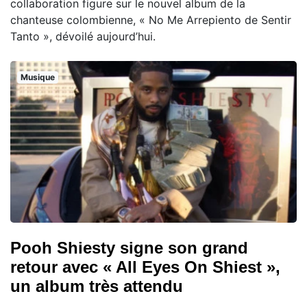
collaboration figure sur le nouvel album de la
chanteuse colombienne, « No Me Arrepiento de Sentir
Tanto », dévoilé aujourd’hui.
Musique
Pooh Shiesty signe son grand
retour avec « All Eyes On Shiest »,
un album très attendu