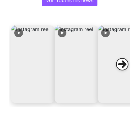
Voir toutes les news