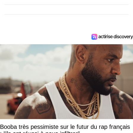
Booba très pessimiste sur le futur du rap français