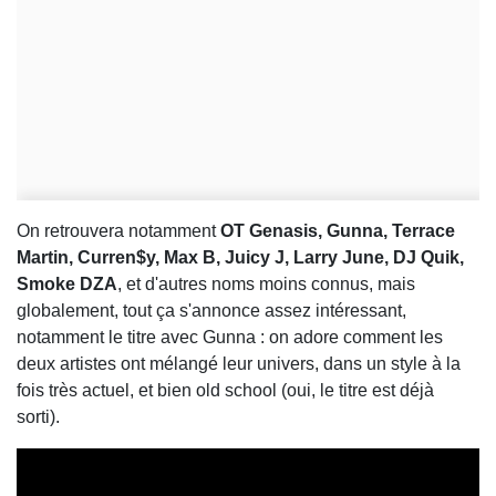
On retrouvera notamment
OT Genasis, Gunna, Terrace
Martin, Curren$y, Max B, Juicy J, Larry June, DJ Quik,
Smoke DZA
, et d'autres noms moins connus, mais
globalement, tout ça s'annonce assez intéressant,
notamment le titre avec Gunna : on adore comment les
deux artistes ont mélangé leur univers, dans un style à la
fois très actuel, et bien old school (oui, le titre est déjà
sorti).