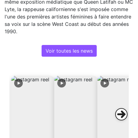
même exposition médiatique que Queen Latifah ou MC
Lyte, la rappeuse californienne s'est imposée comme
l'une des premières artistes féminines à faire entendre
sa voix sur la scène West Coast au début des années
1990.
Voir toutes les news