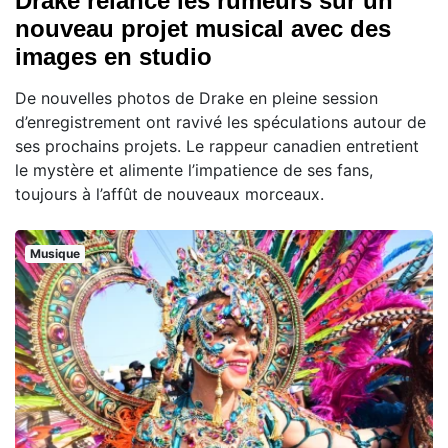
Drake relance les rumeurs sur un
nouveau projet musical avec des
images en studio
De nouvelles photos de Drake en pleine session
d’enregistrement ont ravivé les spéculations autour de
ses prochains projets. Le rappeur canadien entretient
le mystère et alimente l’impatience de ses fans,
toujours à l’affût de nouveaux morceaux.
Musique