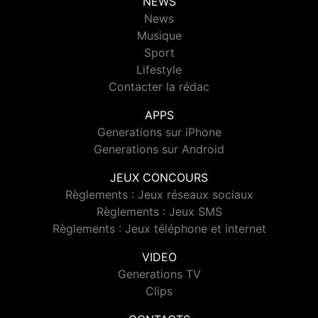
NEWS
News
Musique
Sport
Lifestyle
Contacter la rédac
APPS
Generations sur iPhone
Generations sur Android
JEUX CONCOURS
Règlements : Jeux réseaux sociaux
Règlements : Jeux SMS
Règlements : Jeux téléphone et internet
VIDEO
Generations TV
Clips