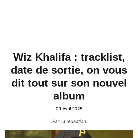
Wiz Khalifa : tracklist,
date de sortie, on vous
dit tout sur son nouvel
album
09 Avril 2025
Par
La rédaction