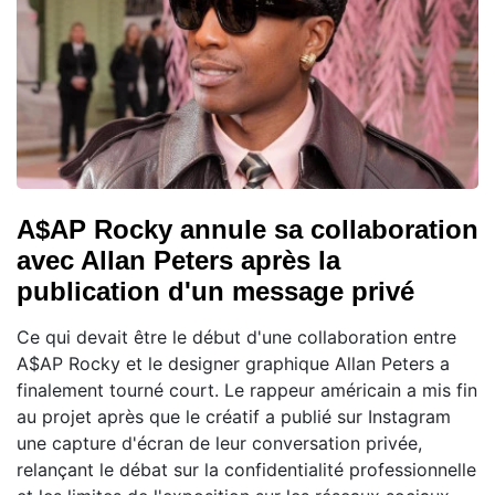
A$AP Rocky annule sa collaboration
avec Allan Peters après la
publication d'un message privé
Ce qui devait être le début d'une collaboration entre
A$AP Rocky et le designer graphique Allan Peters a
finalement tourné court. Le rappeur américain a mis fin
au projet après que le créatif a publié sur Instagram
une capture d'écran de leur conversation privée,
relançant le débat sur la confidentialité professionnelle