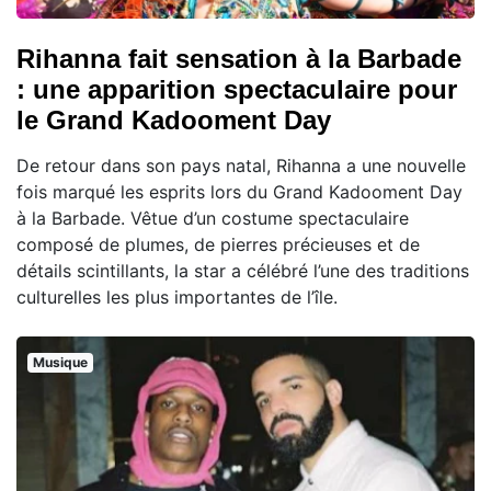
Rihanna fait sensation à la Barbade
: une apparition spectaculaire pour
le Grand Kadooment Day
De retour dans son pays natal, Rihanna a une nouvelle
fois marqué les esprits lors du Grand Kadooment Day
à la Barbade. Vêtue d’un costume spectaculaire
composé de plumes, de pierres précieuses et de
détails scintillants, la star a célébré l’une des traditions
culturelles les plus importantes de l’île.
Musique