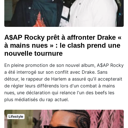
A$AP Rocky prêt à affronter Drake «
à mains nues » : le clash prend une
nouvelle tournure
En pleine promotion de son nouvel album, A$AP Rocky
a été interrogé sur son conflit avec Drake. Sans
détour, le rappeur de Harlem a assuré qu'il accepterait
de régler leurs différends lors d'un combat à mains
nues, une déclaration qui relance l'un des beefs les
plus médiatisés du rap actuel.
Lifestyle