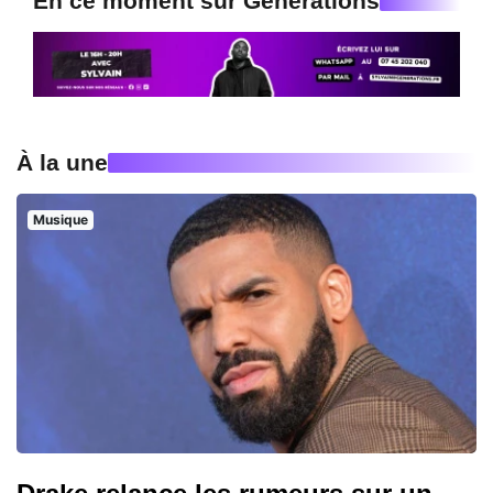
En ce moment sur Generations
À la une
Musique