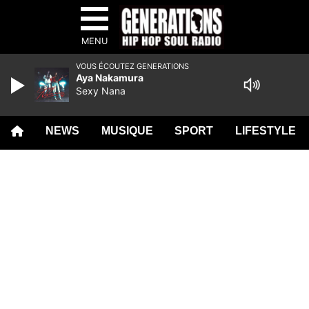
MENU
VOUS ÉCOUTEZ GENERATIONS
Aya Nakamura
Sexy Nana
NEWS
MUSIQUE
SPORT
LIFESTYLE