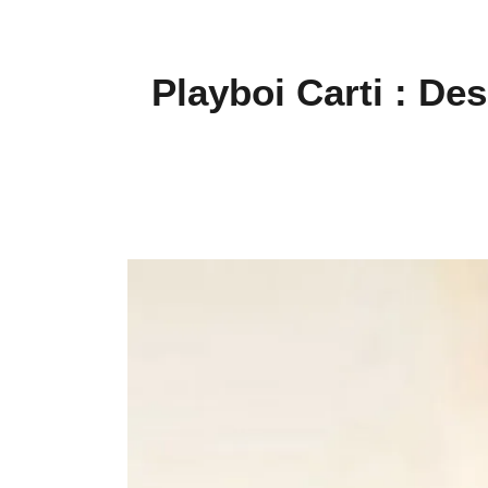
Playboi Carti : De