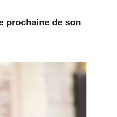
ie prochaine de son