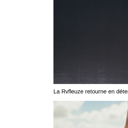
La Rvfleuze retourne en déte