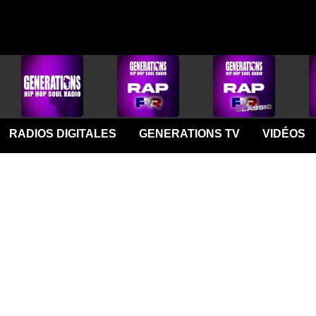
RADIOS DIGITALES
GENERATIONS TV
VIDÉOS