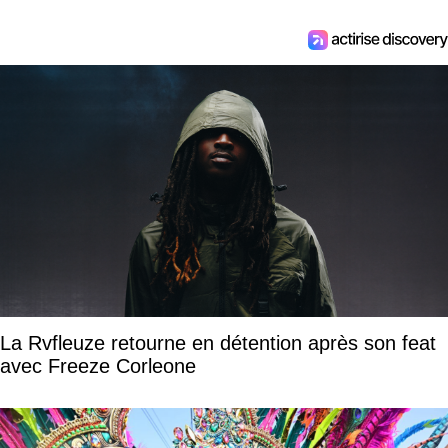
La Rvfleuze retourne en détention après son feat
avec Freeze Corleone