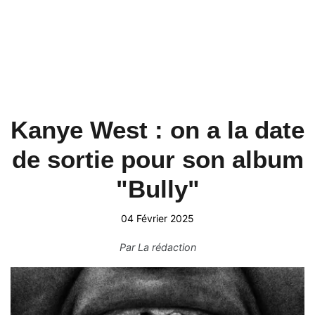
Kanye West : on a la date
de sortie pour son album
"Bully"
04 Février 2025
Par
La rédaction