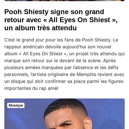
Pooh Shiesty signe son grand
retour avec « All Eyes On Shiest »,
un album très attendu
C’est le grand jour pour les fans de Pooh Shiesty. Le
rappeur américain dévoile aujourd’hui son nouvel
album « All Eyes On Shiest », un projet très attendu qui
marque son retour sur le devant de la scène. Après
plusieurs années marquées par l’absence et les défis
personnels, l’artiste originaire de Memphis revient avec
un disque qui doit confirmer sa place parmi les figures
importantes du rap amér
Musique