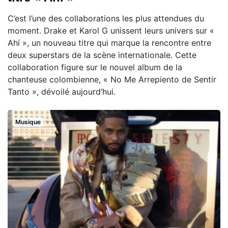
C’est l’une des collaborations les plus attendues du
moment. Drake et Karol G unissent leurs univers sur «
Ahí », un nouveau titre qui marque la rencontre entre
deux superstars de la scène internationale. Cette
collaboration figure sur le nouvel album de la
chanteuse colombienne, « No Me Arrepiento de Sentir
Tanto », dévoilé aujourd’hui.
Musique