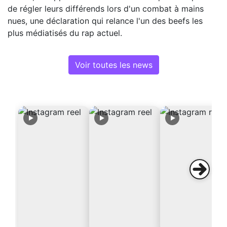
de régler leurs différends lors d'un combat à mains
nues, une déclaration qui relance l'un des beefs les
plus médiatisés du rap actuel.
Voir toutes les news