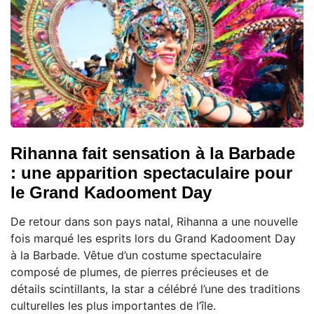
Rihanna fait sensation à la Barbade
: une apparition spectaculaire pour
le Grand Kadooment Day
De retour dans son pays natal, Rihanna a une nouvelle
fois marqué les esprits lors du Grand Kadooment Day
à la Barbade. Vêtue d’un costume spectaculaire
composé de plumes, de pierres précieuses et de
détails scintillants, la star a célébré l’une des traditions
culturelles les plus importantes de l’île.