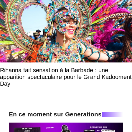
Rihanna fait sensation à la Barbade : une
apparition spectaculaire pour le Grand Kadooment
Day
En ce moment sur Generations