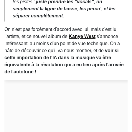
les pistes :
juste prendre les "vocals", ou
simplement la ligne de basse, les percu', et les
séparer complètement.
On n'est pas forcément d'accord avec lui, mais c'est lui
l'artiste, et ce nouvel album de
Kanye West
s'annonce
intéressant, au moins d'un point de vue technique. On a
hâte de découvrir ce qu'il va nous montrer, et de
voir si
cette importation de l'IA dans la musique va être
équivalente à la révolution qui a eu lieu après l'arrivée
de l'autotune !