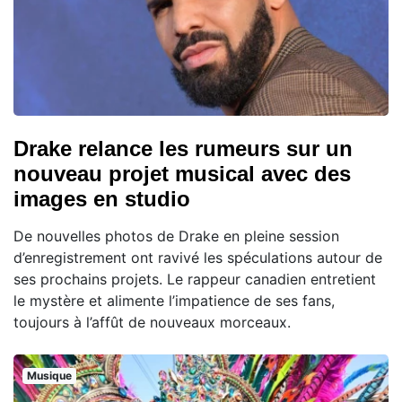
Drake relance les rumeurs sur un
nouveau projet musical avec des
images en studio
De nouvelles photos de Drake en pleine session
d’enregistrement ont ravivé les spéculations autour de
ses prochains projets. Le rappeur canadien entretient
le mystère et alimente l’impatience de ses fans,
toujours à l’affût de nouveaux morceaux.
Musique