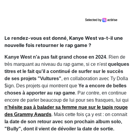
Le rendez-vous est donné, Kanye West va-t-il une
nouvelle fois retourner le rap game ?
Kanye West n'a pas fait grand chose en 2024
. Rien de
très marquant au niveau du rap game, si ce n'est
quelques
titres et le fait qu'il a continué de surfer sur le succès
de ses projets "Vultures"
, en collaboration avec Ty Dolla
$ign. Des projets qui montrent que
Ye a encore de belles
choses à apporter au rap game
. Par contre, en continue
encore de parler beaucoup de lui pour ses frasques, lui qui
n'hésite pas à balader sa femme nue sur le tapis rouge
des Grammy Awards
. Mais cette fois ça y est : on connait
la date de son retour avec son prochain album solo,
"Bully", dont il vient de dévoiler la date de sortie.