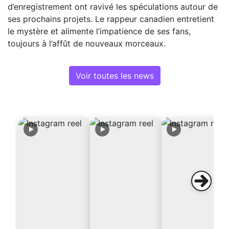
d’enregistrement ont ravivé les spéculations autour de
ses prochains projets. Le rappeur canadien entretient
le mystère et alimente l’impatience de ses fans,
toujours à l’affût de nouveaux morceaux.
Voir toutes les news