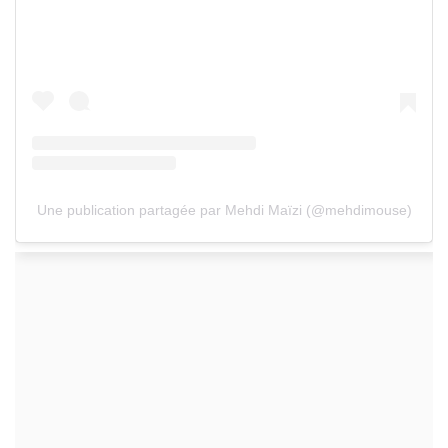
Une publication partagée par Mehdi Maïzi (@mehdimouse)