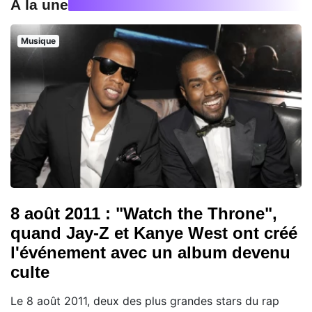
À la une
Musique
8 août 2011 : "Watch the Throne",
quand Jay-Z et Kanye West ont créé
l'événement avec un album devenu
culte
Le 8 août 2011, deux des plus grandes stars du rap