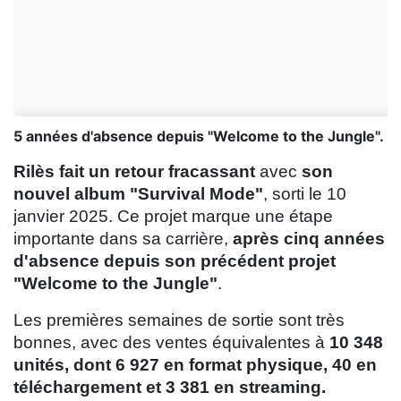
5 années d'absence depuis "Welcome to the Jungle".
Rilès fait un retour fracassant
avec
son
nouvel album "Survival Mode"
, sorti le 10
janvier 2025. Ce projet marque une étape
importante dans sa carrière,
après cinq années
d'absence depuis son précédent projet
"Welcome to the Jungle"
.
Les premières semaines de sortie sont très
bonnes, avec des ventes équivalentes à
10 348
unités, dont 6 927 en format physique, 40 en
téléchargement et 3 381 en streaming.