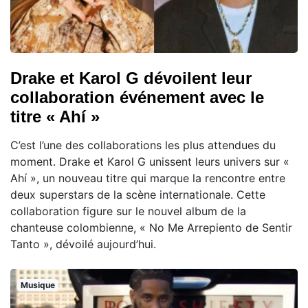
Drake et Karol G dévoilent leur
collaboration événement avec le
titre « Ahí »
C’est l’une des collaborations les plus attendues du
moment. Drake et Karol G unissent leurs univers sur «
Ahí », un nouveau titre qui marque la rencontre entre
deux superstars de la scène internationale. Cette
collaboration figure sur le nouvel album de la
chanteuse colombienne, « No Me Arrepiento de Sentir
Tanto », dévoilé aujourd’hui.
Musique