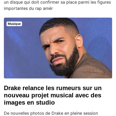
un disque qui doit confirmer sa place parmi les figures
importantes du rap amér
Musique
Drake relance les rumeurs sur un
nouveau projet musical avec des
images en studio
De nouvelles photos de Drake en pleine session