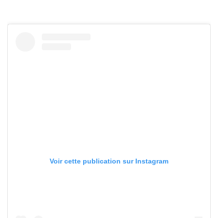
Voir cette publication sur Instagram