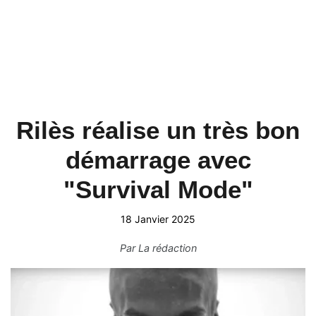
Rilès réalise un très bon
démarrage avec
"Survival Mode"
18 Janvier 2025
Par
La rédaction