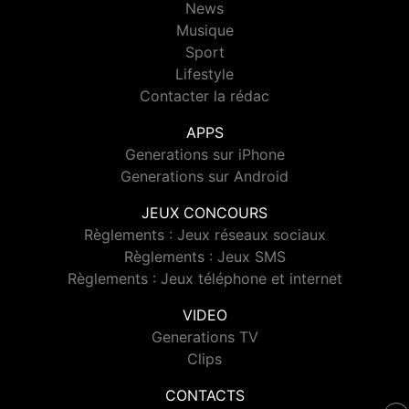
News
Musique
Sport
Lifestyle
Contacter la rédac
APPS
Generations sur iPhone
Generations sur Android
JEUX CONCOURS
Règlements : Jeux réseaux sociaux
Règlements : Jeux SMS
Règlements : Jeux téléphone et internet
VIDEO
Generations TV
Clips
CONTACTS