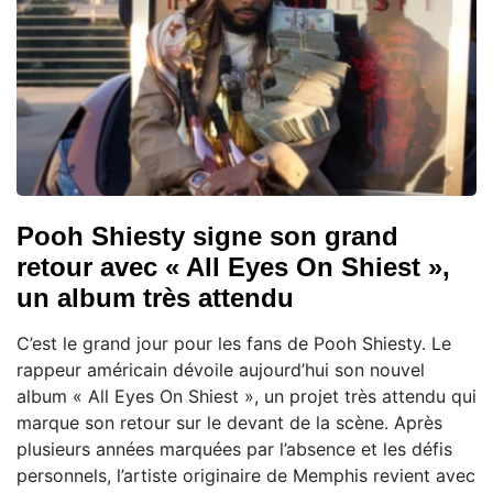
Pooh Shiesty signe son grand
retour avec « All Eyes On Shiest »,
un album très attendu
C’est le grand jour pour les fans de Pooh Shiesty. Le
rappeur américain dévoile aujourd’hui son nouvel
album « All Eyes On Shiest », un projet très attendu qui
marque son retour sur le devant de la scène. Après
plusieurs années marquées par l’absence et les défis
personnels, l’artiste originaire de Memphis revient avec