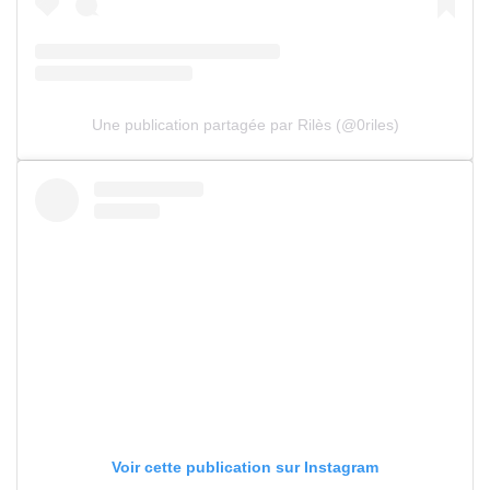
Une publication partagée par Rilès (@0riles)
Voir cette publication sur Instagram