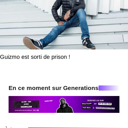
Guizmo est sorti de prison !
En ce moment sur Generations