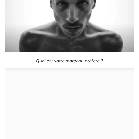
Quel est votre morceau préféré ?