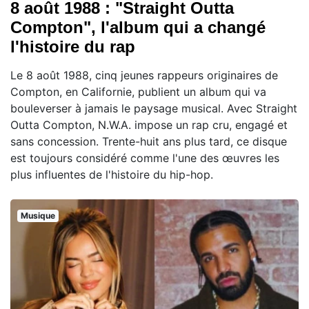
8 août 1988 : "Straight Outta
Compton", l'album qui a changé
l'histoire du rap
Le 8 août 1988, cinq jeunes rappeurs originaires de
Compton, en Californie, publient un album qui va
bouleverser à jamais le paysage musical. Avec Straight
Outta Compton, N.W.A. impose un rap cru, engagé et
sans concession. Trente-huit ans plus tard, ce disque
est toujours considéré comme l'une des œuvres les
plus influentes de l'histoire du hip-hop.
Musique