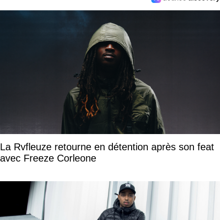
La Rvfleuze retourne en détention après son feat
avec Freeze Corleone