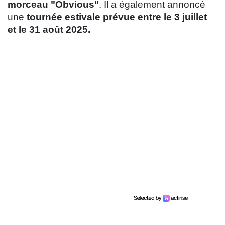
morceau "Obvious"
. Il a également annoncé
une
tournée estivale prévue entre le 3 juillet
et le 31 août 2025.