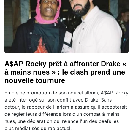
A$AP Rocky prêt à affronter Drake «
à mains nues » : le clash prend une
nouvelle tournure
En pleine promotion de son nouvel album, A$AP Rocky
a été interrogé sur son conflit avec Drake. Sans
détour, le rappeur de Harlem a assuré qu'il accepterait
de régler leurs différends lors d'un combat à mains
nues, une déclaration qui relance l'un des beefs les
plus médiatisés du rap actuel.