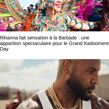
Rihanna fait sensation à la Barbade : une
apparition spectaculaire pour le Grand Kadooment
Day