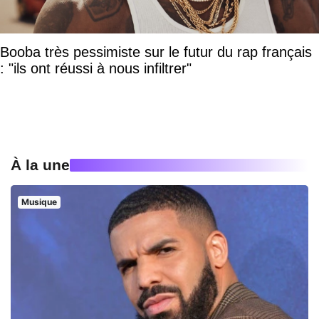
Booba très pessimiste sur le futur du rap français
: "ils ont réussi à nous infiltrer"
À la une
Musique