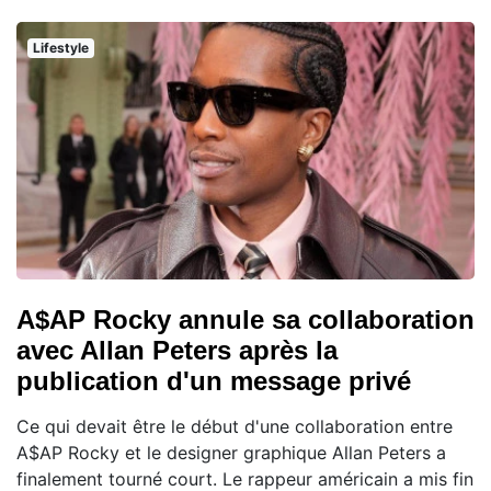
Lifestyle
A$AP Rocky annule sa collaboration
avec Allan Peters après la
publication d'un message privé
Ce qui devait être le début d'une collaboration entre
A$AP Rocky et le designer graphique Allan Peters a
finalement tourné court. Le rappeur américain a mis fin