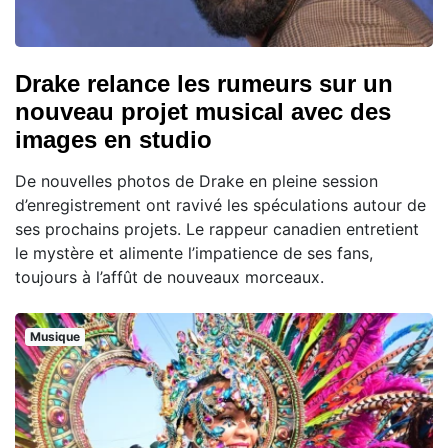
Drake relance les rumeurs sur un
nouveau projet musical avec des
images en studio
De nouvelles photos de Drake en pleine session
d’enregistrement ont ravivé les spéculations autour de
ses prochains projets. Le rappeur canadien entretient
le mystère et alimente l’impatience de ses fans,
toujours à l’affût de nouveaux morceaux.
Musique