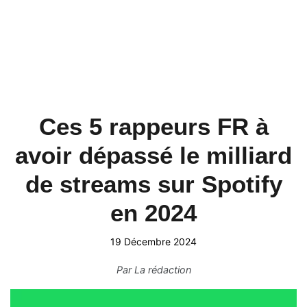
Ces 5 rappeurs FR à
avoir dépassé le milliard
de streams sur Spotify
en 2024
19 Décembre 2024
Par
La rédaction