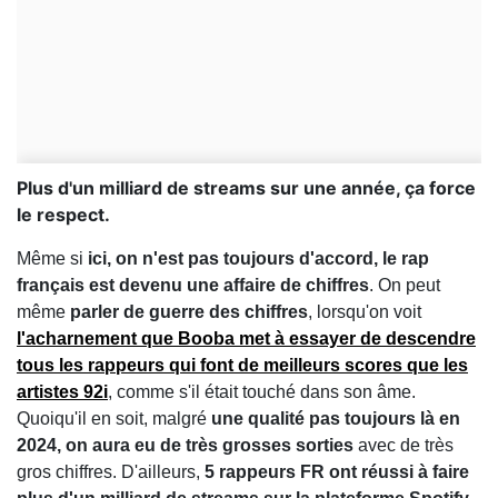
Plus d'un milliard de streams sur une année, ça force
le respect.
Même si
ici, on n'est pas toujours d'accord, le rap
français est devenu une affaire de chiffres
. On peut
même
parler de guerre des chiffres
, lorsqu'on voit
l'acharnement que Booba met à essayer de descendre
tous les rappeurs qui font de meilleurs scores que les
artistes 92i
, comme s'il était touché dans son âme.
Quoiqu'il en soit, malgré
une qualité pas toujours là en
2024, on aura eu de très grosses sorties
avec de très
gros chiffres. D'ailleurs,
5 rappeurs FR ont réussi à faire