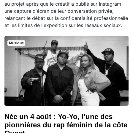
au projet après que le créatif a publié sur Instagram
une capture d'écran de leur conversation privée,
relançant le débat sur la confidentialité professionnelle
et les limites de l'exposition sur les réseaux sociaux.
Musique
Née un 4 août : Yo-Yo, l'une des
pionnières du rap féminin de la côte