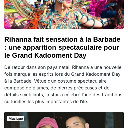
Rihanna fait sensation à la Barbade
: une apparition spectaculaire pour
le Grand Kadooment Day
De retour dans son pays natal, Rihanna a une nouvelle
fois marqué les esprits lors du Grand Kadooment Day
à la Barbade. Vêtue d’un costume spectaculaire
composé de plumes, de pierres précieuses et de
détails scintillants, la star a célébré l’une des traditions
culturelles les plus importantes de l’île.
Musique