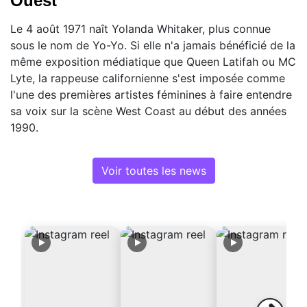
Ouest
Le 4 août 1971 naît Yolanda Whitaker, plus connue
sous le nom de Yo-Yo. Si elle n'a jamais bénéficié de la
même exposition médiatique que Queen Latifah ou MC
Lyte, la rappeuse californienne s'est imposée comme
l'une des premières artistes féminines à faire entendre
sa voix sur la scène West Coast au début des années
1990.
Voir toutes les news