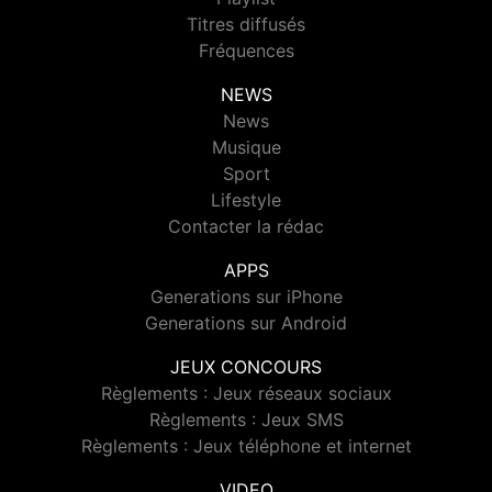
Titres diffusés
Fréquences
NEWS
News
Musique
Sport
Lifestyle
Contacter la rédac
APPS
Generations sur iPhone
Generations sur Android
JEUX CONCOURS
Règlements : Jeux réseaux sociaux
Règlements : Jeux SMS
Règlements : Jeux téléphone et internet
VIDEO