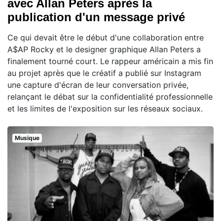
avec Allan Peters après la
publication d'un message privé
Ce qui devait être le début d'une collaboration entre
A$AP Rocky et le designer graphique Allan Peters a
finalement tourné court. Le rappeur américain a mis fin
au projet après que le créatif a publié sur Instagram
une capture d'écran de leur conversation privée,
relançant le débat sur la confidentialité professionnelle
et les limites de l'exposition sur les réseaux sociaux.
Musique