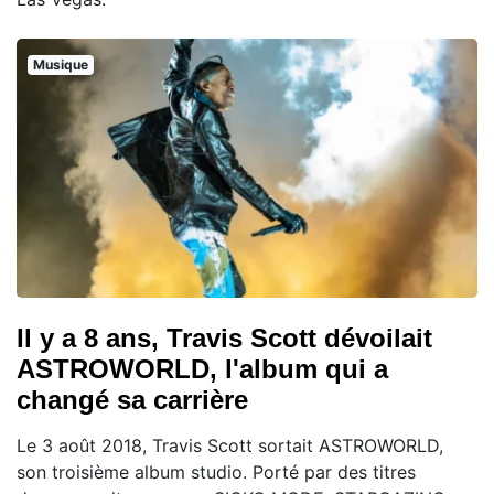
Musique
Il y a 8 ans, Travis Scott dévoilait
ASTROWORLD, l'album qui a
changé sa carrière
Le 3 août 2018, Travis Scott sortait ASTROWORLD,
son troisième album studio. Porté par des titres