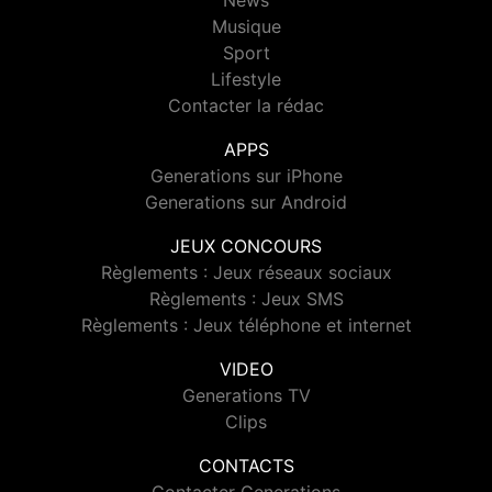
News
Musique
Sport
Lifestyle
Contacter la rédac
APPS
Generations sur iPhone
Generations sur Android
JEUX CONCOURS
Règlements : Jeux réseaux sociaux
Règlements : Jeux SMS
Règlements : Jeux téléphone et internet
VIDEO
Generations TV
Clips
CONTACTS