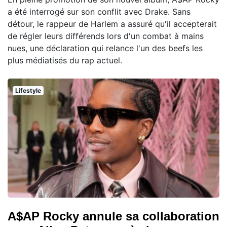
a été interrogé sur son conflit avec Drake. Sans
détour, le rappeur de Harlem a assuré qu'il accepterait
de régler leurs différends lors d'un combat à mains
nues, une déclaration qui relance l'un des beefs les
plus médiatisés du rap actuel.
Lifestyle
A$AP Rocky annule sa collaboration