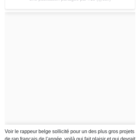
Voir le rappeur belge sollicité pour un des plus gros projets
de rap français de l'année, voilà qui fait plaisir et qui devrait