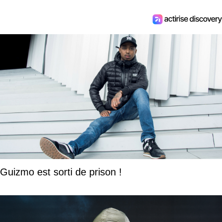
Guizmo est sorti de prison !