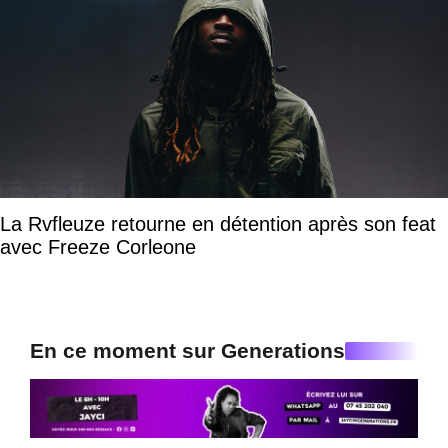
La Rvfleuze retourne en détention après son feat
avec Freeze Corleone
En ce moment sur Generations