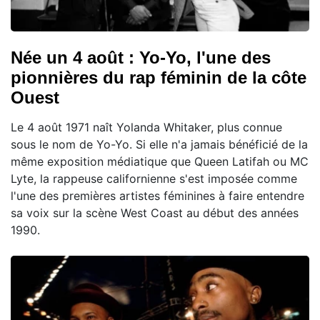
Née un 4 août : Yo-Yo, l'une des
pionnières du rap féminin de la côte
Ouest
Le 4 août 1971 naît Yolanda Whitaker, plus connue
sous le nom de Yo-Yo. Si elle n'a jamais bénéficié de la
même exposition médiatique que Queen Latifah ou MC
Lyte, la rappeuse californienne s'est imposée comme
l'une des premières artistes féminines à faire entendre
sa voix sur la scène West Coast au début des années
1990.