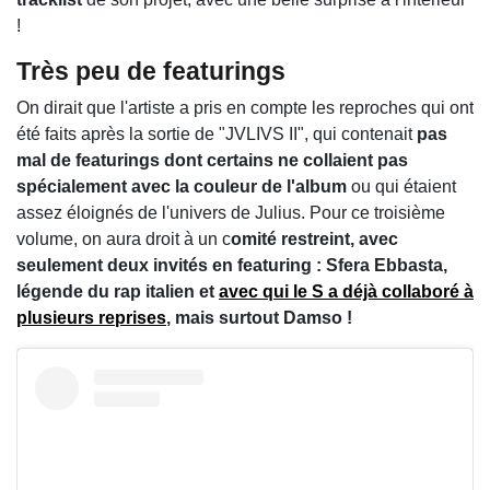
!
Très peu de featurings
On dirait que l'artiste a pris en compte les reproches qui ont
été faits après la sortie de "JVLIVS II", qui contenait
pas
mal de featurings dont certains ne collaient pas
spécialement avec la couleur de l'album
ou qui étaient
assez éloignés de l'univers de Julius. Pour ce troisième
volume, on aura droit à un c
omité restreint, avec
seulement deux invités en featuring : Sfera Ebbasta,
légende du rap italien et
avec qui le S a déjà collaboré à
plusieurs reprises
, mais surtout Damso !