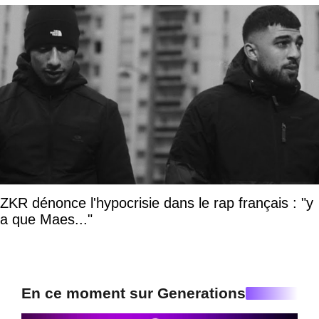
ZKR dénonce l'hypocrisie dans le rap français : "y
a que Maes..."
En ce moment sur Generations