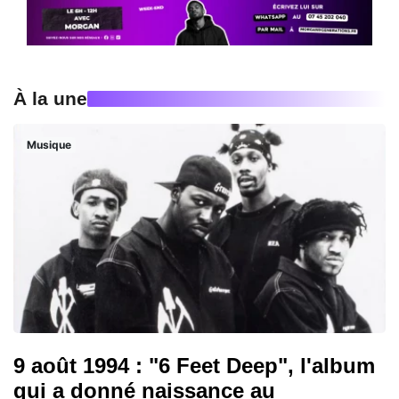
À la une
Musique
9 août 1994 : "6 Feet Deep", l'album
qui a donné naissance au