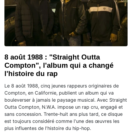
8 août 1988 : "Straight Outta
Compton", l'album qui a changé
l'histoire du rap
Le 8 août 1988, cinq jeunes rappeurs originaires de
Compton, en Californie, publient un album qui va
bouleverser à jamais le paysage musical. Avec Straight
Outta Compton, N.W.A. impose un rap cru, engagé et
sans concession. Trente-huit ans plus tard, ce disque
est toujours considéré comme l'une des œuvres les
plus influentes de l'histoire du hip-hop.