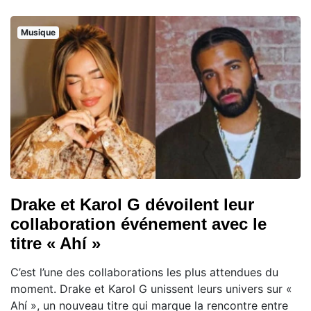
Musique
Drake et Karol G dévoilent leur
collaboration événement avec le
titre « Ahí »
C’est l’une des collaborations les plus attendues du
moment. Drake et Karol G unissent leurs univers sur «
Ahí », un nouveau titre qui marque la rencontre entre