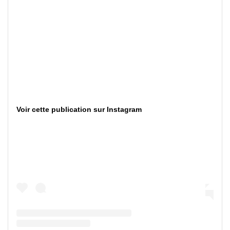
Voir cette publication sur Instagram