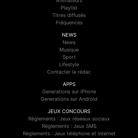
Animateurs
Playlist
Titres diffusés
Fréquences
NEWS
News
Musique
Sport
Lifestyle
Contacter la rédac
APPS
Generations sur iPhone
Generations sur Android
JEUX CONCOURS
Règlements : Jeux réseaux sociaux
Règlements : Jeux SMS
Règlements : Jeux téléphone et internet