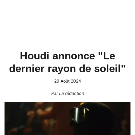
Houdi annonce "Le
dernier rayon de soleil"
29 Août 2024
Par
La rédaction