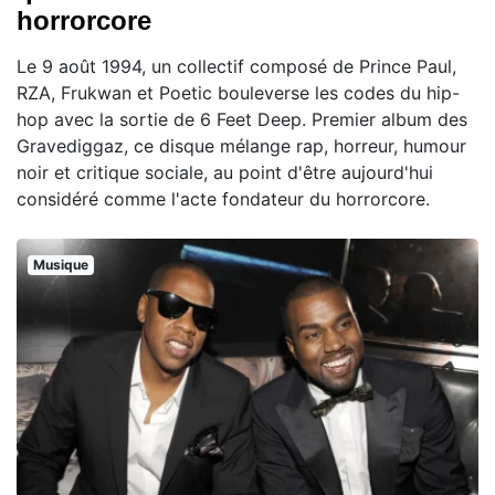
horrorcore
Le 9 août 1994, un collectif composé de Prince Paul,
RZA, Frukwan et Poetic bouleverse les codes du hip-
hop avec la sortie de 6 Feet Deep. Premier album des
Gravediggaz, ce disque mélange rap, horreur, humour
noir et critique sociale, au point d'être aujourd'hui
considéré comme l'acte fondateur du horrorcore.
Musique