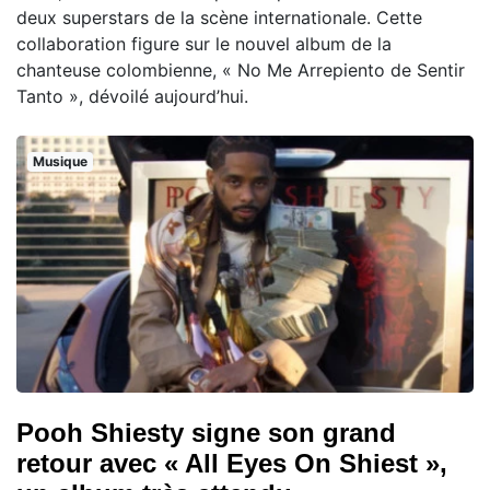
deux superstars de la scène internationale. Cette
collaboration figure sur le nouvel album de la
chanteuse colombienne, « No Me Arrepiento de Sentir
Tanto », dévoilé aujourd’hui.
Musique
Pooh Shiesty signe son grand
retour avec « All Eyes On Shiest »,