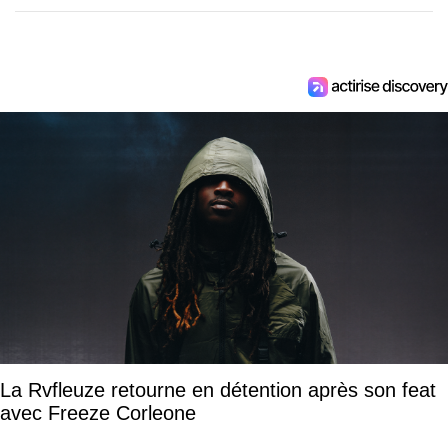
La Rvfleuze retourne en détention après son feat
avec Freeze Corleone