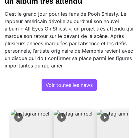
un album très attendu
C’est le grand jour pour les fans de Pooh Shiesty. Le
rappeur américain dévoile aujourd’hui son nouvel
album « All Eyes On Shiest », un projet très attendu qui
marque son retour sur le devant de la scène. Après
plusieurs années marquées par l’absence et les défis
personnels, l’artiste originaire de Memphis revient avec
un disque qui doit confirmer sa place parmi les figures
importantes du rap amér
Voir toutes les news