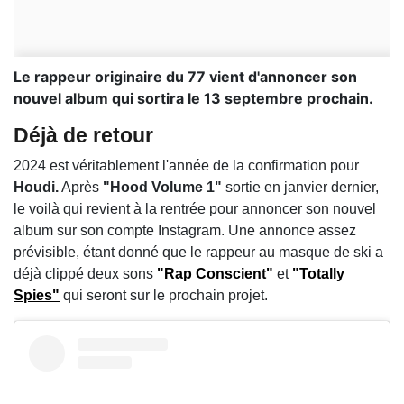
Le rappeur originaire du 77 vient d'annoncer son
nouvel album qui sortira le 13 septembre prochain.
Déjà de retour
2024 est véritablement l'année de la confirmation pour
Houdi.
Après
"Hood Volume 1"
sortie en janvier dernier,
le voilà qui revient à la rentrée pour annoncer son nouvel
album sur son compte Instagram. Une annonce assez
prévisible, étant donné que le rappeur au masque de ski a
déjà clippé deux sons
"Rap Conscient"
et
"Totally
Spies"
qui seront sur le prochain projet.