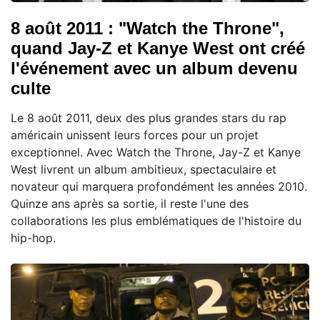
8 août 2011 : "Watch the Throne",
quand Jay-Z et Kanye West ont créé
l'événement avec un album devenu
culte
Le 8 août 2011, deux des plus grandes stars du rap
américain unissent leurs forces pour un projet
exceptionnel. Avec Watch the Throne, Jay-Z et Kanye
West livrent un album ambitieux, spectaculaire et
novateur qui marquera profondément les années 2010.
Quinze ans après sa sortie, il reste l'une des
collaborations les plus emblématiques de l'histoire du
hip-hop.