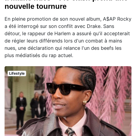
nouvelle tournure
En pleine promotion de son nouvel album, A$AP Rocky
a été interrogé sur son conflit avec Drake. Sans
détour, le rappeur de Harlem a assuré qu'il accepterait
de régler leurs différends lors d'un combat à mains
nues, une déclaration qui relance l'un des beefs les
plus médiatisés du rap actuel.
Lifestyle