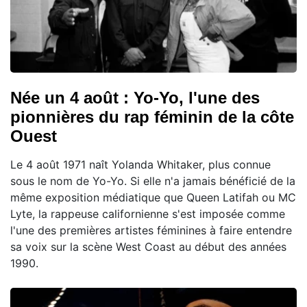
Née un 4 août : Yo-Yo, l'une des
pionnières du rap féminin de la côte
Ouest
Le 4 août 1971 naît Yolanda Whitaker, plus connue
sous le nom de Yo-Yo. Si elle n'a jamais bénéficié de la
même exposition médiatique que Queen Latifah ou MC
Lyte, la rappeuse californienne s'est imposée comme
l'une des premières artistes féminines à faire entendre
sa voix sur la scène West Coast au début des années
1990.