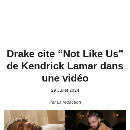
Drake cite “Not Like Us”
de Kendrick Lamar dans
une vidéo
29 Juillet 2024
Par
La rédaction