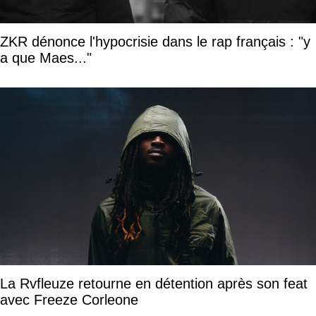
ZKR dénonce l'hypocrisie dans le rap français : "y
a que Maes..."
La Rvfleuze retourne en détention après son feat
avec Freeze Corleone