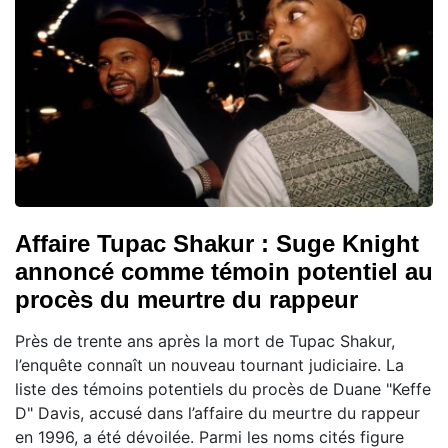
Affaire Tupac Shakur : Suge Knight
annoncé comme témoin potentiel au
procès du meurtre du rappeur
Près de trente ans après la mort de Tupac Shakur,
l’enquête connaît un nouveau tournant judiciaire. La
liste des témoins potentiels du procès de Duane "Keffe
D" Davis, accusé dans l’affaire du meurtre du rappeur
en 1996, a été dévoilée. Parmi les noms cités figure