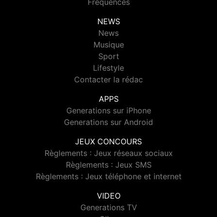
Fréquences
NEWS
News
Musique
Sport
Lifestyle
Contacter la rédac
APPS
Generations sur iPhone
Generations sur Android
JEUX CONCOURS
Règlements : Jeux réseaux sociaux
Règlements : Jeux SMS
Règlements : Jeux téléphone et internet
VIDEO
Generations TV