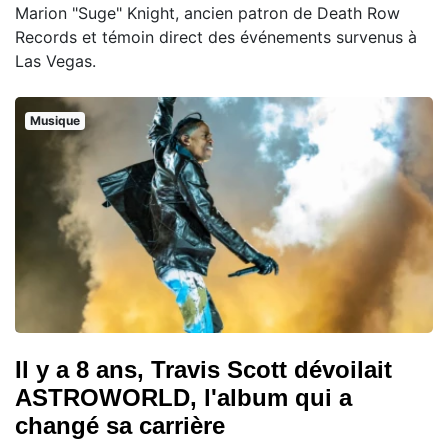
Marion "Suge" Knight, ancien patron de Death Row
Records et témoin direct des événements survenus à
Las Vegas.
Musique
Il y a 8 ans, Travis Scott dévoilait
ASTROWORLD, l'album qui a
changé sa carrière