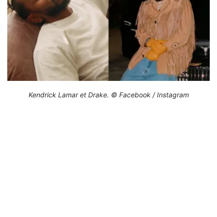
Kendrick Lamar et Drake. © Facebook / Instagram