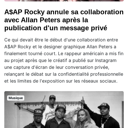
A$AP Rocky annule sa collaboration
avec Allan Peters après la
publication d'un message privé
Ce qui devait être le début d'une collaboration entre
A$AP Rocky et le designer graphique Allan Peters a
finalement tourné court. Le rappeur américain a mis fin
au projet après que le créatif a publié sur Instagram
une capture d'écran de leur conversation privée,
relançant le débat sur la confidentialité professionnelle
et les limites de l'exposition sur les réseaux sociaux.
Musique