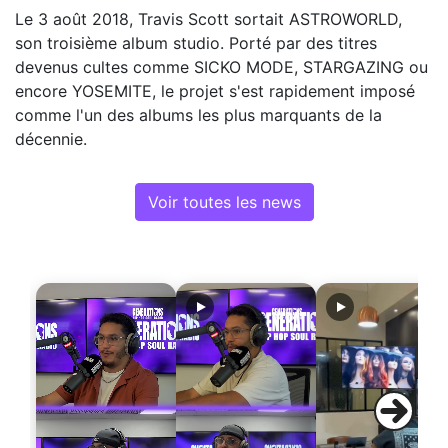
Le 3 août 2018, Travis Scott sortait ASTROWORLD,
son troisième album studio. Porté par des titres
devenus cultes comme SICKO MODE, STARGAZING ou
encore YOSEMITE, le projet s'est rapidement imposé
comme l'un des albums les plus marquants de la
décennie.
Voir toutes les news