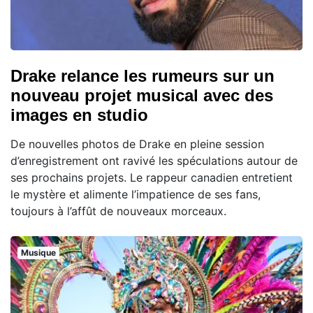
Drake relance les rumeurs sur un
nouveau projet musical avec des
images en studio
De nouvelles photos de Drake en pleine session
d’enregistrement ont ravivé les spéculations autour de
ses prochains projets. Le rappeur canadien entretient
le mystère et alimente l’impatience de ses fans,
toujours à l’affût de nouveaux morceaux.
Musique