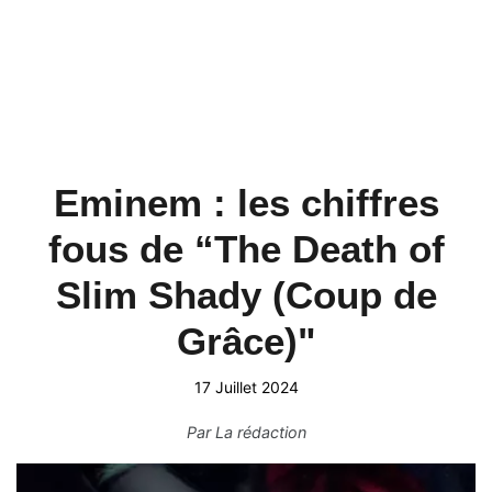
Eminem : les chiffres
fous de “The Death of
Slim Shady (Coup de
Grâce)"
17 Juillet 2024
Par
La rédaction