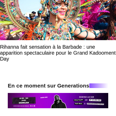
Rihanna fait sensation à la Barbade : une
apparition spectaculaire pour le Grand Kadooment
Day
En ce moment sur Generations