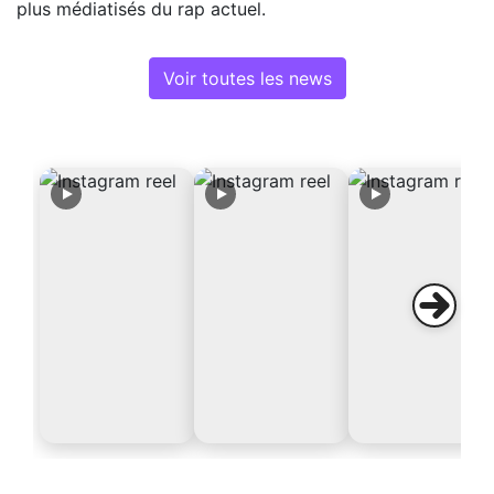
plus médiatisés du rap actuel.
Voir toutes les news