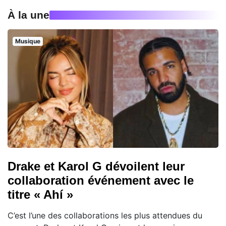
À la une
Musique
Drake et Karol G dévoilent leur
collaboration événement avec le
titre « Ahí »
C’est l’une des collaborations les plus attendues du