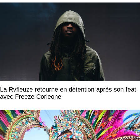
La Rvfleuze retourne en détention après son feat
avec Freeze Corleone