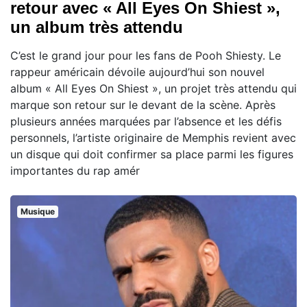
retour avec « All Eyes On Shiest »,
un album très attendu
C’est le grand jour pour les fans de Pooh Shiesty. Le
rappeur américain dévoile aujourd’hui son nouvel
album « All Eyes On Shiest », un projet très attendu qui
marque son retour sur le devant de la scène. Après
plusieurs années marquées par l’absence et les défis
personnels, l’artiste originaire de Memphis revient avec
un disque qui doit confirmer sa place parmi les figures
importantes du rap amér
Musique