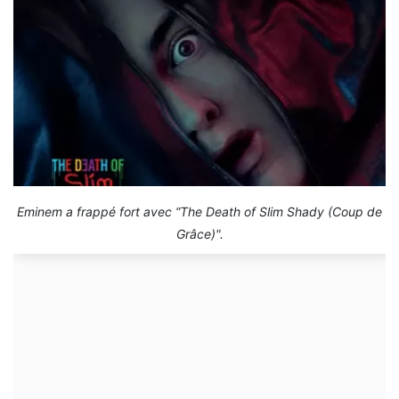
Eminem a frappé fort avec “The Death of Slim Shady (Coup de
Grâce)".