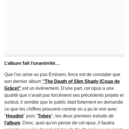
L'album fait l'unanimité...
Que l'on aime ou pas Eminem, force est de constater que
son dernier album
“The Death of Slim Shady (Coup de
Grâce)"
est un événement. D'une part, cet opus a une
qualité que n'avait pas forcément ses précédents projets et
surtout, il semble que le public était fortement en demande
ce que les chiffres prouvent comme on a pu le voir avec
"
Houdini
" puis "
Tobey
", les deux premiers extraits de
l'album
. Donc, quoi qu'on pense de cet opus, il faudra