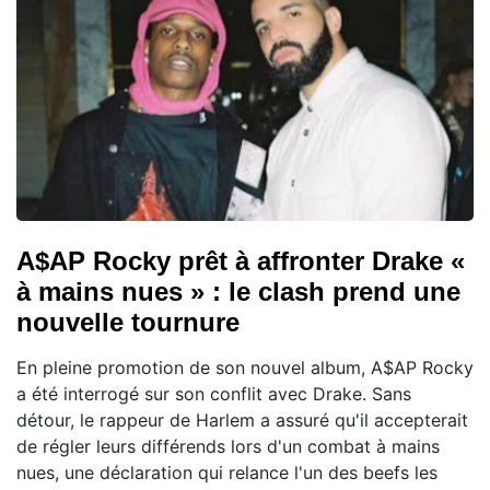
A$AP Rocky prêt à affronter Drake «
à mains nues » : le clash prend une
nouvelle tournure
En pleine promotion de son nouvel album, A$AP Rocky
a été interrogé sur son conflit avec Drake. Sans
détour, le rappeur de Harlem a assuré qu'il accepterait
de régler leurs différends lors d'un combat à mains
nues, une déclaration qui relance l'un des beefs les