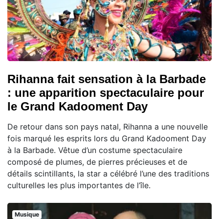
Rihanna fait sensation à la Barbade
: une apparition spectaculaire pour
le Grand Kadooment Day
De retour dans son pays natal, Rihanna a une nouvelle
fois marqué les esprits lors du Grand Kadooment Day
à la Barbade. Vêtue d’un costume spectaculaire
composé de plumes, de pierres précieuses et de
détails scintillants, la star a célébré l’une des traditions
culturelles les plus importantes de l’île.
Musique