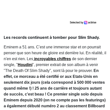
Les records continuent à tomber pour Slim Shady.
Eminem a 51 ans. C'est une immense star et on pourrait
penser que son heure de gloire est derrière lui. En réalité, il
n'en est rien. Les
incroyables chiffres
de son dernier
single, "
Houdini
", premier extrait de son album à venir
"The Death Of Slim Shady", sont là pour le prouver.
En
effet, ce morceau a été certifié or aux Etats-Unis en
seulement dix jours (cela correspond à 500 000 ventes
quand même !) ! 25 ans de carrière et toujours autant
de succès, c'est beau ! Ce premier single solo depuis
Eminem depuis 2020 (on ne compte pas les featurings)
a également débuté numéro 2 au classement Billboard