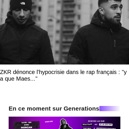
ZKR dénonce l'hypocrisie dans le rap français : "y
a que Maes..."
En ce moment sur Generations