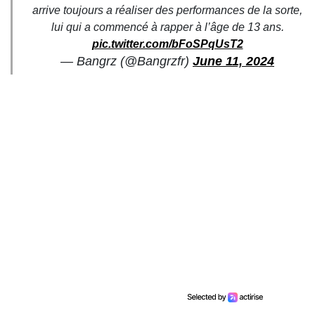
arrive toujours a réaliser des performances de la sorte,
lui qui a commencé à rapper à l’âge de 13 ans.
pic.twitter.com/bFoSPqUsT2
— Bangrz (@Bangrzfr)
June 11, 2024