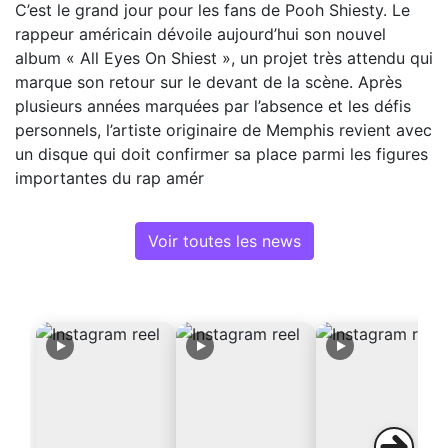
C’est le grand jour pour les fans de Pooh Shiesty. Le
rappeur américain dévoile aujourd’hui son nouvel
album « All Eyes On Shiest », un projet très attendu qui
marque son retour sur le devant de la scène. Après
plusieurs années marquées par l’absence et les défis
personnels, l’artiste originaire de Memphis revient avec
un disque qui doit confirmer sa place parmi les figures
importantes du rap amér
Voir toutes les news