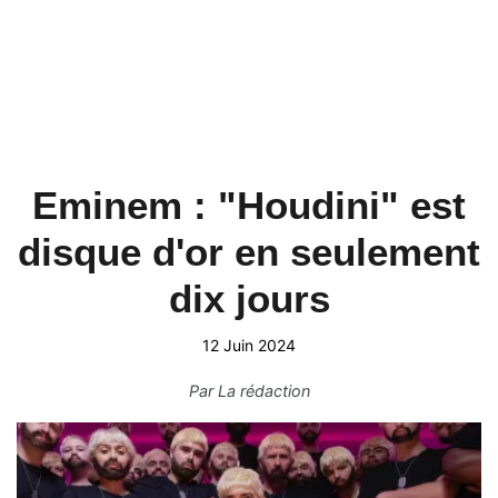
Eminem : "Houdini" est
disque d'or en seulement
dix jours
12 Juin 2024
Par
La rédaction