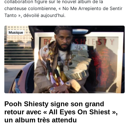
collaboration figure sur le nouvel album de la
chanteuse colombienne, « No Me Arrepiento de Sentir
Tanto », dévoilé aujourd’hui.
Musique
Pooh Shiesty signe son grand
retour avec « All Eyes On Shiest »,
un album très attendu