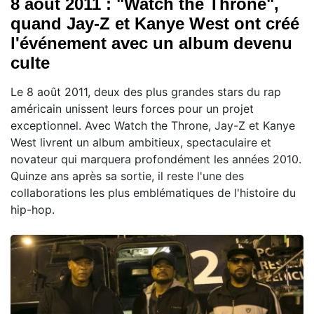
8 août 2011 : "Watch the Throne",
quand Jay-Z et Kanye West ont créé
l'événement avec un album devenu
culte
Le 8 août 2011, deux des plus grandes stars du rap
américain unissent leurs forces pour un projet
exceptionnel. Avec Watch the Throne, Jay-Z et Kanye
West livrent un album ambitieux, spectaculaire et
novateur qui marquera profondément les années 2010.
Quinze ans après sa sortie, il reste l'une des
collaborations les plus emblématiques de l'histoire du
hip-hop.