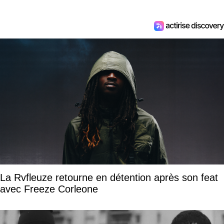
La Rvfleuze retourne en détention après son feat
avec Freeze Corleone