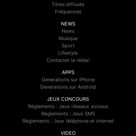
Titres diffusés
Fréquences
NEWS
News
Musique
Sport
Lifestyle
Contacter la rédac
APPS
Generations sur iPhone
Generations sur Android
JEUX CONCOURS
Règlements : Jeux réseaux sociaux
Règlements : Jeux SMS
Règlements : Jeux téléphone et internet
VIDEO