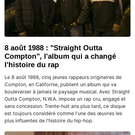
8 août 1988 : "Straight Outta
Compton", l'album qui a changé
l'histoire du rap
Le 8 août 1988, cinq jeunes rappeurs originaires de
Compton, en Californie, publient un album qui va
bouleverser à jamais le paysage musical. Avec Straight
Outta Compton, N.W.A. impose un rap cru, engagé et
sans concession. Trente-huit ans plus tard, ce disque
est toujours considéré comme l'une des œuvres les
plus influentes de l'histoire du hip-hop.