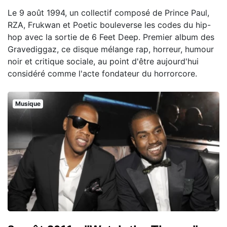
Le 9 août 1994, un collectif composé de Prince Paul,
RZA, Frukwan et Poetic bouleverse les codes du hip-
hop avec la sortie de 6 Feet Deep. Premier album des
Gravediggaz, ce disque mélange rap, horreur, humour
noir et critique sociale, au point d'être aujourd'hui
considéré comme l'acte fondateur du horrorcore.
Musique