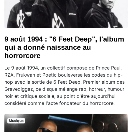
9 août 1994 : "6 Feet Deep", l'album
qui a donné naissance au
horrorcore
Le 9 août 1994, un collectif composé de Prince Paul,
RZA, Frukwan et Poetic bouleverse les codes du hip-
hop avec la sortie de 6 Feet Deep. Premier album des
Gravediggaz, ce disque mélange rap, horreur, humour
noir et critique sociale, au point d'être aujourd'hui
considéré comme l'acte fondateur du horrorcore.
Musique