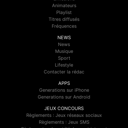
Animateurs
Playlist
Titres diffusés
Fréquences
NEWS
News
Musique
Sport
Lifestyle
Contacter la rédac
APPS
Generations sur iPhone
Generations sur Android
JEUX CONCOURS
Règlements : Jeux réseaux sociaux
Règlements : Jeux SMS