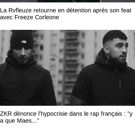
La Rvfleuze retourne en détention après son feat
avec Freeze Corleone
ZKR dénonce l'hypocrisie dans le rap français : "y
a que Maes..."