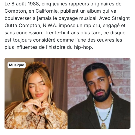
Le 8 août 1988, cinq jeunes rappeurs originaires de
Compton, en Californie, publient un album qui va
bouleverser à jamais le paysage musical. Avec Straight
Outta Compton, N.W.A. impose un rap cru, engagé et
sans concession. Trente-huit ans plus tard, ce disque
est toujours considéré comme l'une des œuvres les
plus influentes de l'histoire du hip-hop.
Musique