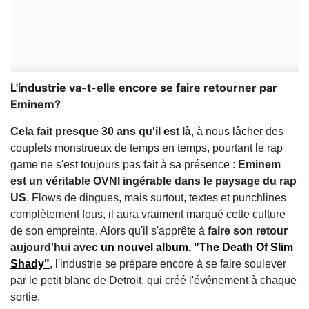
L'industrie va-t-elle encore se faire retourner par
Eminem?
Cela fait presque 30 ans qu'il est là
, à nous lâcher des
couplets monstrueux de temps en temps, pourtant le rap
game ne s'est toujours pas fait à sa présence :
Eminem
est un véritable OVNI ingérable dans le paysage du rap
US
. Flows de dingues, mais surtout, textes et punchlines
complètement fous, il aura vraiment marqué cette culture
de son empreinte. Alors qu'il s'apprête à
faire son retour
aujourd'hui avec
un nouvel album, "The Death Of Slim
Shady"
, l'industrie se prépare encore à se faire soulever
par le petit blanc de Detroit, qui créé l'événement à chaque
sortie.