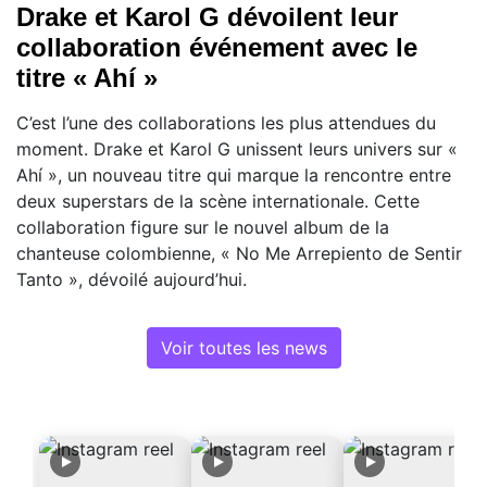
Drake et Karol G dévoilent leur
collaboration événement avec le
titre « Ahí »
C’est l’une des collaborations les plus attendues du
moment. Drake et Karol G unissent leurs univers sur «
Ahí », un nouveau titre qui marque la rencontre entre
deux superstars de la scène internationale. Cette
collaboration figure sur le nouvel album de la
chanteuse colombienne, « No Me Arrepiento de Sentir
Tanto », dévoilé aujourd’hui.
Voir toutes les news