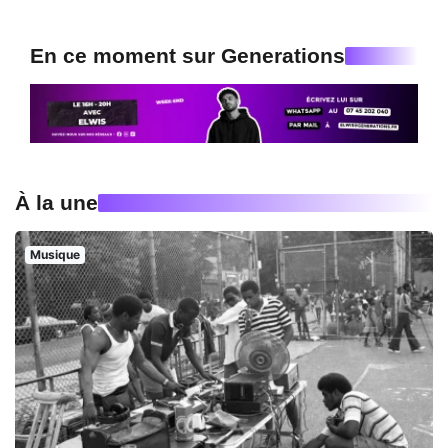
En ce moment sur Generations
À la une
Musique