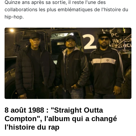
Quinze ans après sa sortie, il reste l'une des
collaborations les plus emblématiques de l'histoire du
hip-hop.
8 août 1988 : "Straight Outta
Compton", l'album qui a changé
l'histoire du rap