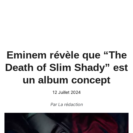
Eminem révèle que “The
Death of Slim Shady” est
un album concept
12 Juillet 2024
Par
La rédaction