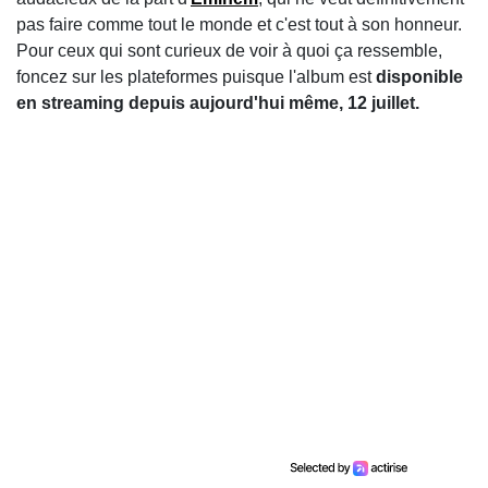
pas faire comme tout le monde et c'est tout à son honneur.
Pour ceux qui sont curieux de voir à quoi ça ressemble,
foncez sur les plateformes puisque l'album est
disponible
en streaming depuis aujourd'hui même, 12 juillet.