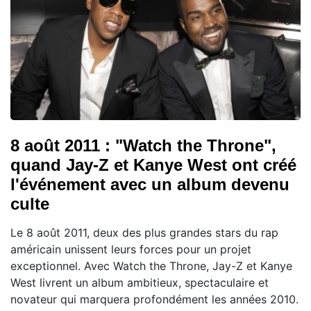
8 août 2011 : "Watch the Throne",
quand Jay-Z et Kanye West ont créé
l'événement avec un album devenu
culte
Le 8 août 2011, deux des plus grandes stars du rap
américain unissent leurs forces pour un projet
exceptionnel. Avec Watch the Throne, Jay-Z et Kanye
West livrent un album ambitieux, spectaculaire et
novateur qui marquera profondément les années 2010.