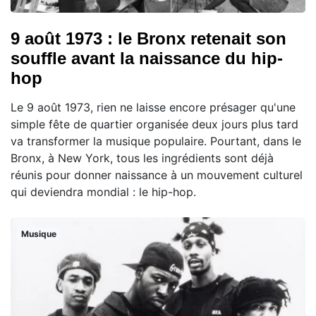
9 août 1973 : le Bronx retenait son
souffle avant la naissance du hip-
hop
Le 9 août 1973, rien ne laisse encore présager qu'une
simple fête de quartier organisée deux jours plus tard
va transformer la musique populaire. Pourtant, dans le
Bronx, à New York, tous les ingrédients sont déjà
réunis pour donner naissance à un mouvement culturel
qui deviendra mondial : le hip-hop.
Musique