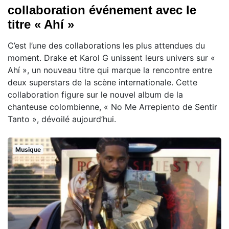
collaboration événement avec le
titre « Ahí »
C’est l’une des collaborations les plus attendues du
moment. Drake et Karol G unissent leurs univers sur «
Ahí », un nouveau titre qui marque la rencontre entre
deux superstars de la scène internationale. Cette
collaboration figure sur le nouvel album de la
chanteuse colombienne, « No Me Arrepiento de Sentir
Tanto », dévoilé aujourd’hui.
Musique