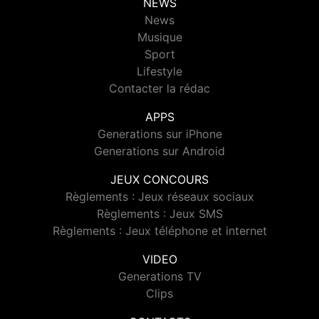
NEWS
News
Musique
Sport
Lifestyle
Contacter la rédac
APPS
Generations sur iPhone
Generations sur Android
JEUX CONCOURS
Règlements : Jeux réseaux sociaux
Règlements : Jeux SMS
Règlements : Jeux téléphone et internet
VIDEO
Generations TV
Clips