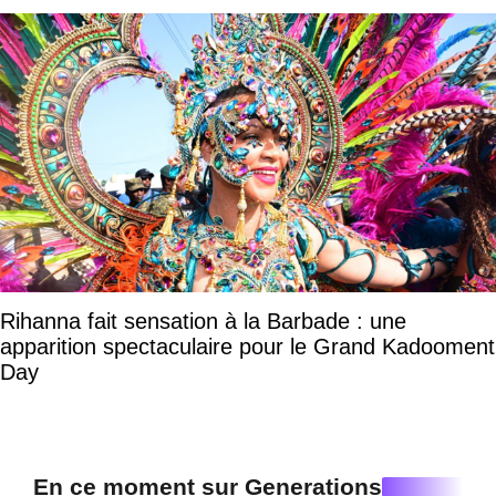
Rihanna fait sensation à la Barbade : une
apparition spectaculaire pour le Grand Kadooment
Day
En ce moment sur Generations