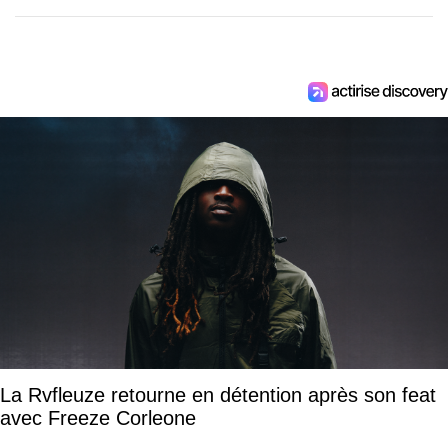
La Rvfleuze retourne en détention après son feat
avec Freeze Corleone