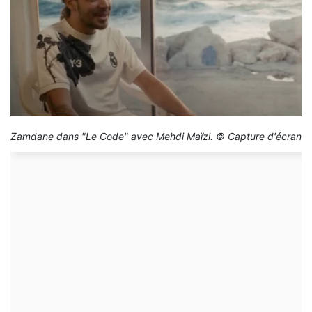
Zamdane dans "Le Code" avec Mehdi Maïzi. © Capture d'écran