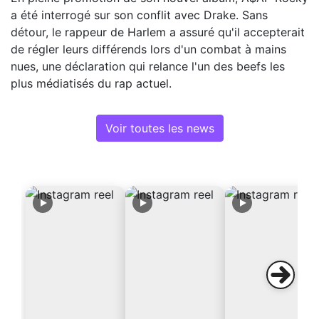
a été interrogé sur son conflit avec Drake. Sans
détour, le rappeur de Harlem a assuré qu'il accepterait
de régler leurs différends lors d'un combat à mains
nues, une déclaration qui relance l'un des beefs les
plus médiatisés du rap actuel.
Voir toutes les news