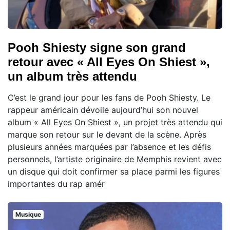
Pooh Shiesty signe son grand
retour avec « All Eyes On Shiest »,
un album très attendu
C’est le grand jour pour les fans de Pooh Shiesty. Le
rappeur américain dévoile aujourd’hui son nouvel
album « All Eyes On Shiest », un projet très attendu qui
marque son retour sur le devant de la scène. Après
plusieurs années marquées par l’absence et les défis
personnels, l’artiste originaire de Memphis revient avec
un disque qui doit confirmer sa place parmi les figures
importantes du rap amér
Musique