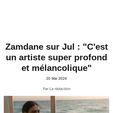
Zamdane sur Jul : "C'est
un artiste super profond
et mélancolique"
20 Mai 2024
Par
La rédaction