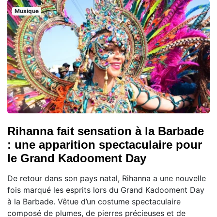
Musique
Rihanna fait sensation à la Barbade
: une apparition spectaculaire pour
le Grand Kadooment Day
De retour dans son pays natal, Rihanna a une nouvelle
fois marqué les esprits lors du Grand Kadooment Day
à la Barbade. Vêtue d’un costume spectaculaire
composé de plumes, de pierres précieuses et de