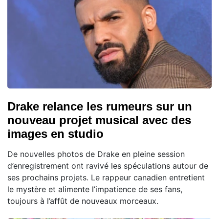
Drake relance les rumeurs sur un
nouveau projet musical avec des
images en studio
De nouvelles photos de Drake en pleine session
d’enregistrement ont ravivé les spéculations autour de
ses prochains projets. Le rappeur canadien entretient
le mystère et alimente l’impatience de ses fans,
toujours à l’affût de nouveaux morceaux.