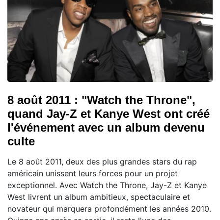
8 août 2011 : "Watch the Throne",
quand Jay-Z et Kanye West ont créé
l'événement avec un album devenu
culte
Le 8 août 2011, deux des plus grandes stars du rap
américain unissent leurs forces pour un projet
exceptionnel. Avec Watch the Throne, Jay-Z et Kanye
West livrent un album ambitieux, spectaculaire et
novateur qui marquera profondément les années 2010.