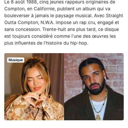
Le 8 août 1988, cinq jeunes rappeurs originaires de
Compton, en Californie, publient un album qui va
bouleverser à jamais le paysage musical. Avec Straight
Outta Compton, N.W.A. impose un rap cru, engagé et
sans concession. Trente-huit ans plus tard, ce disque
est toujours considéré comme l'une des œuvres les
plus influentes de l'histoire du hip-hop.
Musique