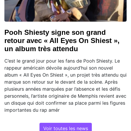
Pooh Shiesty signe son grand
retour avec « All Eyes On Shiest »,
un album très attendu
C’est le grand jour pour les fans de Pooh Shiesty. Le
rappeur américain dévoile aujourd’hui son nouvel
album « All Eyes On Shiest », un projet très attendu qui
marque son retour sur le devant de la scène. Après
plusieurs années marquées par l’absence et les défis
personnels, l’artiste originaire de Memphis revient avec
un disque qui doit confirmer sa place parmi les figures
importantes du rap amér
Voir toutes les news