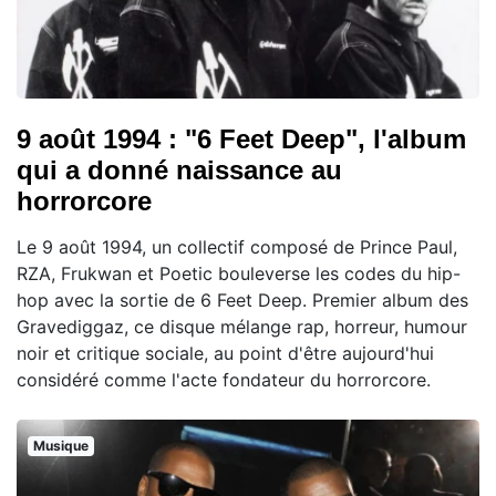
9 août 1994 : "6 Feet Deep", l'album
qui a donné naissance au
horrorcore
Le 9 août 1994, un collectif composé de Prince Paul,
RZA, Frukwan et Poetic bouleverse les codes du hip-
hop avec la sortie de 6 Feet Deep. Premier album des
Gravediggaz, ce disque mélange rap, horreur, humour
noir et critique sociale, au point d'être aujourd'hui
considéré comme l'acte fondateur du horrorcore.
Musique