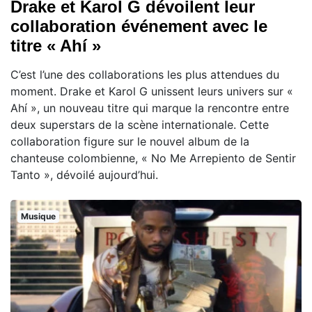
Drake et Karol G dévoilent leur
collaboration événement avec le
titre « Ahí »
C’est l’une des collaborations les plus attendues du
moment. Drake et Karol G unissent leurs univers sur «
Ahí », un nouveau titre qui marque la rencontre entre
deux superstars de la scène internationale. Cette
collaboration figure sur le nouvel album de la
chanteuse colombienne, « No Me Arrepiento de Sentir
Tanto », dévoilé aujourd’hui.
Musique