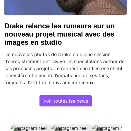
Drake relance les rumeurs sur un
nouveau projet musical avec des
images en studio
De nouvelles photos de Drake en pleine session
d’enregistrement ont ravivé les spéculations autour de
ses prochains projets. Le rappeur canadien entretient
le mystère et alimente l’impatience de ses fans,
toujours à l’affût de nouveaux morceaux.
Voir toutes les news