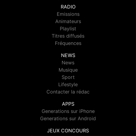
RADIO
Emissions
Animateurs
Playlist
Titres diffusés
Fréquences
NEWS
News
Musique
Sport
Lifestyle
Contacter la rédac
APPS
Generations sur iPhone
Generations sur Android
JEUX CONCOURS