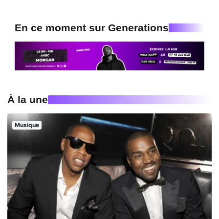
En ce moment sur Generations
À la une
Musique