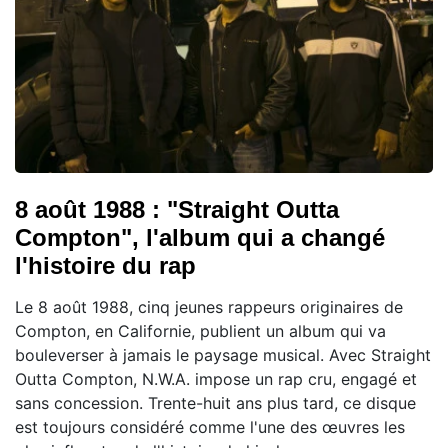
8 août 1988 : "Straight Outta
Compton", l'album qui a changé
l'histoire du rap
Le 8 août 1988, cinq jeunes rappeurs originaires de
Compton, en Californie, publient un album qui va
bouleverser à jamais le paysage musical. Avec Straight
Outta Compton, N.W.A. impose un rap cru, engagé et
sans concession. Trente-huit ans plus tard, ce disque
est toujours considéré comme l'une des œuvres les