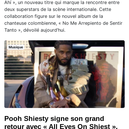
Ahí », un nouveau titre qui marque la rencontre entre
deux superstars de la scène internationale. Cette
collaboration figure sur le nouvel album de la
chanteuse colombienne, « No Me Arrepiento de Sentir
Tanto », dévoilé aujourd’hui.
Musique
Pooh Shiesty signe son grand
retour avec « All Eyes On Shiest »,