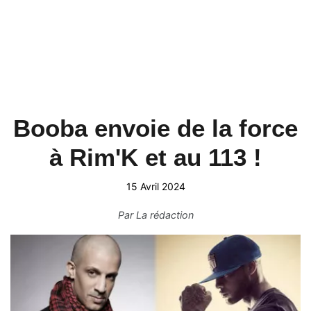
Booba envoie de la force
à Rim'K et au 113 !
15 Avril 2024
Par
La rédaction