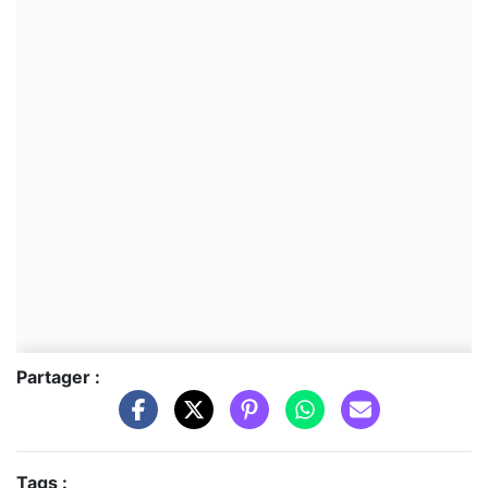
Partager :
Tags :