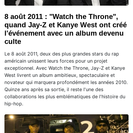
8 août 2011 : "Watch the Throne",
quand Jay-Z et Kanye West ont créé
l'événement avec un album devenu
culte
Le 8 août 2011, deux des plus grandes stars du rap
américain unissent leurs forces pour un projet
exceptionnel. Avec Watch the Throne, Jay-Z et Kanye
West livrent un album ambitieux, spectaculaire et
novateur qui marquera profondément les années 2010.
Quinze ans après sa sortie, il reste l'une des
collaborations les plus emblématiques de l'histoire du
hip-hop.