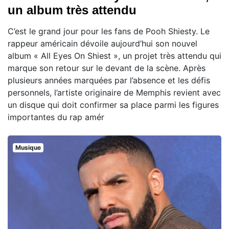
un album très attendu
C’est le grand jour pour les fans de Pooh Shiesty. Le
rappeur américain dévoile aujourd’hui son nouvel
album « All Eyes On Shiest », un projet très attendu qui
marque son retour sur le devant de la scène. Après
plusieurs années marquées par l’absence et les défis
personnels, l’artiste originaire de Memphis revient avec
un disque qui doit confirmer sa place parmi les figures
importantes du rap amér
Musique