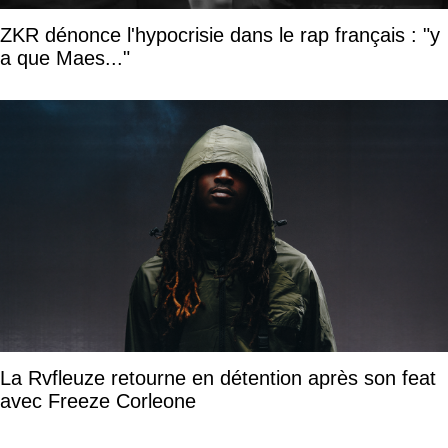
ZKR dénonce l'hypocrisie dans le rap français : "y
a que Maes..."
La Rvfleuze retourne en détention après son feat
avec Freeze Corleone