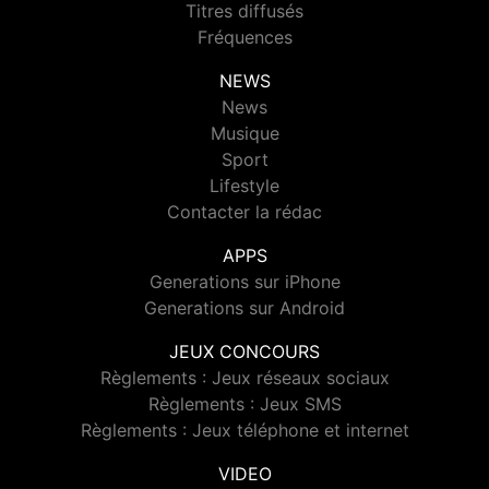
Titres diffusés
Fréquences
NEWS
News
Musique
Sport
Lifestyle
Contacter la rédac
APPS
Generations sur iPhone
Generations sur Android
JEUX CONCOURS
Règlements : Jeux réseaux sociaux
Règlements : Jeux SMS
Règlements : Jeux téléphone et internet
VIDEO