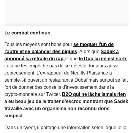
Le combat continue.
Tous les moyens sont bons pour
se moquer l'un de
l'autre et se balancer des piques
. Alors que
Sadek a
annoncé sa retraite du rap
et que
le Duc lui en est sorti
,
cela ne les empêche pas de se détester toujours aussi
copieusement. L'ex-rappeur de Neuilly-Plaisance a
semble-t-il ouvert un restaurant à Dubaï mais surtout se fait
fort de donner des conseils d'investissement dans la
crypto-monnaie sur Twitter.
B2O qui ne lâche jamais rien
a eu beau jeu de le traiter d'escroc montrant que Sadek
travaille avec un organisme non-reconnu donc
suspect...
Dans un tweet, il partage une information selon laquelle la