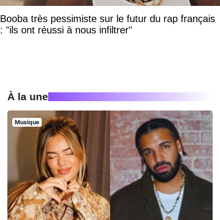
Booba très pessimiste sur le futur du rap français
: "ils ont réussi à nous infiltrer"
À la une
Musique