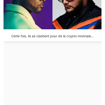
Cette fois, ils se clashent pour de la crypto-monnaie...