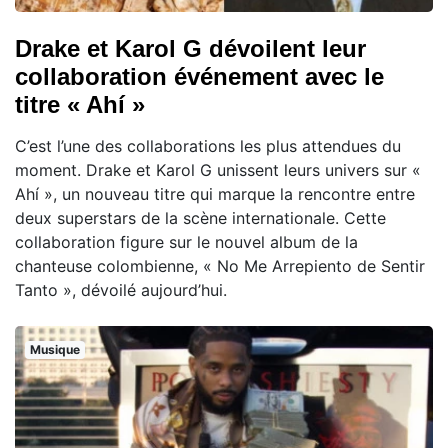
Drake et Karol G dévoilent leur
collaboration événement avec le
titre « Ahí »
C’est l’une des collaborations les plus attendues du
moment. Drake et Karol G unissent leurs univers sur «
Ahí », un nouveau titre qui marque la rencontre entre
deux superstars de la scène internationale. Cette
collaboration figure sur le nouvel album de la
chanteuse colombienne, « No Me Arrepiento de Sentir
Tanto », dévoilé aujourd’hui.
Musique