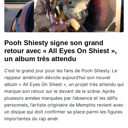
Pooh Shiesty signe son grand
retour avec « All Eyes On Shiest »,
un album très attendu
C’est le grand jour pour les fans de Pooh Shiesty. Le
rappeur américain dévoile aujourd’hui son nouvel
album « All Eyes On Shiest », un projet très attendu qui
marque son retour sur le devant de la scène. Après
plusieurs années marquées par l’absence et les défis
personnels, l’artiste originaire de Memphis revient avec
un disque qui doit confirmer sa place parmi les figures
importantes du rap amér