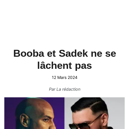
Booba et Sadek ne se
lâchent pas
12 Mars 2024
Par
La rédaction