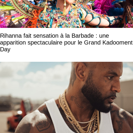
Rihanna fait sensation à la Barbade : une
apparition spectaculaire pour le Grand Kadooment
Day