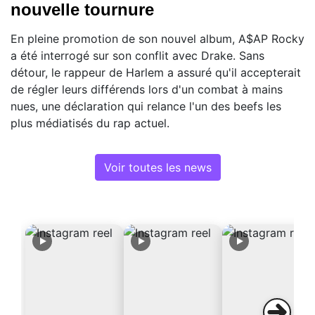
nouvelle tournure
En pleine promotion de son nouvel album, A$AP Rocky
a été interrogé sur son conflit avec Drake. Sans
détour, le rappeur de Harlem a assuré qu'il accepterait
de régler leurs différends lors d'un combat à mains
nues, une déclaration qui relance l'un des beefs les
plus médiatisés du rap actuel.
Voir toutes les news