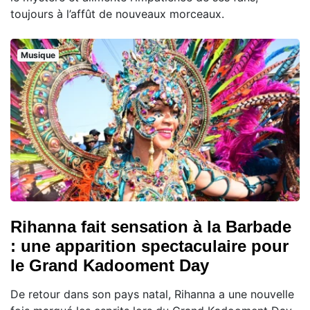
toujours à l’affût de nouveaux morceaux.
Musique
Rihanna fait sensation à la Barbade
: une apparition spectaculaire pour
le Grand Kadooment Day
De retour dans son pays natal, Rihanna a une nouvelle