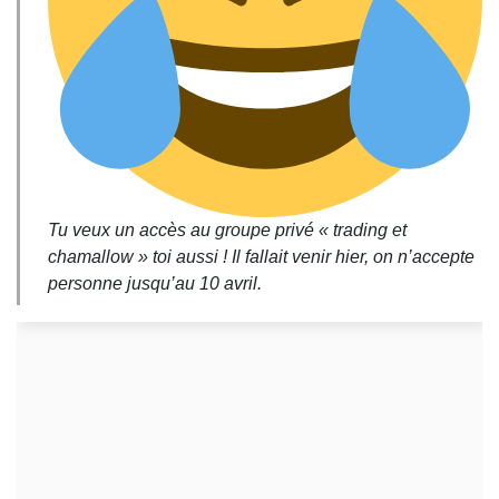
Tu veux un accès au groupe privé « trading et
chamallow » toi aussi ! Il fallait venir hier, on n’accepte
personne jusqu’au 10 avril.