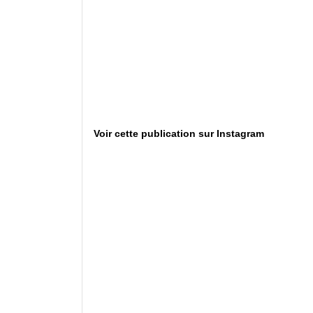
Voir cette publication sur Instagram