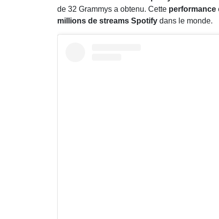
de 32 Grammys a obtenu. Cette
performance 
millions de streams Spotify
dans le monde.