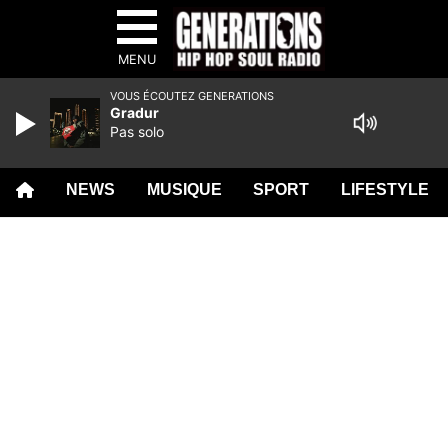
MENU
VOUS ÉCOUTEZ GENERATIONS
Gradur
Pas solo
NEWS
MUSIQUE
SPORT
LIFESTYLE