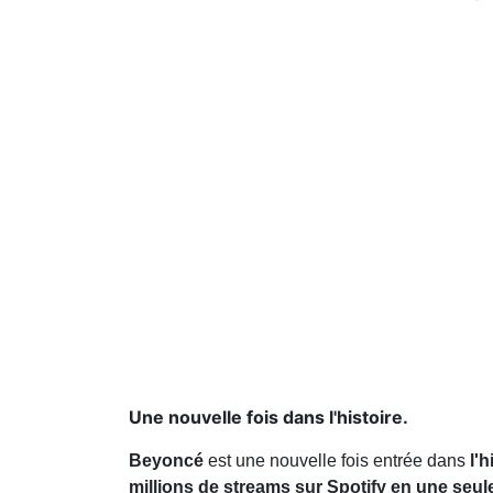
Une nouvelle fois dans l'histoire.
Beyoncé
est une nouvelle fois entrée dans
l'h
millions de streams sur Spotify en une seul