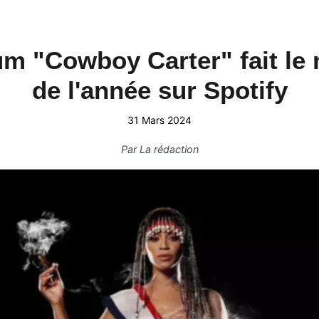
m "Cowboy Carter" fait le
de l'année sur Spotify
31 Mars 2024
Par
La rédaction