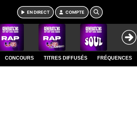
EN DIRECT
COMPTE
CONCOURS
TITRES DIFFUSÉS
FRÉQUENCES