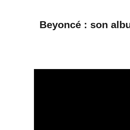
Beyoncé : son albu