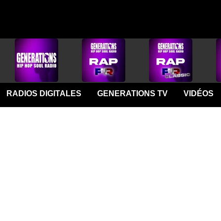
RADIOS DIGITALES
GENERATIONS TV
VIDÉOS