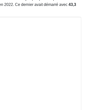
i en 2022. Ce dernier avait démarré avec
43,3