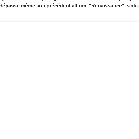
dépasse même son précédent album, "Renaissance"
, sort