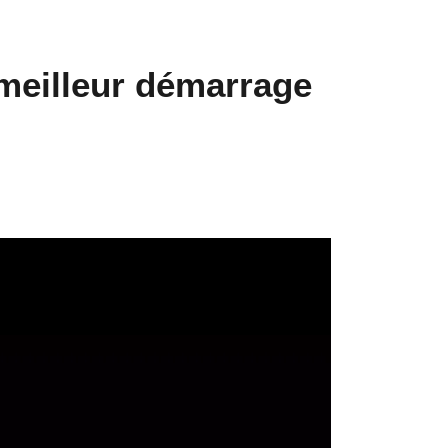
 meilleur démarrage