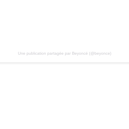
Une publication partagée par Beyoncé (@beyonce)