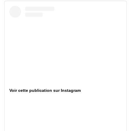
Voir cette publication sur Instagram