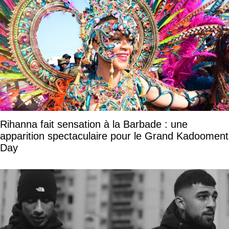
Rihanna fait sensation à la Barbade : une
apparition spectaculaire pour le Grand Kadooment
Day