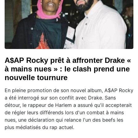
A$AP Rocky prêt à affronter Drake «
à mains nues » : le clash prend une
nouvelle tournure
En pleine promotion de son nouvel album, A$AP Rocky
a été interrogé sur son conflit avec Drake. Sans
détour, le rappeur de Harlem a assuré qu'il accepterait
de régler leurs différends lors d'un combat à mains
nues, une déclaration qui relance l'un des beefs les
plus médiatisés du rap actuel.