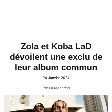
Zola et Koba LaD
dévoilent une exclu de
leur album commun
04 Janvier 2024
Par
La rédaction