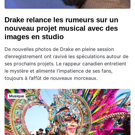
Drake relance les rumeurs sur un
nouveau projet musical avec des
images en studio
De nouvelles photos de Drake en pleine session
d’enregistrement ont ravivé les spéculations autour de
ses prochains projets. Le rappeur canadien entretient
le mystère et alimente l’impatience de ses fans,
toujours à l’affût de nouveaux morceaux.
Musique