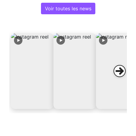
Voir toutes les news