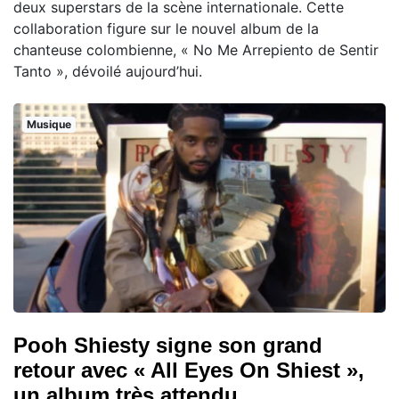
deux superstars de la scène internationale. Cette
collaboration figure sur le nouvel album de la
chanteuse colombienne, « No Me Arrepiento de Sentir
Tanto », dévoilé aujourd’hui.
Musique
Pooh Shiesty signe son grand
retour avec « All Eyes On Shiest »,
un album très attendu