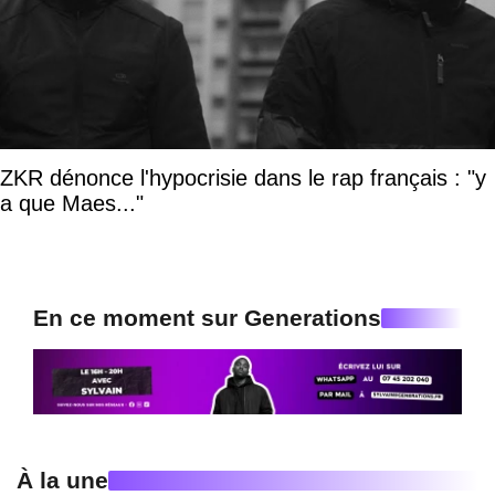
ZKR dénonce l'hypocrisie dans le rap français : "y
a que Maes..."
En ce moment sur Generations
À la une