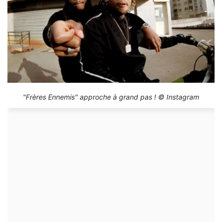
"Frères Ennemis" approche à grand pas ! © Instagram