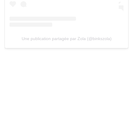
Une publication partagée par Zola (@binkszola)