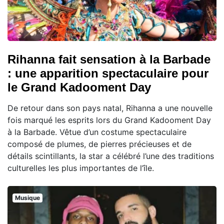
Rihanna fait sensation à la Barbade
: une apparition spectaculaire pour
le Grand Kadooment Day
De retour dans son pays natal, Rihanna a une nouvelle
fois marqué les esprits lors du Grand Kadooment Day
à la Barbade. Vêtue d’un costume spectaculaire
composé de plumes, de pierres précieuses et de
détails scintillants, la star a célébré l’une des traditions
culturelles les plus importantes de l’île.
Musique