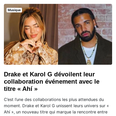
Musique
Drake et Karol G dévoilent leur
collaboration événement avec le
titre « Ahí »
C’est l’une des collaborations les plus attendues du
moment. Drake et Karol G unissent leurs univers sur «
Ahí », un nouveau titre qui marque la rencontre entre