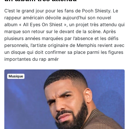
C’est le grand jour pour les fans de Pooh Shiesty. Le
rappeur américain dévoile aujourd’hui son nouvel
album « All Eyes On Shiest », un projet très attendu qui
marque son retour sur le devant de la scène. Après
plusieurs années marquées par l’absence et les défis
personnels, l’artiste originaire de Memphis revient avec
un disque qui doit confirmer sa place parmi les figures
importantes du rap amér
Musique