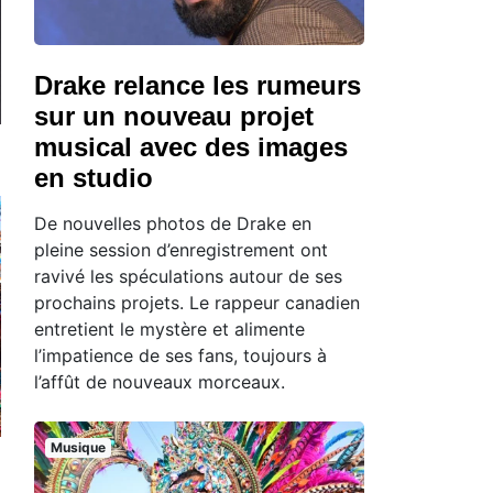
Drake relance les rumeurs
sur un nouveau projet
musical avec des images
en studio
De nouvelles photos de Drake en
pleine session d’enregistrement ont
ravivé les spéculations autour de ses
prochains projets. Le rappeur canadien
entretient le mystère et alimente
l’impatience de ses fans, toujours à
l’affût de nouveaux morceaux.
Musique