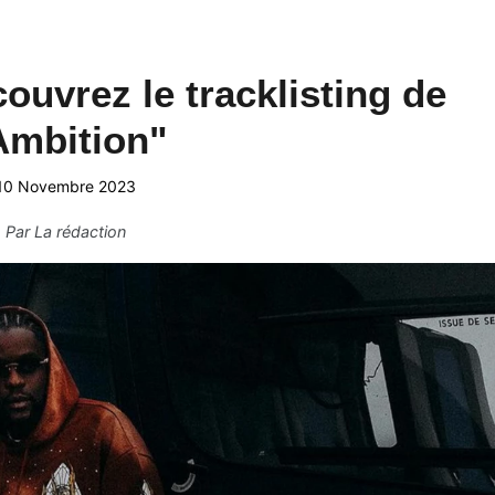
ouvrez le tracklisting de
Ambition"
10 Novembre 2023
Par
La rédaction