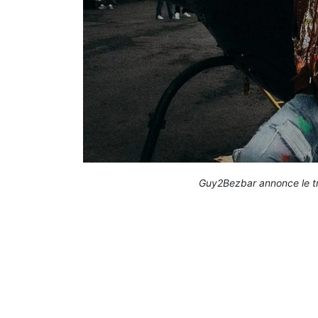
Guy2Bezbar annonce le tr