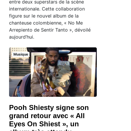
entre deux superstars de la scène
internationale. Cette collaboration
figure sur le nouvel album de la
chanteuse colombienne, « No Me
Arrepiento de Sentir Tanto », dévoilé
aujourd’hui.
Musique
Pooh Shiesty signe son
grand retour avec « All
Eyes On Shiest », un