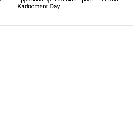
Kadooment Day