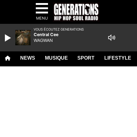
MENU
VOUS ÉCOUTEZ GENERATIONS
Central Cee
WAGWAN
NEWS
MUSIQUE
SPORT
LIFESTYLE