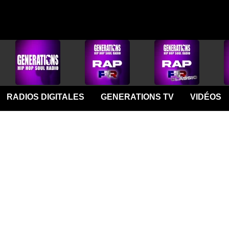
RADIOS DIGITALES
GENERATIONS TV
VIDÉOS