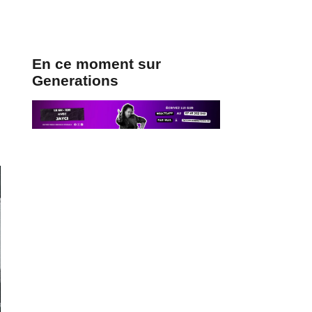
En ce moment sur
Generations