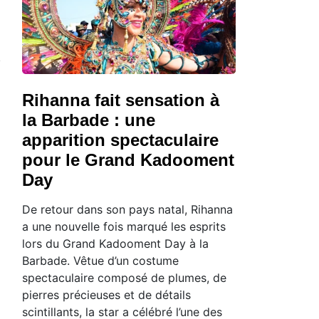
Rihanna fait sensation à
la Barbade : une
apparition spectaculaire
pour le Grand Kadooment
Day
De retour dans son pays natal, Rihanna
a une nouvelle fois marqué les esprits
lors du Grand Kadooment Day à la
Barbade. Vêtue d’un costume
spectaculaire composé de plumes, de
pierres précieuses et de détails
scintillants, la star a célébré l’une des