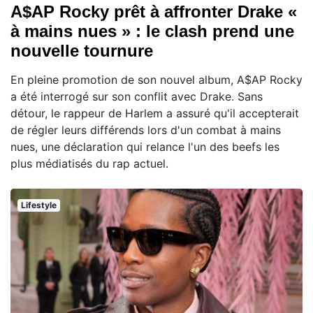
A$AP Rocky prêt à affronter Drake «
à mains nues » : le clash prend une
nouvelle tournure
En pleine promotion de son nouvel album, A$AP Rocky
a été interrogé sur son conflit avec Drake. Sans
détour, le rappeur de Harlem a assuré qu'il accepterait
de régler leurs différends lors d'un combat à mains
nues, une déclaration qui relance l'un des beefs les
plus médiatisés du rap actuel.
Lifestyle