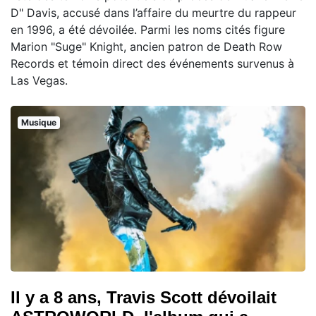
D" Davis, accusé dans l’affaire du meurtre du rappeur
en 1996, a été dévoilée. Parmi les noms cités figure
Marion "Suge" Knight, ancien patron de Death Row
Records et témoin direct des événements survenus à
Las Vegas.
Musique
Il y a 8 ans, Travis Scott dévoilait