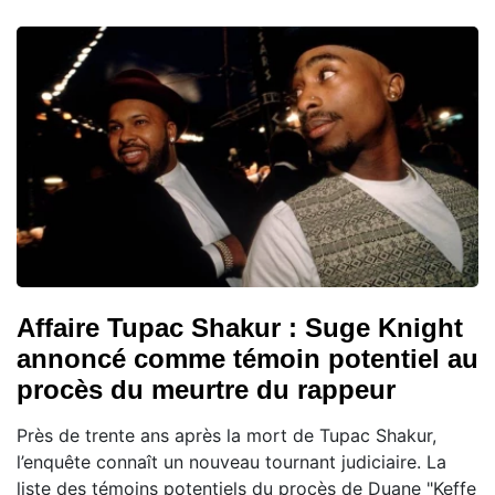
Affaire Tupac Shakur : Suge Knight
annoncé comme témoin potentiel au
procès du meurtre du rappeur
Près de trente ans après la mort de Tupac Shakur,
l’enquête connaît un nouveau tournant judiciaire. La
liste des témoins potentiels du procès de Duane "Keffe