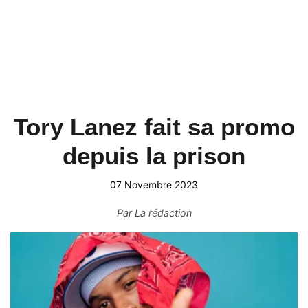
Tory Lanez fait sa promo
depuis la prison
07 Novembre 2023
Par
La rédaction