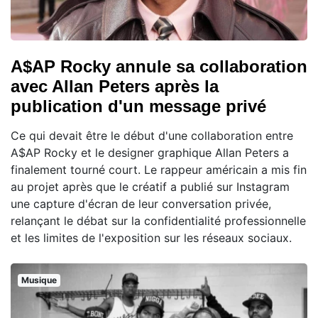
A$AP Rocky annule sa collaboration
avec Allan Peters après la
publication d'un message privé
Ce qui devait être le début d'une collaboration entre
A$AP Rocky et le designer graphique Allan Peters a
finalement tourné court. Le rappeur américain a mis fin
au projet après que le créatif a publié sur Instagram
une capture d'écran de leur conversation privée,
relançant le débat sur la confidentialité professionnelle
et les limites de l'exposition sur les réseaux sociaux.
Musique