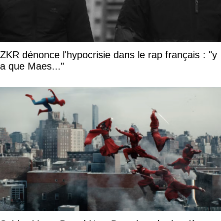
ZKR dénonce l'hypocrisie dans le rap français : "y
a que Maes..."