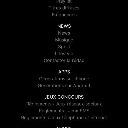
Playlist
Titres diffusés
Fréquences
NEWS
News
Musique
Sport
Lifestyle
Contacter la rédac
APPS
Generations sur iPhone
Generations sur Android
JEUX CONCOURS
Règlements : Jeux réseaux sociaux
Règlements : Jeux SMS
Règlements : Jeux téléphone et internet