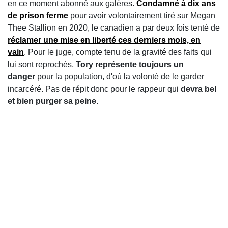
en ce moment abonné aux galères.
Condamné à dix ans
de prison ferme
pour avoir volontairement tiré sur Megan
Thee Stallion en 2020, le canadien a par deux fois tenté de
réclamer une mise en liberté ces derniers mois, en
vain
. Pour le juge, compte tenu de la gravité des faits qui
lui sont reprochés,
Tory représente toujours un
danger
pour la population, d'où la volonté de le garder
incarcéré. Pas de répit donc pour le rappeur qui
devra bel
et bien purger sa peine.