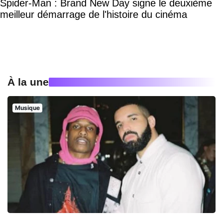
Spider-Man : Brand New Day signe le deuxième
meilleur démarrage de l'histoire du cinéma
À la une
Musique