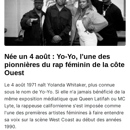
Née un 4 août : Yo-Yo, l'une des
pionnières du rap féminin de la côte
Ouest
Le 4 août 1971 naît Yolanda Whitaker, plus connue
sous le nom de Yo-Yo. Si elle n'a jamais bénéficié de la
même exposition médiatique que Queen Latifah ou MC
Lyte, la rappeuse californienne s'est imposée comme
l'une des premières artistes féminines à faire entendre
sa voix sur la scène West Coast au début des années
1990.