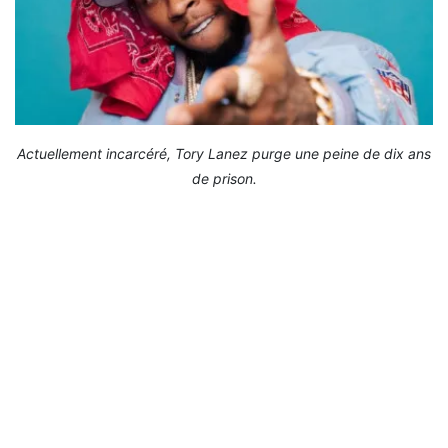
Actuellement incarcéré, Tory Lanez purge une peine de dix ans
de prison.