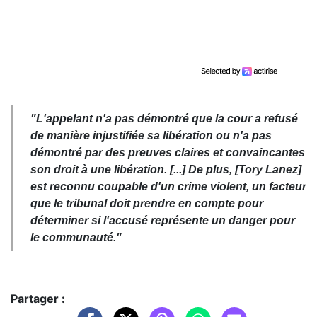
"L'appelant n'a pas démontré que la cour a refusé
de manière injustifiée sa libération ou n'a pas
démontré par des preuves claires et convaincantes
son droit à une libération. [...] De plus, [Tory Lanez]
est reconnu coupable d'un crime violent, un facteur
que le tribunal doit prendre en compte pour
déterminer si l'accusé représente un danger pour
le communauté."
Partager :