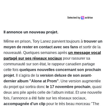
Il annonce un nouveau projet.
Même en prison, Tory Lanez parvient toujours à
trouver un
moyen de rester en contact avec ses fans
et sortir de la
nouveauté. Quelques semaines après
un message vocal
partagé sur ses réseaux sociaux
pour rassurer sa
communauté sur son état, le rappeur canadien partage
cette fois
quelques nouvelles concernant son prochain
projet
. Il s'agira de la
version deluxe de son avant-
dernier album "Alone at Prom"
. Une version augmentée
du projet qui sortira donc
le 17 novembre prochain
, quasi
deux ans pile après celle de l'album initial. Et une nouvelle
fois, l'annonce a été faite sur les réseaux sociaux,
accompagnée d'un clip
pour le très beau morceau "The