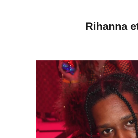
Rihanna et