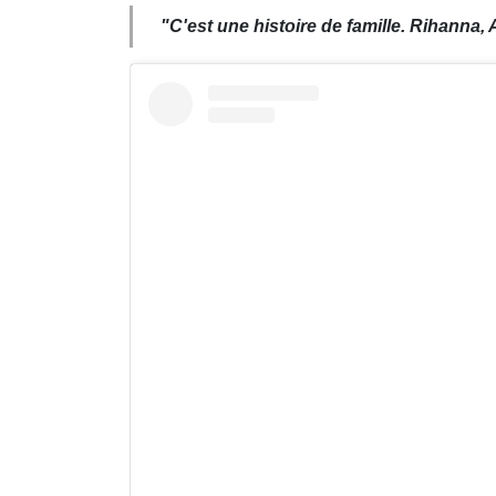
"C'est une histoire de famille. Rihanna