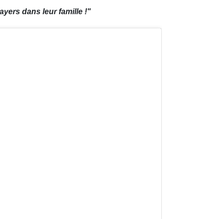
yers dans leur famille !"