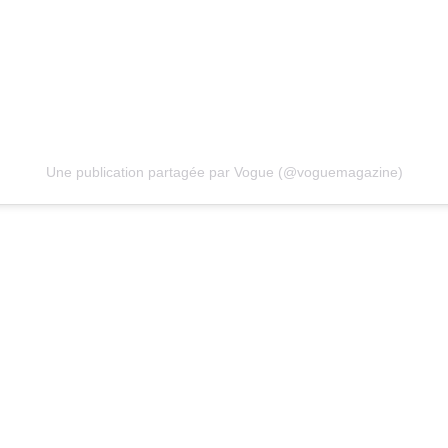
Une publication partagée par Vogue (@voguemagazine)