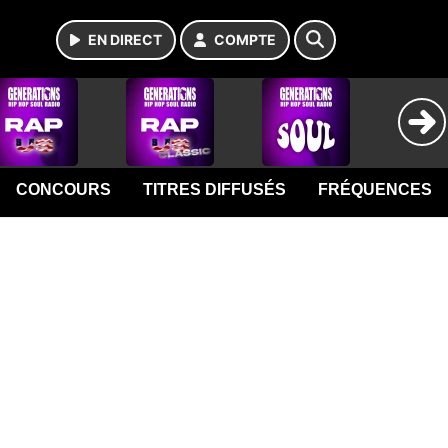
EN DIRECT
COMPTE
CONCOURS
TITRES DIFFUSÉS
FRÉQUENCES