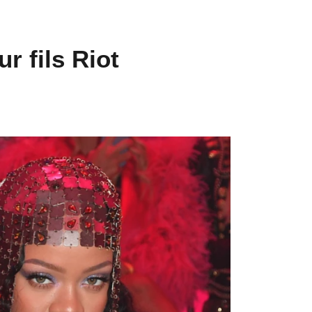
r fils Riot