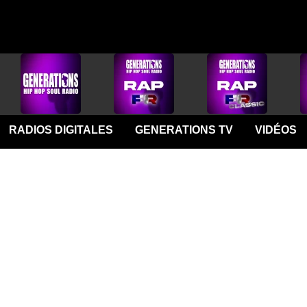
RADIOS DIGITALES
GENERATIONS TV
VIDÉOS