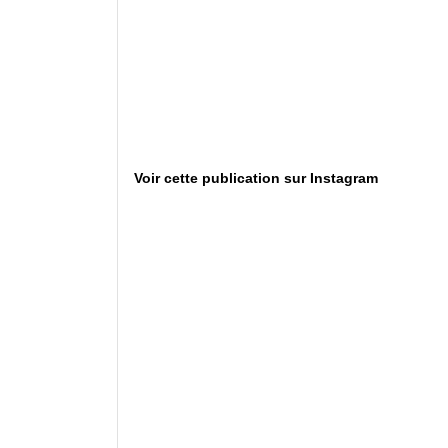
Voir cette publication sur Instagram