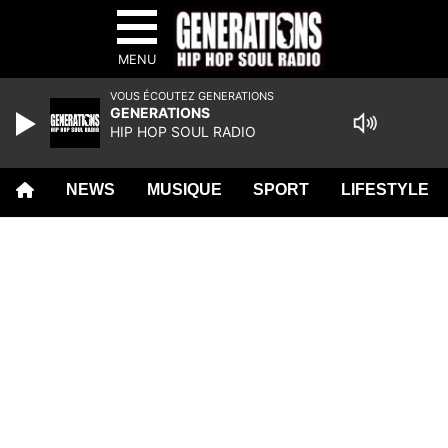
MENU
VOUS ÉCOUTEZ GENERATIONS
GENERATIONS
HIP HOP SOUL RADIO
NEWS
MUSIQUE
SPORT
LIFESTYLE