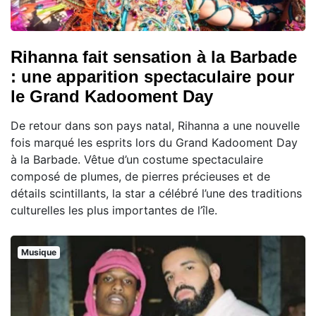
Rihanna fait sensation à la Barbade
: une apparition spectaculaire pour
le Grand Kadooment Day
De retour dans son pays natal, Rihanna a une nouvelle
fois marqué les esprits lors du Grand Kadooment Day
à la Barbade. Vêtue d’un costume spectaculaire
composé de plumes, de pierres précieuses et de
détails scintillants, la star a célébré l’une des traditions
culturelles les plus importantes de l’île.
Musique