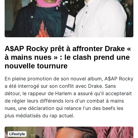
A$AP Rocky prêt à affronter Drake «
à mains nues » : le clash prend une
nouvelle tournure
En pleine promotion de son nouvel album, A$AP Rocky
a été interrogé sur son conflit avec Drake. Sans
détour, le rappeur de Harlem a assuré qu'il accepterait
de régler leurs différends lors d'un combat à mains
nues, une déclaration qui relance l'un des beefs les
plus médiatisés du rap actuel.
Lifestyle