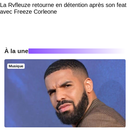
La Rvfleuze retourne en détention après son feat
avec Freeze Corleone
À la une
Musique