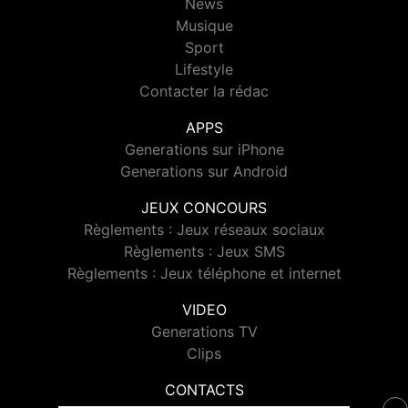
News
Musique
Sport
Lifestyle
Contacter la rédac
APPS
Generations sur iPhone
Generations sur Android
JEUX CONCOURS
Règlements : Jeux réseaux sociaux
Règlements : Jeux SMS
Règlements : Jeux téléphone et internet
VIDEO
Generations TV
Clips
CONTACTS