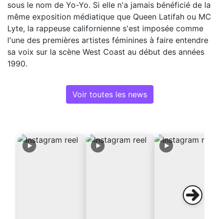
sous le nom de Yo-Yo. Si elle n'a jamais bénéficié de la
même exposition médiatique que Queen Latifah ou MC
Lyte, la rappeuse californienne s'est imposée comme
l'une des premières artistes féminines à faire entendre
sa voix sur la scène West Coast au début des années
1990.
Voir toutes les news