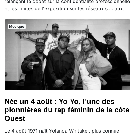
relançant le débat sur la confidentialité professionnelle
et les limites de l'exposition sur les réseaux sociaux.
Musique
Née un 4 août : Yo-Yo, l'une des
pionnières du rap féminin de la côte
Ouest
Le 4 août 1971 naît Yolanda Whitaker, plus connue