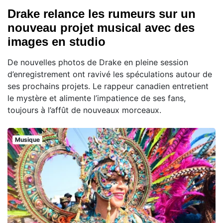
Drake relance les rumeurs sur un
nouveau projet musical avec des
images en studio
De nouvelles photos de Drake en pleine session
d’enregistrement ont ravivé les spéculations autour de
ses prochains projets. Le rappeur canadien entretient
le mystère et alimente l’impatience de ses fans,
toujours à l’affût de nouveaux morceaux.
Musique