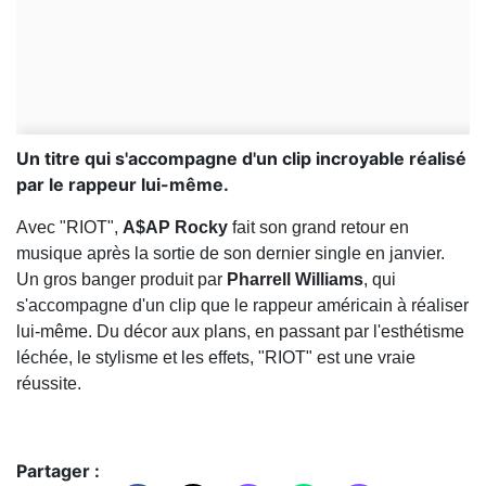
Un titre qui s'accompagne d'un clip incroyable réalisé
par le rappeur lui-même.
Avec "RIOT",
A$AP Rocky
fait son grand retour en
musique après la sortie de son dernier single en janvier.
Un gros banger produit par
Pharrell Williams
, qui
s'accompagne d'un clip que le rappeur américain à réaliser
lui-même. Du décor aux plans, en passant par l'esthétisme
léchée, le stylisme et les effets, "RIOT" est une vraie
réussite.
Partager :