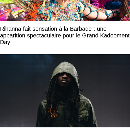
Rihanna fait sensation à la Barbade : une
apparition spectaculaire pour le Grand Kadooment
Day