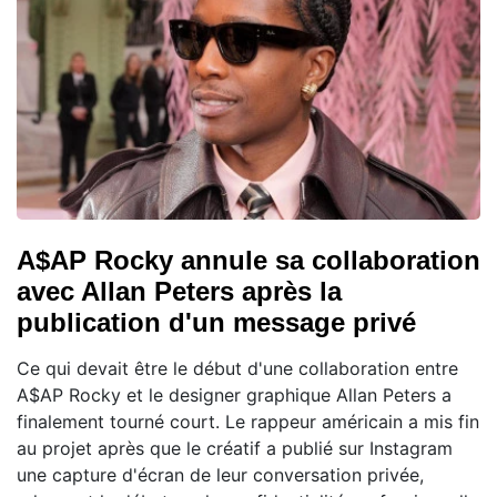
A$AP Rocky annule sa collaboration
avec Allan Peters après la
publication d'un message privé
Ce qui devait être le début d'une collaboration entre
A$AP Rocky et le designer graphique Allan Peters a
finalement tourné court. Le rappeur américain a mis fin
au projet après que le créatif a publié sur Instagram
une capture d'écran de leur conversation privée,