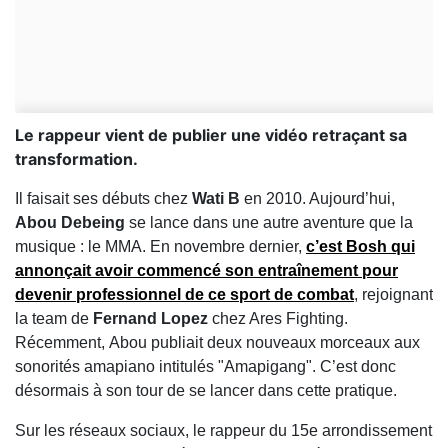
Le rappeur vient de publier une vidéo retraçant sa
transformation.
Il faisait ses débuts chez
Wati B
en 2010. Aujourd’hui,
Abou Debeing
se lance dans une autre aventure que la
musique : le MMA. En novembre dernier,
c’est
Bosh
qui
annonçait avoir commencé son entraînement pour
devenir professionnel de ce sport de combat
, rejoignant
la team de
Fernand Lopez
chez Ares Fighting.
Récemment,
Abou publiait deux nouveaux morceaux aux
sonorités amapiano intitulés "Amapigang". C’est donc
désormais à son tour de se lancer dans cette pratique.
Sur les réseaux sociaux, le
rappeur du 15e arrondissement