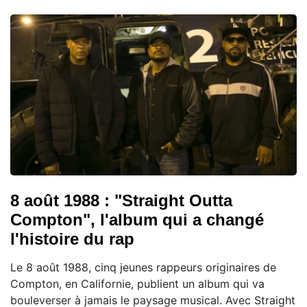
8 août 1988 : "Straight Outta
Compton", l'album qui a changé
l'histoire du rap
Le 8 août 1988, cinq jeunes rappeurs originaires de
Compton, en Californie, publient un album qui va
bouleverser à jamais le paysage musical. Avec Straight