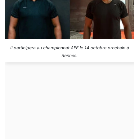
Il participera au championnat AEF le 14 octobre prochain à
Rennes.