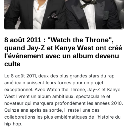
8 août 2011 : "Watch the Throne",
quand Jay-Z et Kanye West ont créé
l'événement avec un album devenu
culte
Le 8 août 2011, deux des plus grandes stars du rap
américain unissent leurs forces pour un projet
exceptionnel. Avec Watch the Throne, Jay-Z et Kanye
West livrent un album ambitieux, spectaculaire et
novateur qui marquera profondément les années 2010.
Quinze ans après sa sortie, il reste l'une des
collaborations les plus emblématiques de l'histoire du
hip-hop.