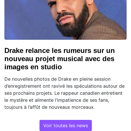
Drake relance les rumeurs sur un
nouveau projet musical avec des
images en studio
De nouvelles photos de Drake en pleine session
d’enregistrement ont ravivé les spéculations autour de
ses prochains projets. Le rappeur canadien entretient
le mystère et alimente l’impatience de ses fans,
toujours à l’affût de nouveaux morceaux.
Voir toutes les news