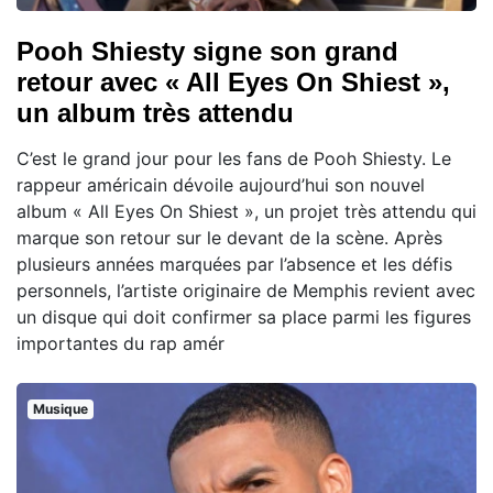
Pooh Shiesty signe son grand
retour avec « All Eyes On Shiest »,
un album très attendu
C’est le grand jour pour les fans de Pooh Shiesty. Le
rappeur américain dévoile aujourd’hui son nouvel
album « All Eyes On Shiest », un projet très attendu qui
marque son retour sur le devant de la scène. Après
plusieurs années marquées par l’absence et les défis
personnels, l’artiste originaire de Memphis revient avec
un disque qui doit confirmer sa place parmi les figures
importantes du rap amér
Musique