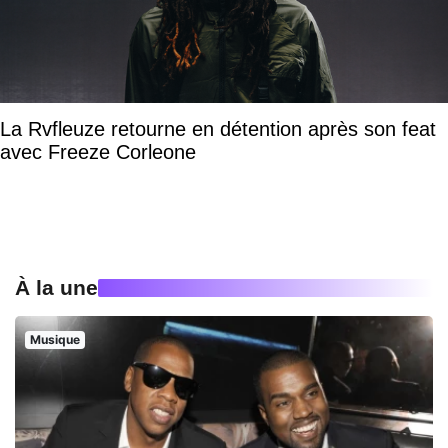
La Rvfleuze retourne en détention après son feat
avec Freeze Corleone
À la une
Musique