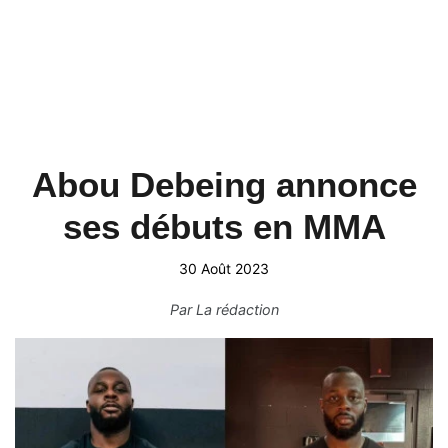
Abou Debeing annonce
ses débuts en MMA
30 Août 2023
Par
La rédaction