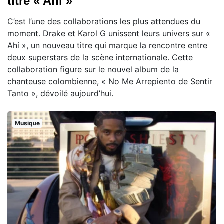
titre « Ahí »
C’est l’une des collaborations les plus attendues du
moment. Drake et Karol G unissent leurs univers sur «
Ahí », un nouveau titre qui marque la rencontre entre
deux superstars de la scène internationale. Cette
collaboration figure sur le nouvel album de la
chanteuse colombienne, « No Me Arrepiento de Sentir
Tanto », dévoilé aujourd’hui.
Musique