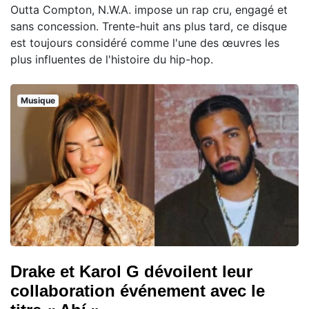
Outta Compton, N.W.A. impose un rap cru, engagé et
sans concession. Trente-huit ans plus tard, ce disque
est toujours considéré comme l'une des œuvres les
plus influentes de l'histoire du hip-hop.
Musique
Drake et Karol G dévoilent leur
collaboration événement avec le