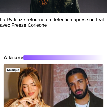
La Rvfleuze retourne en détention après son feat
avec Freeze Corleone
À la une
Musique