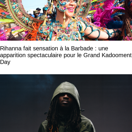
Rihanna fait sensation à la Barbade : une
apparition spectaculaire pour le Grand Kadooment
Day