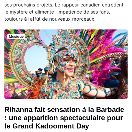
ses prochains projets. Le rappeur canadien entretient
le mystère et alimente l’impatience de ses fans,
toujours à l’affût de nouveaux morceaux.
Musique
Rihanna fait sensation à la Barbade
: une apparition spectaculaire pour
le Grand Kadooment Day