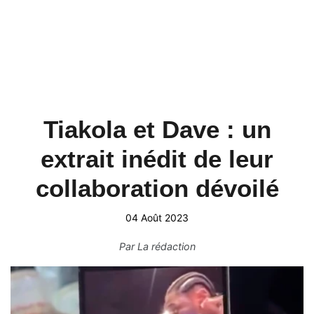
Tiakola et Dave : un
extrait inédit de leur
collaboration dévoilé
04 Août 2023
Par
La rédaction