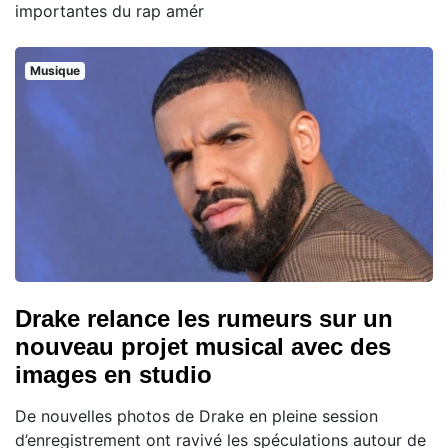
importantes du rap amér
Musique
Drake relance les rumeurs sur un
nouveau projet musical avec des
images en studio
De nouvelles photos de Drake en pleine session
d’enregistrement ont ravivé les spéculations autour de