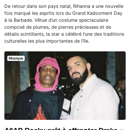
De retour dans son pays natal, Rihanna a une nouvelle
fois marqué les esprits lors du Grand Kadooment Day
à la Barbade. Vêtue d’un costume spectaculaire
composé de plumes, de pierres précieuses et de
détails scintillants, la star a célébré l’une des traditions
culturelles les plus importantes de l’île.
Musique