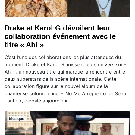
Drake et Karol G dévoilent leur
collaboration événement avec le
titre « Ahí »
C’est l’une des collaborations les plus attendues du
moment. Drake et Karol G unissent leurs univers sur «
Ahí », un nouveau titre qui marque la rencontre entre
deux superstars de la scène internationale. Cette
collaboration figure sur le nouvel album de la
chanteuse colombienne, « No Me Arrepiento de Sentir
Tanto », dévoilé aujourd’hui.
Musique