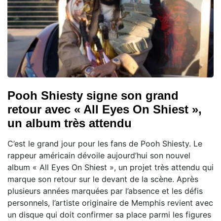
Pooh Shiesty signe son grand
retour avec « All Eyes On Shiest »,
un album très attendu
C’est le grand jour pour les fans de Pooh Shiesty. Le
rappeur américain dévoile aujourd’hui son nouvel
album « All Eyes On Shiest », un projet très attendu qui
marque son retour sur le devant de la scène. Après
plusieurs années marquées par l’absence et les défis
personnels, l’artiste originaire de Memphis revient avec
un disque qui doit confirmer sa place parmi les figures