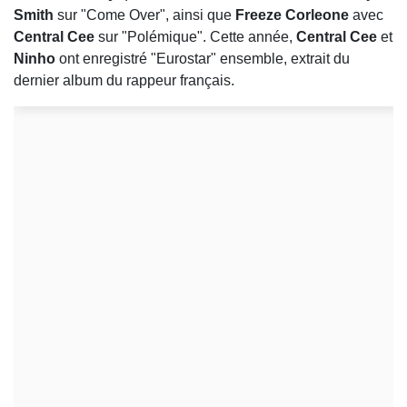
Smith
sur "Come Over", ainsi que
Freeze Corleone
avec
Central Cee
sur "Polémique". Cette année,
Central Cee
et
Ninho
ont enregistré "Eurostar" ensemble, extrait du
dernier album du rappeur français.