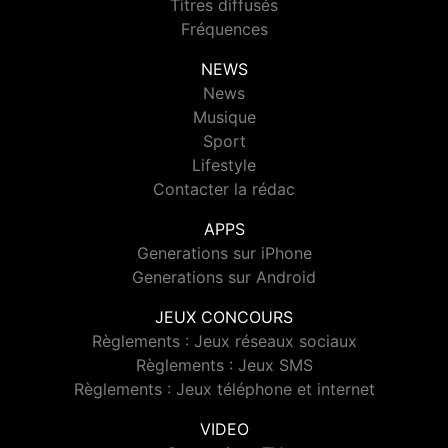
Titres diffusés
Fréquences
NEWS
News
Musique
Sport
Lifestyle
Contacter la rédac
APPS
Generations sur iPhone
Generations sur Android
JEUX CONCOURS
Règlements : Jeux réseaux sociaux
Règlements : Jeux SMS
Règlements : Jeux téléphone et internet
VIDEO