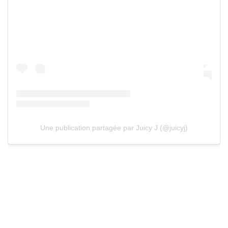
Une publication partagée par Juicy J (@juicyj)