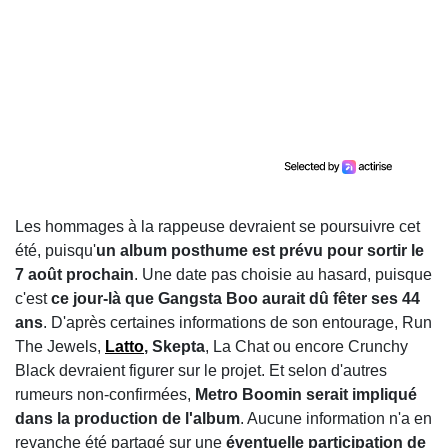
Les hommages à la rappeuse devraient se poursuivre cet
été, puisqu'
un album posthume est prévu pour sortir le
7 août prochain
. Une date pas choisie au hasard, puisque
c'est
ce jour-là que Gangsta Boo aurait dû fêter ses 44
ans
. D'après certaines informations de son entourage, Run
The Jewels,
Latto
, Skepta
, La Chat ou encore Crunchy
Black devraient figurer sur le projet. Et selon d'autres
rumeurs non-confirmées,
Metro Boomin serait impliqué
dans la production de l'album
. Aucune information n'a en
revanche été partagé sur une
éventuelle participation de