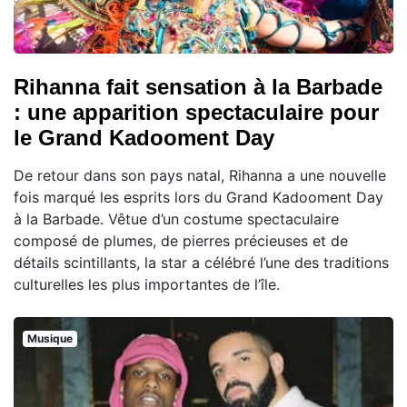
Rihanna fait sensation à la Barbade
: une apparition spectaculaire pour
le Grand Kadooment Day
De retour dans son pays natal, Rihanna a une nouvelle
fois marqué les esprits lors du Grand Kadooment Day
à la Barbade. Vêtue d’un costume spectaculaire
composé de plumes, de pierres précieuses et de
détails scintillants, la star a célébré l’une des traditions
culturelles les plus importantes de l’île.
Musique