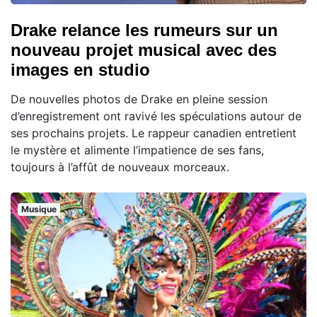
Drake relance les rumeurs sur un
nouveau projet musical avec des
images en studio
De nouvelles photos de Drake en pleine session
d’enregistrement ont ravivé les spéculations autour de
ses prochains projets. Le rappeur canadien entretient
le mystère et alimente l’impatience de ses fans,
toujours à l’affût de nouveaux morceaux.
Musique