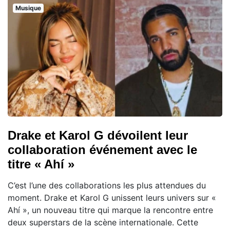
Musique
Drake et Karol G dévoilent leur
collaboration événement avec le
titre « Ahí »
C’est l’une des collaborations les plus attendues du
moment. Drake et Karol G unissent leurs univers sur «
Ahí », un nouveau titre qui marque la rencontre entre
deux superstars de la scène internationale. Cette