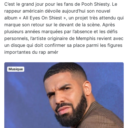
C’est le grand jour pour les fans de Pooh Shiesty. Le
rappeur américain dévoile aujourd’hui son nouvel
album « All Eyes On Shiest », un projet très attendu qui
marque son retour sur le devant de la scène. Après
plusieurs années marquées par l’absence et les défis
personnels, l’artiste originaire de Memphis revient avec
un disque qui doit confirmer sa place parmi les figures
importantes du rap amér
Musique