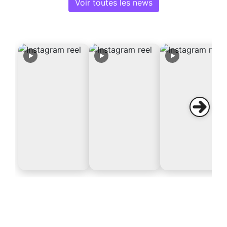
Voir toutes les news