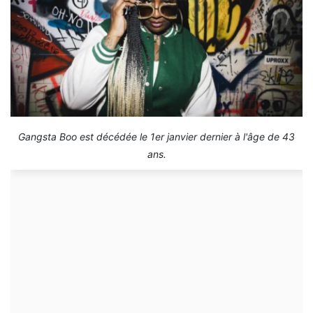
Gangsta Boo est décédée le 1er janvier dernier à l'âge de 43
ans.