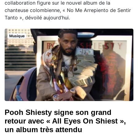
collaboration figure sur le nouvel album de la
chanteuse colombienne, « No Me Arrepiento de Sentir
Tanto », dévoilé aujourd’hui.
Musique
Pooh Shiesty signe son grand
retour avec « All Eyes On Shiest »,
un album très attendu