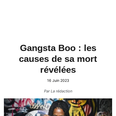
Gangsta Boo : les
causes de sa mort
révélées
16 Juin 2023
Par
La rédaction