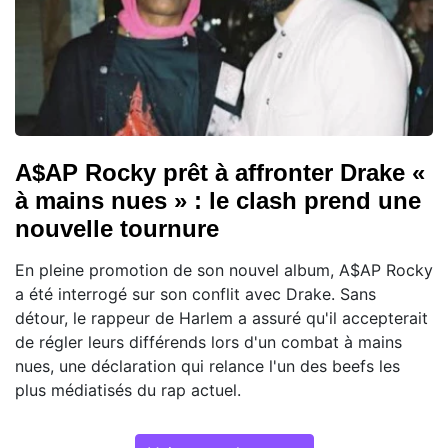
A$AP Rocky prêt à affronter Drake «
à mains nues » : le clash prend une
nouvelle tournure
En pleine promotion de son nouvel album, A$AP Rocky
a été interrogé sur son conflit avec Drake. Sans
détour, le rappeur de Harlem a assuré qu'il accepterait
de régler leurs différends lors d'un combat à mains
nues, une déclaration qui relance l'un des beefs les
plus médiatisés du rap actuel.