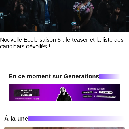
Nouvelle Ecole saison 5 : le teaser et la liste des
candidats dévoilés !
En ce moment sur Generations
À la une